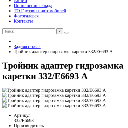
Акции
Пополнение склада
ТО Грузовых автомобилей
Фотогалерея
Контакты
×
Задняя стрела
Тройник адаптер гидрозамка каретки 332/E6693 А
Тройник адаптер гидрозамка
каретки 332/E6693 А
Артикул
332/E6693
Производитель