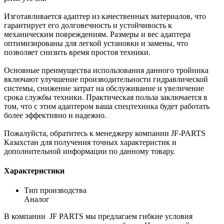
Изготавливается адаптер из качественных материалов, что
гарантирует его долговечность и устойчивость к
механическим повреждениям. Размеры и вес адаптера
оптимизированы для легкой установки и замены, что
позволяет снизить время простоя техники.
Основные преимущества использования данного тройника
включают улучшение производительности гидравлической
системы, снижение затрат на обслуживание и увеличение
срока службы техники. Практическая польза заключается в
том, что с этим адаптером ваша спецтехника будет работать
более эффективно и надежно.
Пожалуйста, обратитесь к менеджеру компании JF-PARTS
Казахстан для получения точных характеристик и
дополнительной информации по данному товару.
Характеристики
Тип производства
Аналог
В компании JF PARTS мы предлагаем гибкие условия