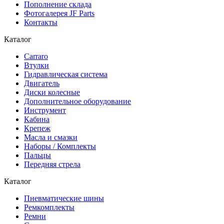
Пополнение склада
Фотогалерея JF Parts
Контакты
Каталог
Carraro
Втулки
Гидравлическая система
Двигатель
Диски колесные
Дополнительное оборудование
Инструмент
Кабина
Крепеж
Масла и смазки
Наборы / Комплекты
Пальцы
Передняя стрела
Каталог
Пневматические шины
Ремкомплекты
Ремни