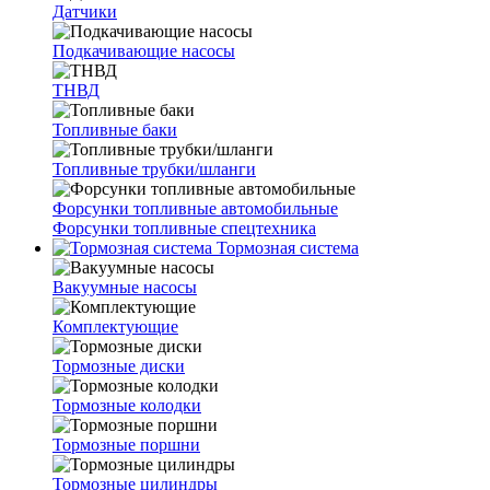
Датчики
Подкачивающие насосы
ТНВД
Топливные баки
Топливные трубки/шланги
Форсунки топливные автомобильные
Форсунки топливные спецтехника
Тормозная система
Вакуумные насосы
Комплектующие
Тормозные диски
Тормозные колодки
Тормозные поршни
Тормозные цилиндры