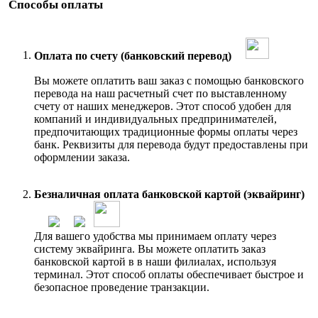
Способы оплаты
Оплата по счету (банковский перевод)
Вы можете оплатить ваш заказ с помощью банковского
перевода на наш расчетный счет по выставленному
счету от наших менеджеров. Этот способ удобен для
компаний и индивидуальных предпринимателей,
предпочитающих традиционные формы оплаты через
банк. Реквизиты для перевода будут предоставлены при
оформлении заказа.
Безналичная оплата банковской картой (эквайринг)
Для вашего удобства мы принимаем оплату через
систему эквайринга. Вы можете оплатить заказ
банковской картой в в наши филиалах, используя
терминал. Этот способ оплаты обеспечивает быстрое и
безопасное проведение транзакции.