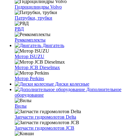
Гидроцилиндры Volvo
Патрубки, трубки
РВД
Ремкомплекты
Двигатель
Мотор ISUZU
Мотор JCB Dieselmax
Мотор Perkins
Диски колесные
Дополнительное
оборудование
Вилы
Запчасти гидромолотов Delta
Запчасти гидромолотов JCB