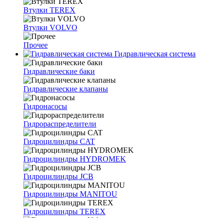
Втулки TEREX
Втулки VOLVO
Прочее
Гидравлическая система
Гидравлические баки
Гидравлические клапаны
Гидронасосы
Гидрораспределители
Гидроцилиндры CAT
Гидроцилиндры HYDROMEK
Гидроцилиндры JCB
Гидроцилиндры MANITOU
Гидроцилиндры TEREX