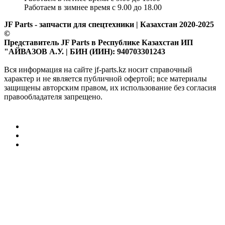
Работаем в зимнее время с 9.00 до 18.00
JF Parts - запчасти для спецтехники | Казахстан 2020-2025
©
Представитель JF Parts в Республике Казахстан ИП
"АЙВАЗОВ А.У. | БИН (ИИН): 940703301243
Вся информация на сайте jf-parts.kz носит справочный
характер и не является публичной офертой; все материалы
защищены авторским правом, их использование без согласия
правообладателя запрещено.