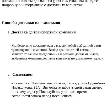
доставки и оплаты для вашего удобства. Ниже вы найдете
подробную информацию о доступных вариантах.
Способы доставки или самовывоз
Доставка до транспортной компании
Мы бесплатно доставим ваш заказ до любой выбранной вами
транспортной компании. Выбор транспортной компании
зависит от вашего предпочтения и региона доставки. Далее,
выбранная компания доставит ваш заказ по указанному адресу
.
Самовывоз
-
Казахстан, Жамбылская область, Тараз, улица Ерденбека
: Вы можете забрать свой заказ лично
Ниеткалиева, 93А
по этому адресу. Пожалуйста, уточните время
готовности заказа перед посещением.