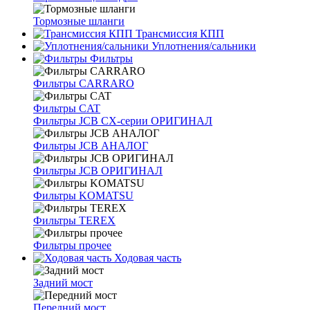
Тормозные шланги
Трансмиссия КПП
Уплотнения/сальники
Фильтры
Фильтры CARRARO
Фильтры CAT
Фильтры JCB CX-серии ОРИГИНАЛ
Фильтры JCB АНАЛОГ
Фильтры JCB ОРИГИНАЛ
Фильтры KOMATSU
Фильтры TEREX
Фильтры прочее
Ходовая часть
Задний мост
Передний мост