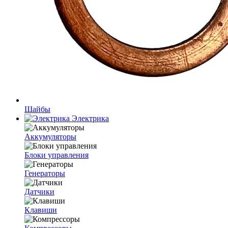
Шайбы
Электрика
Аккумуляторы
Блоки управления
Генераторы
Датчики
Клавиши