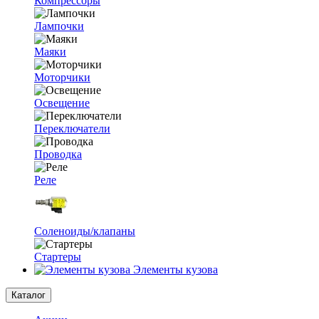
Компрессоры
Лампочки
Маяки
Моторчики
Освещение
Переключатели
Проводка
Реле
Соленоиды/клапаны
Стартеры
Элементы кузова
Каталог