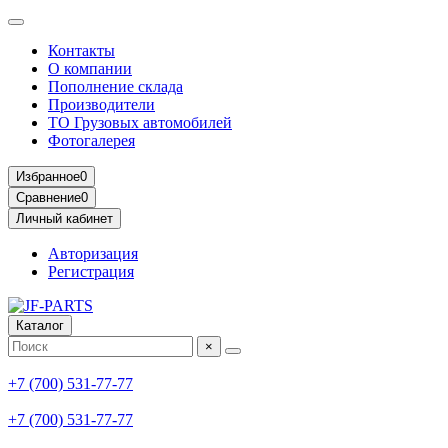
Контакты
О компании
Пополнение склада
Производители
ТО Грузовых автомобилей
Фотогалерея
Избранное
0
Сравнение
0
Личный кабинет
Авторизация
Регистрация
Каталог
×
+7 (700) 531-77-77
+7 (700) 531-77-77