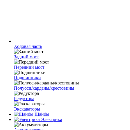
Ходовая часть
Задний мост
Передний мост
Подшипники
Полуоси/карданы/крестовины
Редуктора
Экскаваторы
Шайбы
Электрика
Аккумуляторы