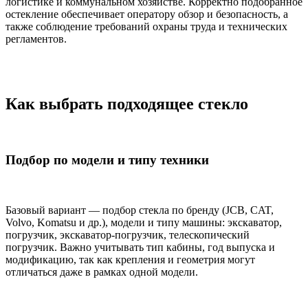
логистике и коммунальном хозяйстве. Корректно подобранное
остекление обеспечивает оператору обзор и безопасность, а
также соблюдение требований охраны труда и технических
регламентов.
Как выбрать подходящее стекло
Подбор по модели и типу техники
Базовый вариант — подбор стекла по бренду (JCB, CAT,
Volvo, Komatsu и др.), модели и типу машины: экскаватор,
погрузчик, экскаватор-погрузчик, телескопический
погрузчик. Важно учитывать тип кабины, год выпуска и
модификацию, так как крепления и геометрия могут
отличаться даже в рамках одной модели.