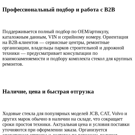
Профессиональный подбор и работа с B2B
Поддерживается полный подбор по OEM/артикулу,
каталожным данным, VIN и серийному номеру. Ориентация
на B2B-клиентов — сервисные центры, ремонтные
организации, владельцы парков строительной и дорожной
техники — предусматривает консультации по
взаимозаменяемости и подбору комплекта стекол для крупных
ремонтов.
Наличие, цена и быстрая отгрузка
Ходовые стекла для популярных моделей JCB, CAT, Volvo и
других марок обычно в наличии на складе, что сокращает
сроки простоя техники. Актуальная цена и условия поставки
уточняются при оформлении заказа. Организуется