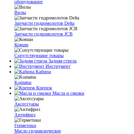
оборудование
Вилы
Запчасти гидромолотов Delta
Запчасти гидромолотов JCB
Ковши
Сопутствующие товары
Задняя стрела
Инструмент
Кабина
Komatsu
Крепеж
Масла и смазки
Аксессуары
Антифриз
Герметики
Масло гидравлическое