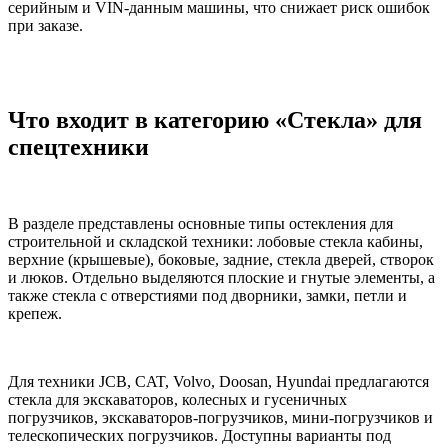
серийным и VIN-данным машины, что снижает риск ошибок
при заказе.
Что входит в категорию «Стекла» для
спецтехники
В разделе представлены основные типы остекления для
строительной и складской техники: лобовые стекла кабины,
верхние (крышевые), боковые, задние, стекла дверей, створок
и люков. Отдельно выделяются плоские и гнутые элементы, а
также стекла с отверстиями под дворники, замки, петли и
крепеж.
Для техники JCB, CAT, Volvo, Doosan, Hyundai предлагаются
стекла для экскаваторов, колесных и гусеничных
погрузчиков, экскаваторов-погрузчиков, мини-погрузчиков и
телескопических погрузчиков. Доступны варианты под