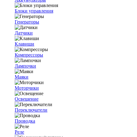
Блоки управления
Генераторы
Датчики
Клавиши
Компрессоры
Лампочки
Маяки
Моторчики
Освещение
Переключатели
Проводка
Реле