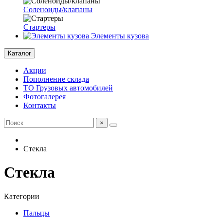
Соленоиды/клапаны
Стартеры
Элементы кузова
Каталог
Акции
Пополнение склада
ТО Грузовых автомобилей
Фотогалерея
Контакты
×
Стекла
Стекла
Категории
Пальцы