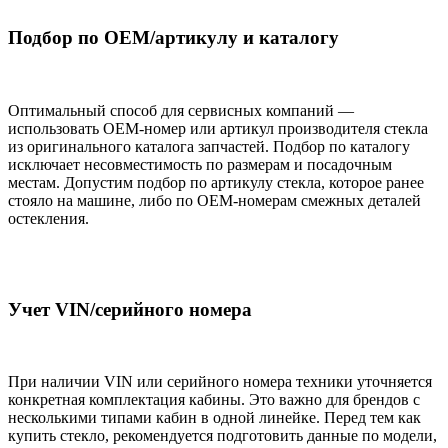
Подбор по OEM/артикулу и каталогу
Оптимальный способ для сервисных компаний —
использовать OEM-номер или артикул производителя стекла
из оригинального каталога запчастей. Подбор по каталогу
исключает несовместимость по размерам и посадочным
местам. Допустим подбор по артикулу стекла, которое ранее
стояло на машине, либо по OEM-номерам смежных деталей
остекления.
Учет VIN/серийного номера
При наличии VIN или серийного номера техники уточняется
конкретная комплектация кабины. Это важно для брендов с
несколькими типами кабин в одной линейке. Перед тем как
купить стекло, рекомендуется подготовить данные по модели,