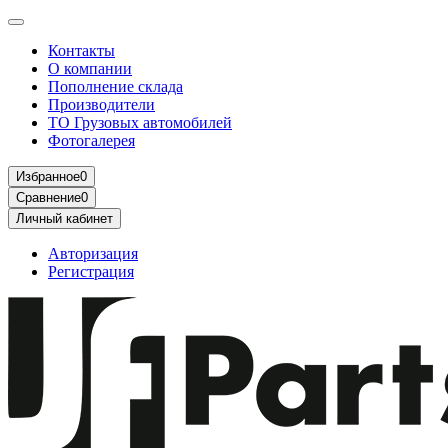
Контакты
О компании
Пополнение склада
Производители
ТО Грузовых автомобилей
Фотогалерея
Избранное
0
Сравнение
0
Личный кабинет
Авторизация
Регистрация