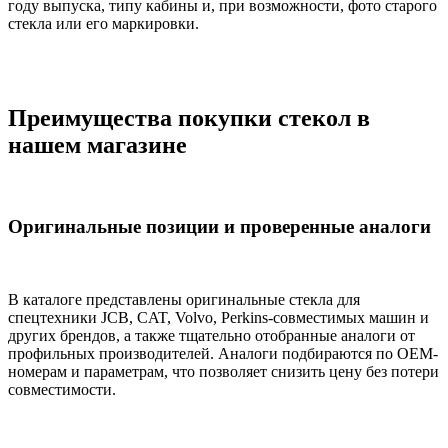
году выпуска, типу кабины и, при возможности, фото старого
стекла или его маркировки.
Преимущества покупки стекол в
нашем магазине
Оригинальные позиции и проверенные аналоги
В каталоге представлены оригинальные стекла для
спецтехники JCB, CAT, Volvo, Perkins-совместимых машин и
других брендов, а также тщательно отобранные аналоги от
профильных производителей. Аналоги подбираются по OEM-
номерам и параметрам, что позволяет снизить цену без потери
совместимости.