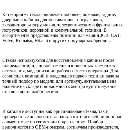
Категория «Стекла» включает лобовые, боковые, задние,
дверные и кабины для экскаваторов, погрузчиков,
экскаваторов-погрузчиков, телескопических и фронтальных
погрузчиков, дорожной и коммунальной техники. В
ассортименте представлены позиции для машин JCB, CAT,
Volvo, Komatsu, Hitachi и других популярных брендов.
Стекла используются для восстановления кабины после
повреждений, плановой замены изношенных элементов
остекления, модернизации рабочего места оператора. Для
сервисных компаний и владельцев парков техники важны
точный подбор по модели или артикулу, актуальная цена,
наличие на складе и возможность быстро купить нужное
стекло с доставкой в регион.
В каталоге доступны как оригинальные стекла, так и
проверенные аналоги от заводов-изготовителей, полностью
совместимые по геометрии и креплениям. Подбор
выполняется по OEM-номерам, артикулам производителя,