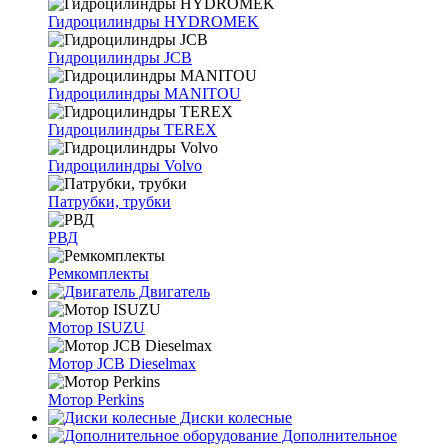
Гидроцилиндры HYDROMEK
Гидроцилиндры JCB
Гидроцилиндры MANITOU
Гидроцилиндры TEREX
Гидроцилиндры Volvo
Патрубки, трубки
РВД
Ремкомплекты
Двигатель
Мотор ISUZU
Мотор JCB Dieselmax
Мотор Perkins
Диски колесные
Дополнительное