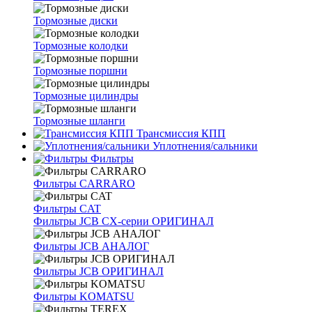
Тормозные диски
Тормозные колодки
Тормозные поршни
Тормозные цилиндры
Тормозные шланги
Трансмиссия КПП
Уплотнения/сальники
Фильтры
Фильтры CARRARO
Фильтры CAT
Фильтры JCB CX-серии ОРИГИНАЛ
Фильтры JCB АНАЛОГ
Фильтры JCB ОРИГИНАЛ
Фильтры KOMATSU