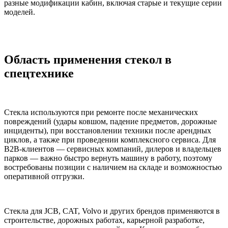
разные модификации кабин, включая старые и текущие серии
моделей.
Область применения стекол в
спецтехнике
Стекла используются при ремонте после механических
повреждений (удары ковшом, падение предметов, дорожные
инциденты), при восстановлении техники после арендных
циклов, а также при проведении комплексного сервиса. Для
B2B-клиентов — сервисных компаний, дилеров и владельцев
парков — важно быстро вернуть машину в работу, поэтому
востребованы позиции с наличием на складе и возможностью
оперативной отгрузки.
Стекла для JCB, CAT, Volvo и других брендов применяются в
строительстве, дорожных работах, карьерной разработке,