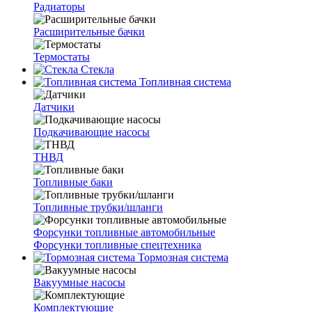
Радиаторы
Расширительные бачки
Термостаты
Стекла
Топливная система
Датчики
Подкачивающие насосы
ТНВД
Топливные баки
Топливные трубки/шланги
Форсунки топливные автомобильные
Форсунки топливные спецтехника
Тормозная система
Вакуумные насосы
Комплектующие