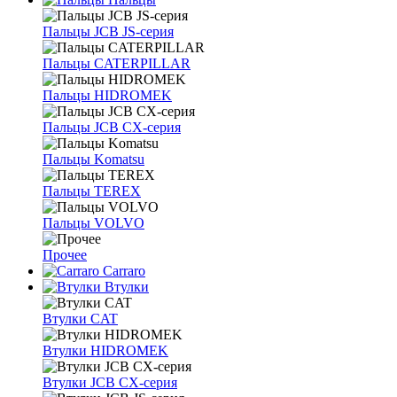
Пальцы JCB JS-серия
Пальцы CATERPILLAR
Пальцы HIDROMEK
Пальцы JCB CX-серия
Пальцы Komatsu
Пальцы TEREX
Пальцы VOLVO
Прочее
Carraro
Втулки
Втулки CAT
Втулки HIDROMEK
Втулки JCB CX-серия