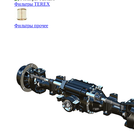
Фильтры TEREX
Фильтры прочее