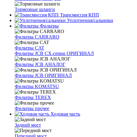
Тормозные шланги
Трансмиссия КПП
Уплотнения/сальники
Фильтры
Фильтры CARRARO
Фильтры CAT
Фильтры JCB CX-серии ОРИГИНАЛ
Фильтры JCB АНАЛОГ
Фильтры JCB ОРИГИНАЛ
Фильтры KOMATSU
Фильтры TEREX
Фильтры прочее
Ходовая часть
Задний мост
Передний мост