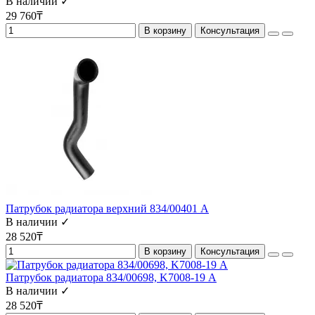
В наличии ✓
29 760₸
В корзину
Консультация
Патрубок радиатора верхний 834/00401 A
В наличии ✓
28 520₸
В корзину
Консультация
Патрубок радиатора 834/00698, K7008-19 А
В наличии ✓
28 520₸