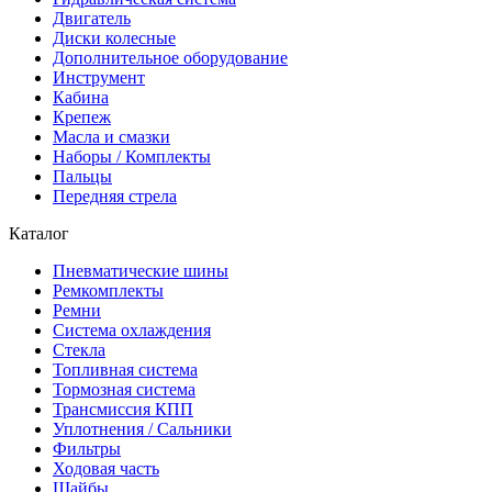
Двигатель
Диски колесные
Дополнительное оборудование
Инструмент
Кабина
Крепеж
Масла и смазки
Наборы / Комплекты
Пальцы
Передняя стрела
Каталог
Пневматические шины
Ремкомплекты
Ремни
Система охлаждения
Стекла
Топливная система
Тормозная система
Трансмиссия КПП
Уплотнения / Сальники
Фильтры
Ходовая часть
Шайбы