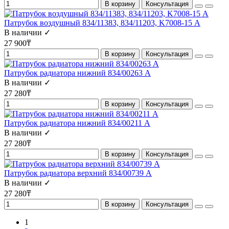
В корзину
Консультация
Патрубок воздушный 834/11383, 834/11203, K7008-15 А
В наличии ✓
27 900₸
В корзину
Консультация
Патрубок радиатора нижний 834/00263 А
В наличии ✓
27 280₸
В корзину
Консультация
Патрубок радиатора нижний 834/00211 А
В наличии ✓
27 280₸
В корзину
Консультация
Патрубок радиатора верхний 834/00739 A
В наличии ✓
27 280₸
В корзину
Консультация
1