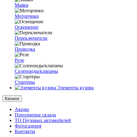
Маяки
Моторчики
Освещение
Переключатели
Проводка
Реле
Соленоиды/клапаны
Стартеры
Элементы кузова
Каталог
Акции
Пополнение склада
ТО Грузовых автомобилей
Фотогалерея
Контакты