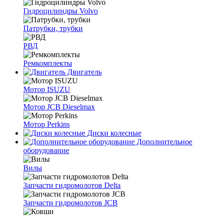
Гидроцилиндры Volvo
Патрубки, трубки
РВД
Ремкомплекты
Двигатель
Мотор ISUZU
Мотор JCB Dieselmax
Мотор Perkins
Диски колесные
Дополнительное
оборудование
Вилы
Запчасти гидромолотов Delta
Запчасти гидромолотов JCB