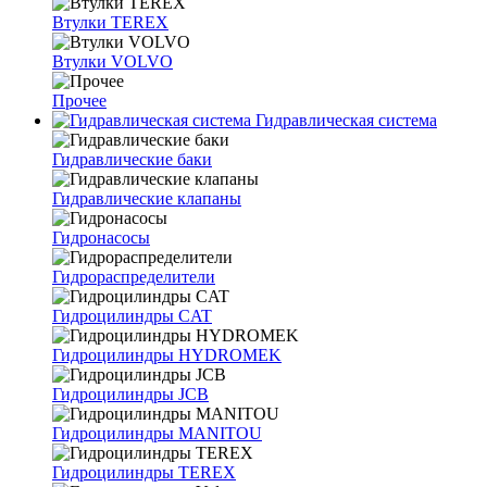
Втулки TEREX
Втулки VOLVO
Прочее
Гидравлическая система
Гидравлические баки
Гидравлические клапаны
Гидронасосы
Гидрораспределители
Гидроцилиндры CAT
Гидроцилиндры HYDROMEK
Гидроцилиндры JCB
Гидроцилиндры MANITOU
Гидроцилиндры TEREX