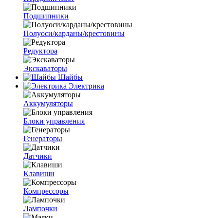
Подшипники
Полуоси/карданы/крестовины
Редуктора
Экскаваторы
Шайбы
Электрика
Аккумуляторы
Блоки управления
Генераторы
Датчики
Клавиши
Компрессоры
Лампочки