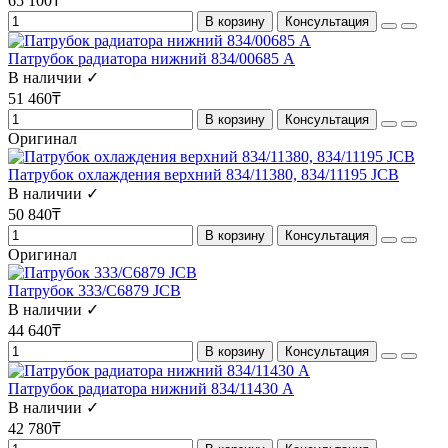
65 100₸
В корзину
Консультация
Патрубок радиатора нижний 834/00685 A
В наличии ✓
51 460₸
В корзину
Консультация
Оригинал
Патрубок охлаждения верхний 834/11380, 834/11195 JCB
В наличии ✓
50 840₸
В корзину
Консультация
Оригинал
Патрубок 333/C6879 JCB
В наличии ✓
44 640₸
В корзину
Консультация
Патрубок радиатора нижний 834/11430 A
В наличии ✓
42 780₸