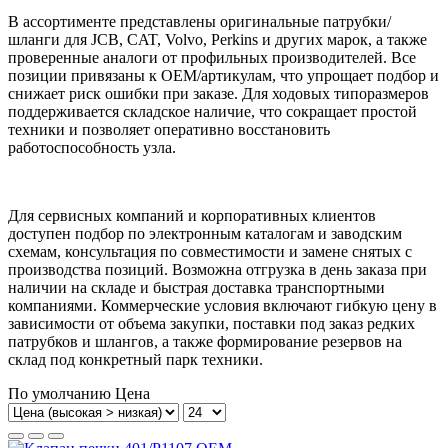
В ассортименте представлены оригинальные патрубки/
шланги для JCB, CAT, Volvo, Perkins и других марок, а также
проверенные аналоги от профильных производителей. Все
позиции привязаны к OEM/артикулам, что упрощает подбор и
снижает риск ошибки при заказе. Для ходовых типоразмеров
поддерживается складское наличие, что сокращает простой
техники и позволяет оперативно восстановить
работоспособность узла.
Для сервисных компаний и корпоративных клиентов
доступен подбор по электронным каталогам и заводским
схемам, консультация по совместимости и замене снятых с
производства позиций. Возможна отгрузка в день заказа при
наличии на складе и быстрая доставка транспортными
компаниями. Коммерческие условия включают гибкую цену в
зависимости от объема закупки, поставки под заказ редких
патрубков и шлангов, а также формирование резервов на
склад под конкретный парк техники.
По умолчанию
Цена