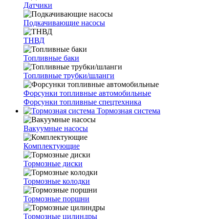
Датчики
Подкачивающие насосы
ТНВД
Топливные баки
Топливные трубки/шланги
Форсунки топливные автомобильные
Форсунки топливные спецтехника
Тормозная система
Вакуумные насосы
Комплектующие
Тормозные диски
Тормозные колодки
Тормозные поршни
Тормозные цилиндры