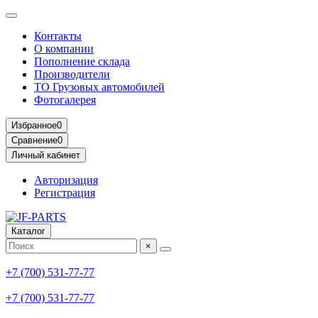
Контакты
О компании
Пополнение склада
Производители
ТО Грузовых автомобилей
Фотогалерея
Избранное
0
Сравнение
0
Личный кабинет
Авторизация
Регистрация
Каталог
×
+7 (700) 531-77-77
+7 (700) 531-77-77