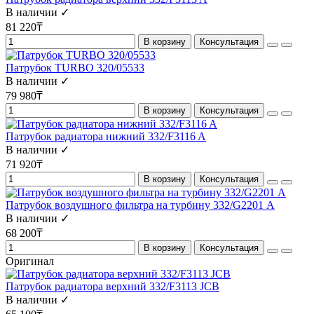
В наличии ✓
81 220₸
В корзину
Консультация
Патрубок TURBO 320/05533
В наличии ✓
79 980₸
В корзину
Консультация
Патрубок радиатора нижний 332/F3116 A
В наличии ✓
71 920₸
В корзину
Консультация
Патрубок воздушного фильтра на турбину 332/G2201 А
В наличии ✓
68 200₸
В корзину
Консультация
Оригинал
Патрубок радиатора верхний 332/F3113 JCB
В наличии ✓