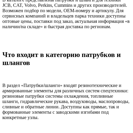
JCB, CAT, Volvo, Perkins, Cummins и других производителей.
Возможен подбор по модели, OEM-номеру и артикулу. Для
сервисных компаний и владельцев парка техники доступны
оптовые цены, поставки под заказ, актуальная информация «в
наличии/на складе» и быстрая доставка по регионам.
Что входит в категорию патрубков и
шлангов
В раздел «Патрубки/шланги» входят резинотехнические и
армированные элементы для различных систем спецтехники:
резиновые патрубки системы охлаждения, топливные
шланги, гидравлические рукава, воздуховоды, маслопроводы,
сливные и обратные линии. Доступны как прямые, так и
формованные элементы с заводскими изгибами под
конкретные узлы.