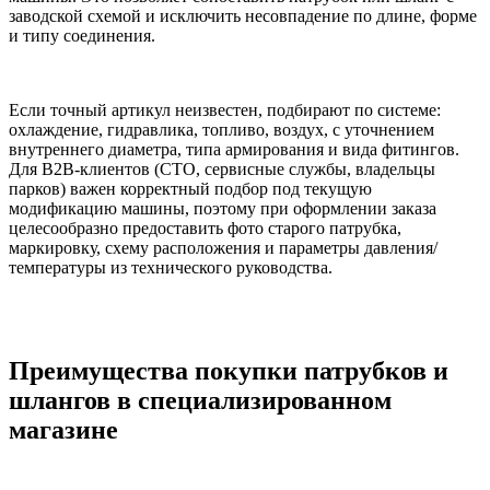
заводской схемой и исключить несовпадение по длине, форме
и типу соединения.
Если точный артикул неизвестен, подбирают по системе:
охлаждение, гидравлика, топливо, воздух, с уточнением
внутреннего диаметра, типа армирования и вида фитингов.
Для B2B-клиентов (СТО, сервисные службы, владельцы
парков) важен корректный подбор под текущую
модификацию машины, поэтому при оформлении заказа
целесообразно предоставить фото старого патрубка,
маркировку, схему расположения и параметры давления/
температуры из технического руководства.
Преимущества покупки патрубков и
шлангов в специализированном
магазине