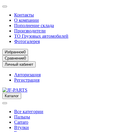
Контакты
О компании
Пополнение склада
Производители
ТО Грузовых автомобилей
Фотогалерея
Избранное
0
Сравнение
0
Личный кабинет
Авторизация
Регистрация
Каталог
Все категории
Пальцы
Carraro
Втулки