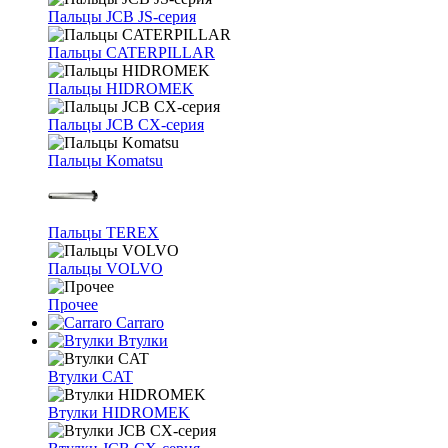
Пальцы JCB JS-серия
Пальцы CATERPILLAR
Пальцы HIDROMEK
Пальцы JCB CX-серия
Пальцы Komatsu
Пальцы TEREX
Пальцы VOLVO
Прочее
Carraro
Втулки
Втулки CAT
Втулки HIDROMEK