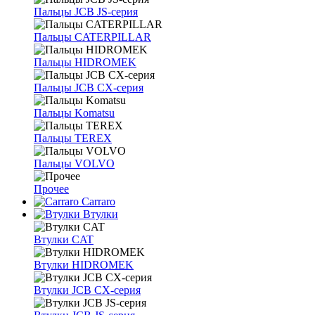
Пальцы JCB JS-серия
Пальцы CATERPILLAR
Пальцы HIDROMEK
Пальцы JCB CX-серия
Пальцы Komatsu
Пальцы TEREX
Пальцы VOLVO
Прочее
Carraro
Втулки
Втулки CAT
Втулки HIDROMEK
Втулки JCB CX-серия