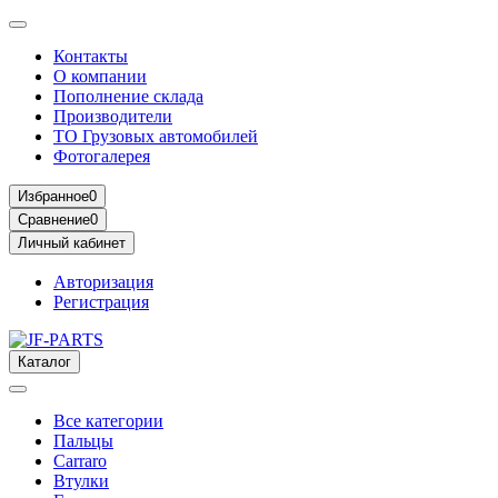
Контакты
О компании
Пополнение склада
Производители
ТО Грузовых автомобилей
Фотогалерея
Избранное
0
Сравнение
0
Личный кабинет
Авторизация
Регистрация
Каталог
Все категории
Пальцы
Carraro
Втулки