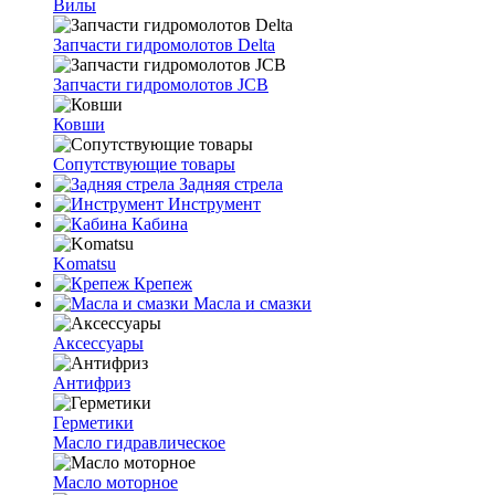
Вилы
Запчасти гидромолотов Delta
Запчасти гидромолотов JCB
Ковши
Сопутствующие товары
Задняя стрела
Инструмент
Кабина
Komatsu
Крепеж
Масла и смазки
Аксессуары
Антифриз
Герметики
Масло гидравлическое
Масло моторное