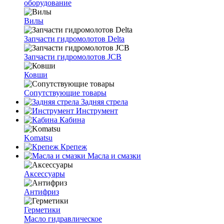
оборудование
Вилы
Запчасти гидромолотов Delta
Запчасти гидромолотов JCB
Ковши
Сопутствующие товары
Задняя стрела
Инструмент
Кабина
Komatsu
Крепеж
Масла и смазки
Аксессуары
Антифриз
Герметики
Масло гидравлическое