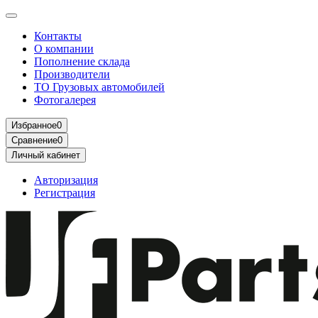
Контакты
О компании
Пополнение склада
Производители
ТО Грузовых автомобилей
Фотогалерея
Избранное
0
Сравнение
0
Личный кабинет
Авторизация
Регистрация