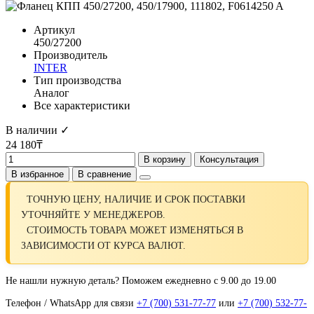
Артикул
450/27200
Производитель
INTER
Тип производства
Аналог
Все характеристики
В наличии ✓
24 180₸
В корзину
Консультация
В избранное
В сравнение
ТОЧНУЮ ЦЕНУ, НАЛИЧИЕ И СРОК ПОСТАВКИ
УТОЧНЯЙТЕ У МЕНЕДЖЕРОВ.
СТОИМОСТЬ ТОВАРА МОЖЕТ ИЗМЕНЯТЬСЯ В
ЗАВИСИМОСТИ ОТ КУРСА ВАЛЮТ.
Не нашли нужную деталь? Поможем ежедневно с 9.00 до 19.00
Телефон / WhatsApp для связи
+7 (700) 531-77-77
или
+7 (700) 532-77-