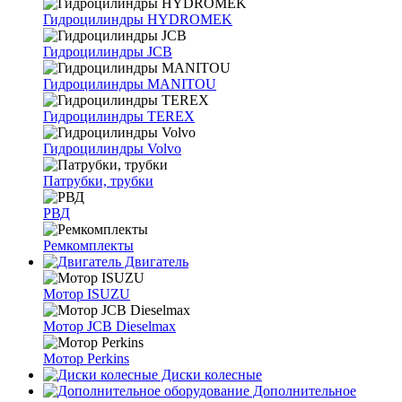
Гидроцилиндры HYDROMEK
Гидроцилиндры JCB
Гидроцилиндры MANITOU
Гидроцилиндры TEREX
Гидроцилиндры Volvo
Патрубки, трубки
РВД
Ремкомплекты
Двигатель
Мотор ISUZU
Мотор JCB Dieselmax
Мотор Perkins
Диски колесные
Дополнительное