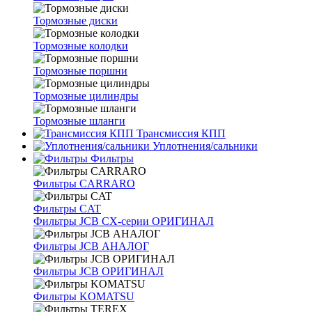
Тормозные диски
Тормозные колодки
Тормозные поршни
Тормозные цилиндры
Тормозные шланги
Трансмиссия КПП
Уплотнения/сальники
Фильтры
Фильтры CARRARO
Фильтры CAT
Фильтры JCB CX-серии ОРИГИНАЛ
Фильтры JCB АНАЛОГ
Фильтры JCB ОРИГИНАЛ
Фильтры KOMATSU