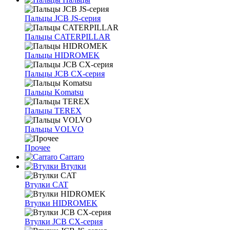
Пальцы JCB JS-серия
Пальцы CATERPILLAR
Пальцы HIDROMEK
Пальцы JCB CX-серия
Пальцы Komatsu
Пальцы TEREX
Пальцы VOLVO
Прочее
Carraro
Втулки
Втулки CAT
Втулки HIDROMEK
Втулки JCB CX-серия