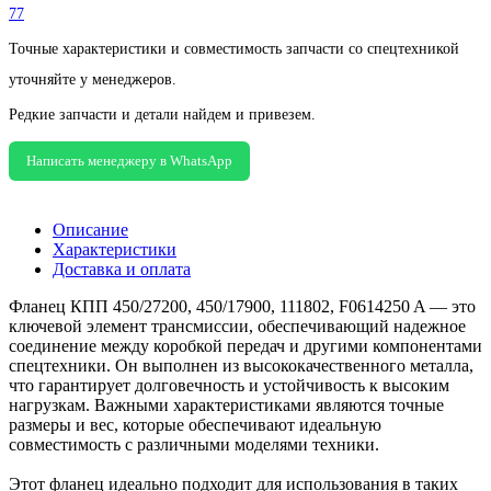
77
Точные характеристики и совместимость запчасти со спецтехникой
уточняйте у менеджеров.
Редкие запчасти и детали найдем и привезем.
Написать менеджеру в WhatsApp
Описание
Характеристики
Доставка и оплата
Фланец КПП 450/27200, 450/17900, 111802, F0614250 A — это
ключевой элемент трансмиссии, обеспечивающий надежное
соединение между коробкой передач и другими компонентами
спецтехники. Он выполнен из высококачественного металла,
что гарантирует долговечность и устойчивость к высоким
нагрузкам. Важными характеристиками являются точные
размеры и вес, которые обеспечивают идеальную
совместимость с различными моделями техники.
Этот фланец идеально подходит для использования в таких