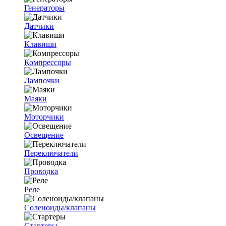
Генераторы
Датчики
Клавиши
Компрессоры
Лампочки
Маяки
Моторчики
Освещение
Переключатели
Проводка
Реле
Соленоиды/клапаны
Стартеры