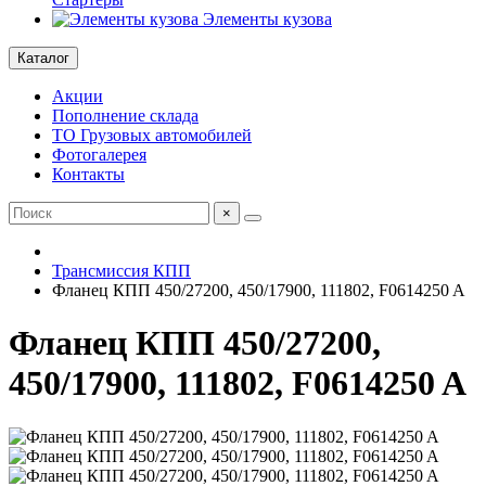
Элементы кузова
Каталог
Акции
Пополнение склада
ТО Грузовых автомобилей
Фотогалерея
Контакты
×
Трансмиссия КПП
Фланец КПП 450/27200, 450/17900, 111802, F0614250 A
Фланец КПП 450/27200,
450/17900, 111802, F0614250 A