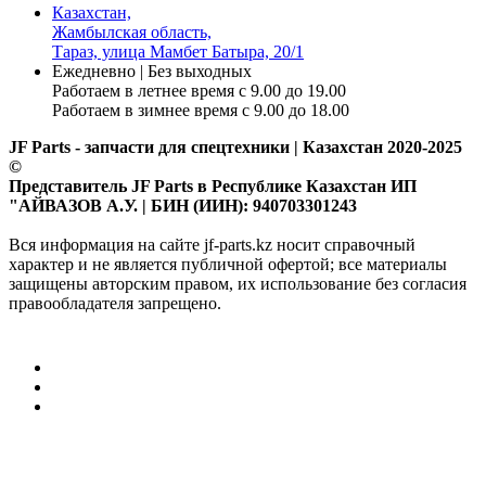
Казахстан,
Жамбылская область,
Тараз, улица Мамбет Батыра, 20/1
Ежедневно | Без выходных
Работаем в летнее время с 9.00 до 19.00
Работаем в зимнее время с 9.00 до 18.00
JF Parts - запчасти для спецтехники | Казахстан 2020-2025
©
Представитель JF Parts в Республике Казахстан ИП
"АЙВАЗОВ А.У. | БИН (ИИН): 940703301243
Вся информация на сайте jf-parts.kz носит справочный
характер и не является публичной офертой; все материалы
защищены авторским правом, их использование без согласия
правообладателя запрещено.