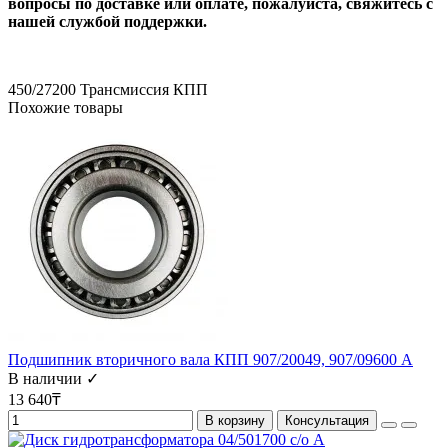
вопросы по доставке или оплате, пожалуйста, свяжитесь с
нашей службой поддержки.
450/27200
Трансмиссия КПП
Похожие товары
Подшипник вторичного вала КПП 907/20049, 907/09600 A
В наличии ✓
13 640₸
В корзину
Консультация