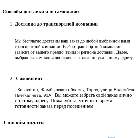
Способы доставки или самовывоз
Доставка до транспортной компании
Мы бесплатно доставим ваш заказ до любой выбранной вами
транспортной компании. Выбор транспортной компании
зависит от вашего предпочтения и региона доставки. Далее,
выбранная компания доставит ваш заказ по указанному адресу
.
Самовывоз
-
Казахстан, Жамбылская область, Тараз, улица Ерденбека
: Вы можете забрать свой заказ лично
Ниеткалиева, 93А
по этому адресу. Пожалуйста, уточните время
готовности заказа перед посещением.
Способы оплаты