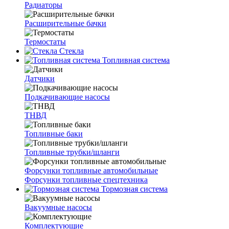
Радиаторы
Расширительные бачки
Термостаты
Стекла
Топливная система
Датчики
Подкачивающие насосы
ТНВД
Топливные баки
Топливные трубки/шланги
Форсунки топливные автомобильные
Форсунки топливные спецтехника
Тормозная система
Вакуумные насосы
Комплектующие