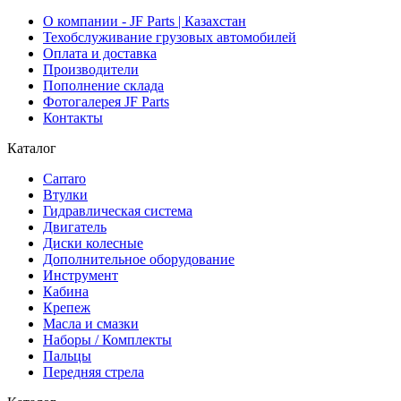
О компании - JF Parts | Казахстан
Техобслуживание грузовых автомобилей
Оплата и доставка
Производители
Пополнение склада
Фотогалерея JF Parts
Контакты
Каталог
Carraro
Втулки
Гидравлическая система
Двигатель
Диски колесные
Дополнительное оборудование
Инструмент
Кабина
Крепеж
Масла и смазки
Наборы / Комплекты
Пальцы
Передняя стрела