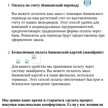
Оплата по счету (банковский перевод)
Вы можете оплатить ваш заказ с помощью банковского
перевода на наш расчетный счет по выставленному
счету от наших менеджеров. Этот способ удобен для
компаний и индивидуальных предпринимателей,
предпочитающих традиционные формы оплаты через
банк. Реквизиты для перевода будут предоставлены при
оформлении заказа.
Безналичная оплата банковской картой (эквайринг)
Для вашего удобства мы принимаем оплату через
систему эквайринга. Вы можете оплатить заказ
банковской картой в в наши филиалах, используя
терминал. Этот способ оплаты обеспечивает быстрое и
безопасное проведение транзакции.
Мы ценим ваше время и стараемся сделать процесс
покупки максимально комфортным. Если у вас возникли