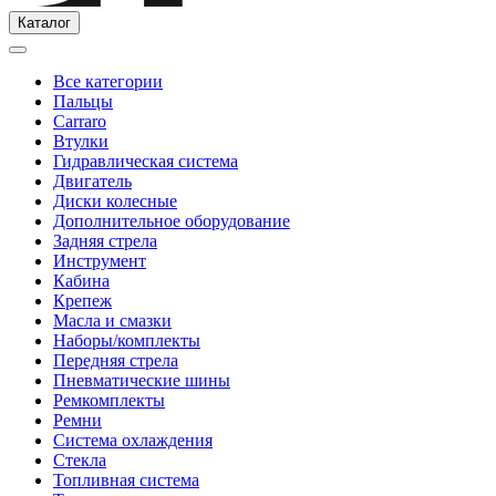
Каталог
Все категории
Пальцы
Carraro
Втулки
Гидравлическая система
Двигатель
Диски колесные
Дополнительное оборудование
Задняя стрела
Инструмент
Кабина
Крепеж
Масла и смазки
Наборы/комплекты
Передняя стрела
Пневматические шины
Ремкомплекты
Ремни
Система охлаждения
Стекла
Топливная система