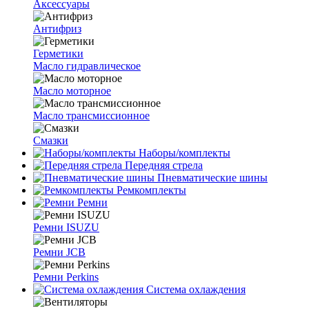
Аксессуары
Антифриз
Герметики
Масло гидравлическое
Масло моторное
Масло трансмиссионное
Смазки
Наборы/комплекты
Передняя стрела
Пневматические шины
Ремкомплекты
Ремни
Ремни ISUZU
Ремни JCB
Ремни Perkins
Система охлаждения