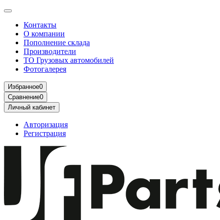
Контакты
О компании
Пополнение склада
Производители
ТО Грузовых автомобилей
Фотогалерея
Избранное
0
Сравнение
0
Личный кабинет
Авторизация
Регистрация