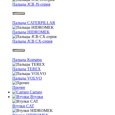
Пальцы JCB JS-серия
Пальцы CATERPILLAR
Пальцы HIDROMEK
Пальцы JCB CX-серия
Пальцы Komatsu
Пальцы TEREX
Пальцы VOLVO
Прочее
Carraro
Втулки
Втулки CAT