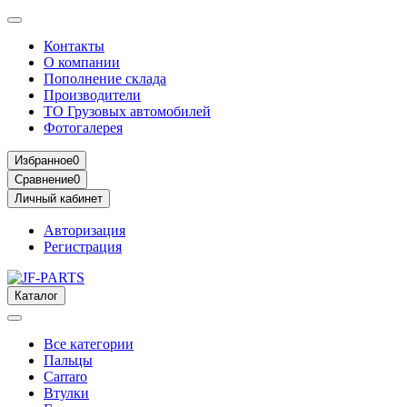
Контакты
О компании
Пополнение склада
Производители
ТО Грузовых автомобилей
Фотогалерея
Избранное
0
Сравнение
0
Личный кабинет
Авторизация
Регистрация
Каталог
Все категории
Пальцы
Carraro
Втулки