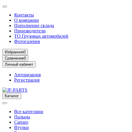
Контакты
О компании
Пополнение склада
Производители
ТО Грузовых автомобилей
Фотогалерея
Избранное
0
Сравнение
0
Личный кабинет
Авторизация
Регистрация
Каталог
Все категории
Пальцы
Carraro
Втулки