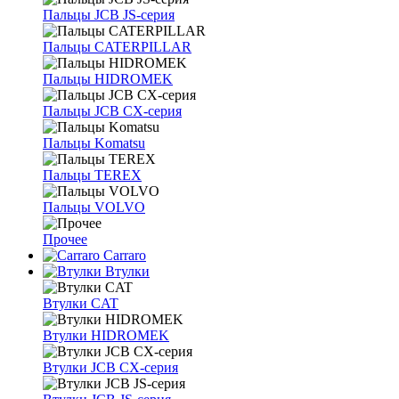
Пальцы JCB JS-серия
Пальцы CATERPILLAR
Пальцы HIDROMEK
Пальцы JCB CX-серия
Пальцы Komatsu
Пальцы TEREX
Пальцы VOLVO
Прочее
Carraro
Втулки
Втулки CAT
Втулки HIDROMEK
Втулки JCB CX-серия