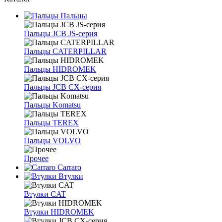
Пальцы
Пальцы JCB JS-серия
Пальцы CATERPILLAR
Пальцы HIDROMEK
Пальцы JCB CX-серия
Пальцы Komatsu
Пальцы TEREX
Пальцы VOLVO
Прочее
Carraro
Втулки
Втулки CAT
Втулки HIDROMEK