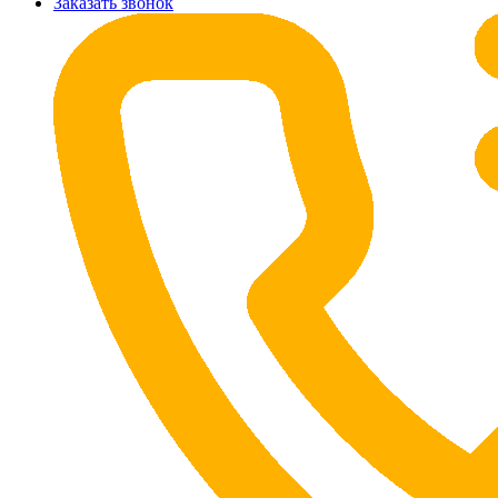
Заказать звонок