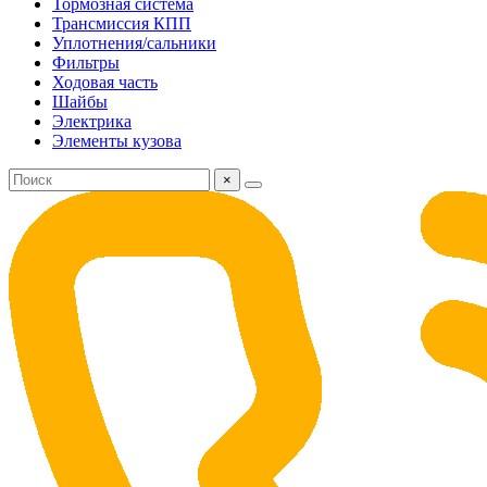
Тормозная система
Трансмиссия КПП
Уплотнения/сальники
Фильтры
Ходовая часть
Шайбы
Электрика
Элементы кузова
×