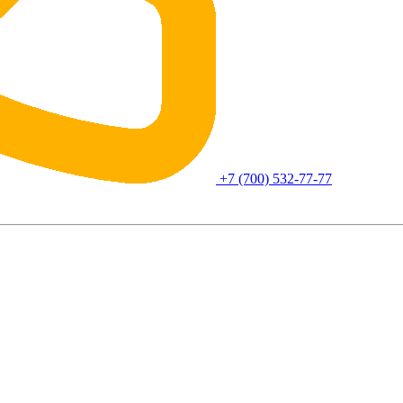
+7 (700) 532-77-77