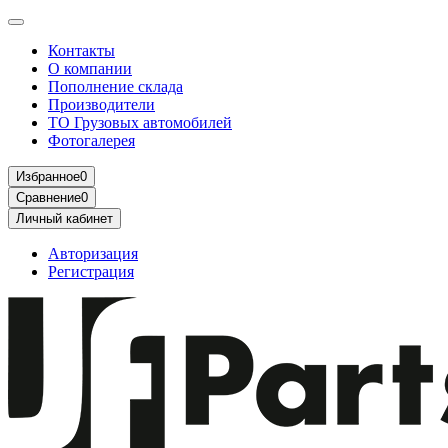
Контакты
О компании
Пополнение склада
Производители
ТО Грузовых автомобилей
Фотогалерея
Избранное
0
Сравнение
0
Личный кабинет
Авторизация
Регистрация