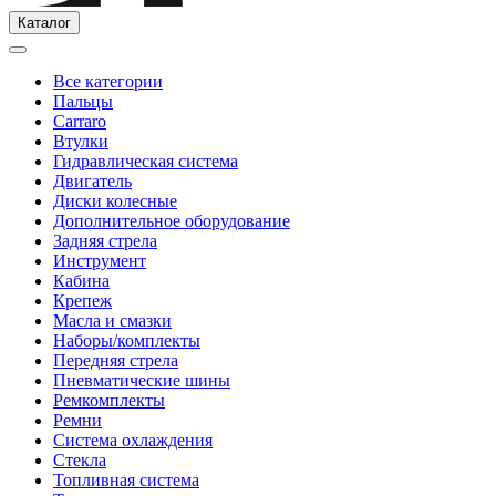
Каталог
Все категории
Пальцы
Carraro
Втулки
Гидравлическая система
Двигатель
Диски колесные
Дополнительное оборудование
Задняя стрела
Инструмент
Кабина
Крепеж
Масла и смазки
Наборы/комплекты
Передняя стрела
Пневматические шины
Ремкомплекты
Ремни
Система охлаждения
Стекла
Топливная система