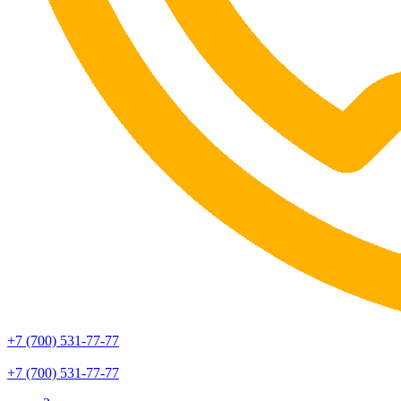
+7 (700) 531-77-77
+7 (700) 531-77-77