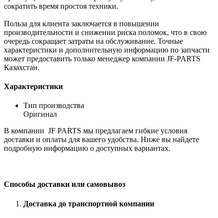
сократить время простоя техники.
Польза для клиента заключается в повышении
производительности и снижении риска поломок, что в свою
очередь сокращает затраты на обслуживание. Точные
характеристики и дополнительную информацию по запчасти
может предоставить только менеджер компании JF-PARTS
Казахстан.
Характеристики
Тип производства
Оригинал
В компании JF PARTS мы предлагаем гибкие условия
доставки и оплаты для вашего удобства. Ниже вы найдете
подробную информацию о доступных вариантах.
Способы доставки или самовывоз
Доставка до транспортной компании