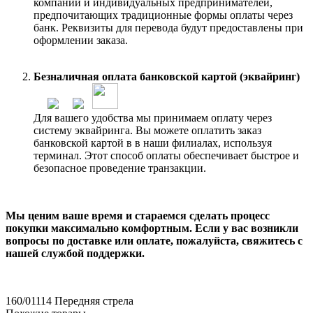
компаний и индивидуальных предпринимателей,
предпочитающих традиционные формы оплаты через
банк. Реквизиты для перевода будут предоставлены при
оформлении заказа.
Безналичная оплата банковской картой (эквайринг)
Для вашего удобства мы принимаем оплату через
систему эквайринга. Вы можете оплатить заказ
банковской картой в в наши филиалах, используя
терминал. Этот способ оплаты обеспечивает быстрое и
безопасное проведение транзакции.
Мы ценим ваше время и стараемся сделать процесс
покупки максимально комфортным. Если у вас возникли
вопросы по доставке или оплате, пожалуйста, свяжитесь с
нашей службой поддержки.
160/01114
Передняя стрела