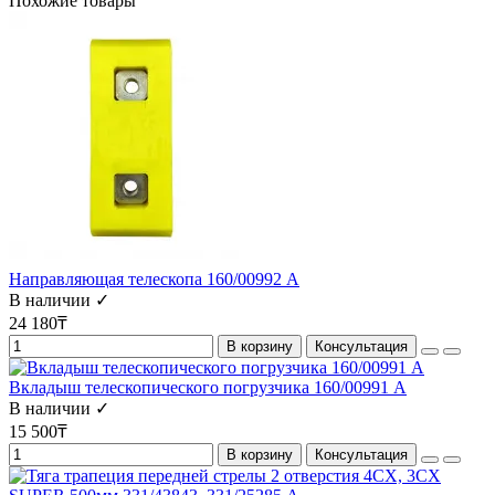
Похожие товары
Направляющая телескопа 160/00992 А
В наличии ✓
24 180₸
В корзину
Консультация
Вкладыш телескопического погрузчика 160/00991 А
В наличии ✓
15 500₸
В корзину
Консультация