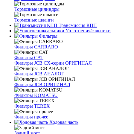
Тормозные цилиндры
Тормозные шланги
Трансмиссия КПП
Уплотнения/сальники
Фильтры
Фильтры CARRARO
Фильтры CAT
Фильтры JCB CX-серии ОРИГИНАЛ
Фильтры JCB АНАЛОГ
Фильтры JCB ОРИГИНАЛ
Фильтры KOMATSU
Фильтры TEREX
Фильтры прочее
Ходовая часть
Задний мост