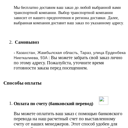
Мы бесплатно доставим ваш заказ до любой выбранной вами
транспортной компании. Выбор транспортной компании
зависит от вашего предпочтения и региона доставки. Далее,
выбранная компания доставит ваш заказ по указанному адресу
.
Самовывоз
-
Казахстан, Жамбылская область, Тараз, улица Ерденбека
: Вы можете забрать свой заказ лично
Ниеткалиева, 93А
по этому адресу. Пожалуйста, уточните время
готовности заказа перед посещением.
Способы оплаты
Оплата по счету (банковский перевод)
Вы можете оплатить ваш заказ с помощью банковского
перевода на наш расчетный счет по выставленному
счету от наших менеджеров. Этот способ удобен для