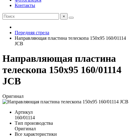
Контакты
×
Передняя стрела
Направляющая пластина телескопа 150x95 160/01114
JCB
Направляющая пластина
телескопа 150x95 160/01114
JCB
Оригинал
Артикул
160/01114
Тип производства
Оригинал
Все характеристики