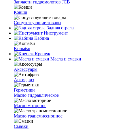
Запчасти гидромолотов JCB
Ковши
Сопутствующие товары
Задняя стрела
Инструмент
Кабина
Komatsu
Крепеж
Масла и смазки
Аксессуары
Антифриз
Герметики
Масло гидравлическое
Масло моторное
Масло трансмиссионное
Смазки