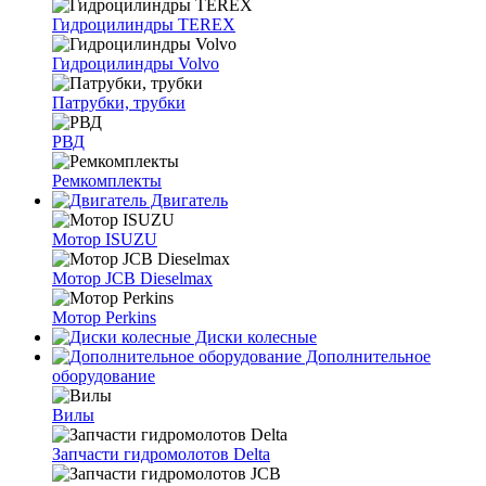
Гидроцилиндры TEREX
Гидроцилиндры Volvo
Патрубки, трубки
РВД
Ремкомплекты
Двигатель
Мотор ISUZU
Мотор JCB Dieselmax
Мотор Perkins
Диски колесные
Дополнительное
оборудование
Вилы
Запчасти гидромолотов Delta