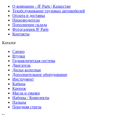
О компании - JF Parts | Казахстан
Техобслуживание грузовых автомобилей
Оплата и доставка
Производители
Пополнение склада
Фотогалерея JF Parts
Контакты
Каталог
Carraro
Втулки
Гидравлическая система
Двигатель
Диски колесные
Дополнительное оборудование
Инструмент
Кабина
Крепеж
Масла и смазки
Наборы / Комплекты
Пальцы
Передняя стрела