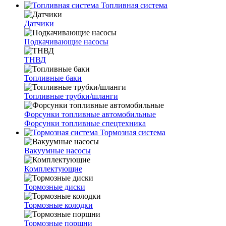
Топливная система
Датчики
Подкачивающие насосы
ТНВД
Топливные баки
Топливные трубки/шланги
Форсунки топливные автомобильные
Форсунки топливные спецтехника
Тормозная система
Вакуумные насосы
Комплектующие
Тормозные диски
Тормозные колодки
Тормозные поршни