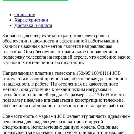
Описание
Характеристики
Доставка и оплата
Запчасти для спецтехники играют ключевую роль в
обеспечении надежности и эффективной работы машин.
Одним из важных элементов является направляющая
пластина. Она обеспечивает правильное направление и
поддержку телескопа на передней стреле, что особенно важно
в условиях интенсивной эксплуатации.
Направляющая пластина телескопа 150x95 160/01114 JCB
отличается высокой прочностью, обеспечивая долговечность
и надежность в работе. Изготовленная из качественного
металла, она устойчива к механическим нагрузкам и
воздействию внешней среды. Ее размеры — 150x95 мм, что
позволяет идеально вписываться в конструкцию телескопа,
обеспечивая стабильность и безопасность во время работы.
Совместимость с марками JCB делает эту запчасть идеальным
решением для владельцев экскаваторов и другой
спецтехники, использующих данную модель. Основные
преимущества включают простую установку, что позволяет