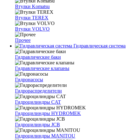
Втулки Komatsu
Втулки TEREX
Втулки VOLVO
Прочее
Гидравлическая система
Гидравлические баки
Гидравлические клапаны
Гидронасосы
Гидрораспределители
Гидроцилиндры CAT
Гидроцилиндры HYDROMEK
Гидроцилиндры JCB
Гидроцилиндры MANITOU