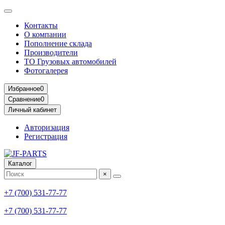
Контакты
О компании
Пополнение склада
Производители
ТО Грузовых автомобилей
Фотогалерея
Избранное
0
Сравнение
0
Личный кабинет
Авторизация
Регистрация
Каталог
×
+7 (700) 531-77-77
+7 (700) 531-77-77