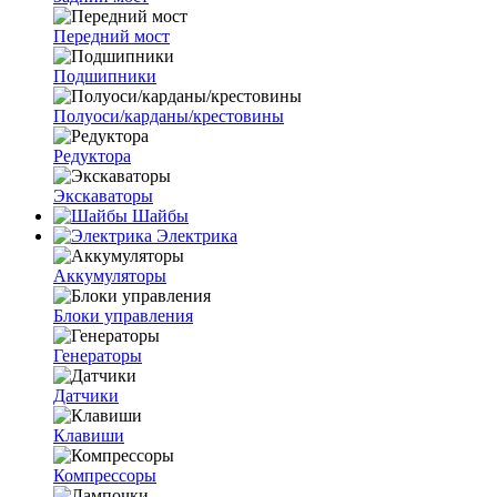
Передний мост
Подшипники
Полуоси/карданы/крестовины
Редуктора
Экскаваторы
Шайбы
Электрика
Аккумуляторы
Блоки управления
Генераторы
Датчики
Клавиши
Компрессоры