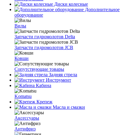
Диски колесные
Дополнительное
оборудование
Вилы
Запчасти гидромолотов Delta
Запчасти гидромолотов JCB
Ковши
Сопутствующие товары
Задняя стрела
Инструмент
Кабина
Komatsu
Крепеж
Масла и смазки
Аксессуары
Антифриз