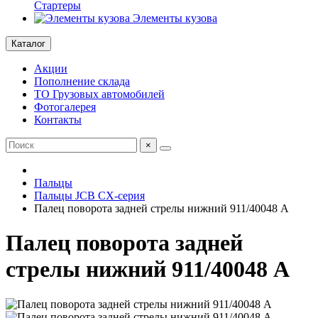
Стартеры
Элементы кузова
Каталог
Акции
Пополнение склада
ТО Грузовых автомобилей
Фотогалерея
Контакты
×
Пальцы
Пальцы JCB CX-серия
Палец поворота задней стрелы нижний 911/40048 А
Палец поворота задней
стрелы нижний 911/40048 А