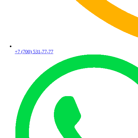
+7 (700) 531-77-77