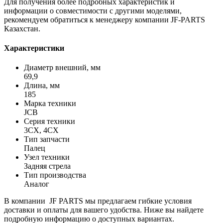
Для получения более подробных характеристик и
информации о совместимости с другими моделями,
рекомендуем обратиться к менеджеру компании JF-PARTS
Казахстан.
Характеристики
Диаметр внешний, мм
69,9
Длина, мм
185
Марка техники
JCB
Серия техники
3CX, 4CX
Тип запчасти
Палец
Узел техники
Задняя стрела
Тип производства
Аналог
В компании JF PARTS мы предлагаем гибкие условия
доставки и оплаты для вашего удобства. Ниже вы найдете
подробную информацию о доступных вариантах.