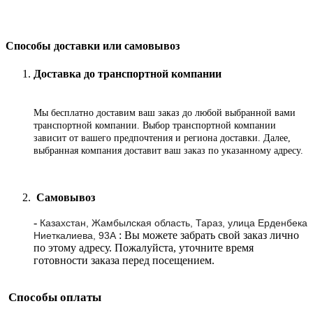
Способы доставки или самовывоз
Доставка до транспортной компании
Мы бесплатно доставим ваш заказ до любой выбранной вами
транспортной компании. Выбор транспортной компании
зависит от вашего предпочтения и региона доставки. Далее,
выбранная компания доставит ваш заказ по указанному адресу
.
Самовывоз
-
Казахстан, Жамбылская область, Тараз, улица Ерденбека
: Вы можете забрать свой заказ лично
Ниеткалиева, 93А
по этому адресу. Пожалуйста, уточните время
готовности заказа перед посещением.
Способы оплаты