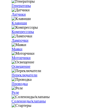
Генераторы
Датчики
Клавиши
Компрессоры
Лампочки
Маяки
Моторчики
Освещение
Переключатели
Проводка
Реле
Соленоиды/клапаны