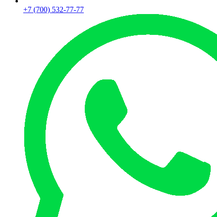
+7 (700) 532-77-77