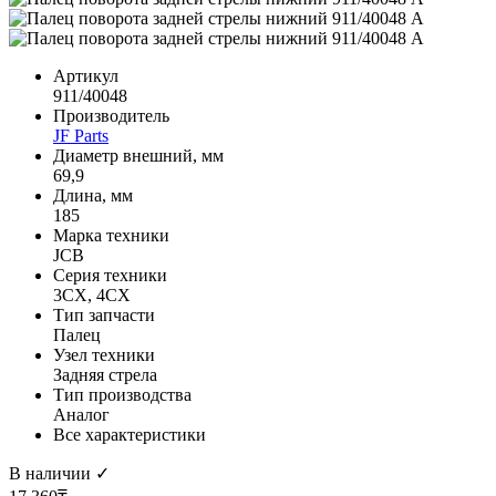
Артикул
911/40048
Производитель
JF Parts
Диаметр внешний, мм
69,9
Длина, мм
185
Марка техники
JCB
Серия техники
3CX, 4CX
Тип запчасти
Палец
Узел техники
Задняя стрела
Тип производства
Аналог
Все характеристики
В наличии ✓