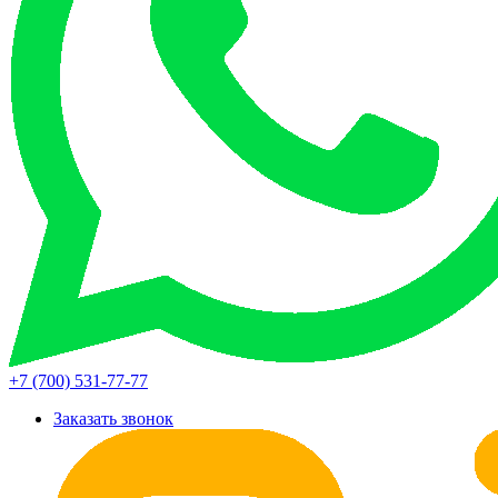
+7 (700) 531-77-77
Заказать звонок