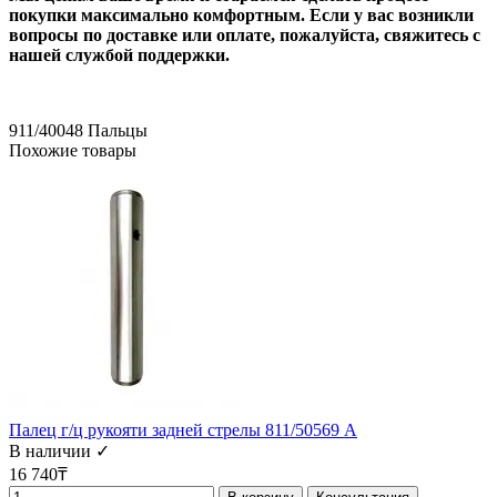
покупки максимально комфортным. Если у вас возникли
вопросы по доставке или оплате, пожалуйста, свяжитесь с
нашей службой поддержки.
911/40048
Пальцы
Похожие товары
Палец г/ц рукояти задней стрелы 811/50569 А
В наличии ✓
16 740₸