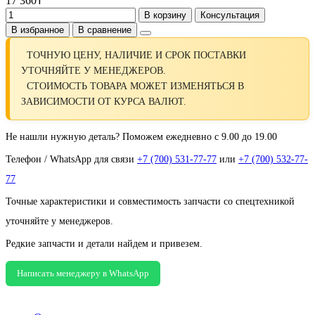
17 360₸
В корзину
Консультация
В избранное
В сравнение
ТОЧНУЮ ЦЕНУ, НАЛИЧИЕ И СРОК ПОСТАВКИ
УТОЧНЯЙТЕ У МЕНЕДЖЕРОВ.
СТОИМОСТЬ ТОВАРА МОЖЕТ ИЗМЕНЯТЬСЯ В
ЗАВИСИМОСТИ ОТ КУРСА ВАЛЮТ.
Не нашли нужную деталь? Поможем ежедневно с 9.00 до 19.00
Телефон / WhatsApp для связи
+7 (700) 531-77-77
или
+7 (700) 532-77-
77
Точные характеристики и совместимость запчасти со спецтехникой
уточняйте у менеджеров.
Редкие запчасти и детали найдем и привезем.
Написать менеджеру в WhatsApp