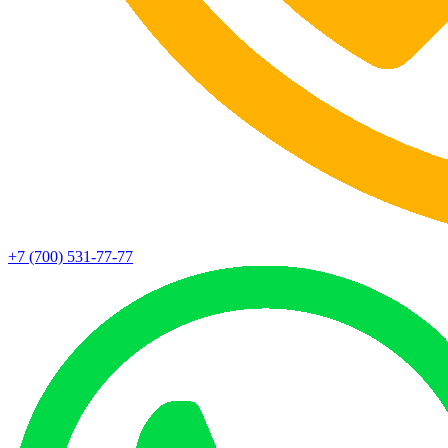
+7 (700) 531-77-77