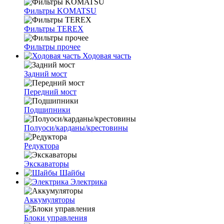
Фильтры KOMATSU
Фильтры TEREX
Фильтры прочее
Ходовая часть
Задний мост
Передний мост
Подшипники
Полуоси/карданы/крестовины
Редуктора
Экскаваторы
Шайбы
Электрика
Аккумуляторы
Блоки управления