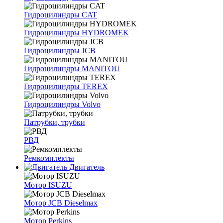
Гидроцилиндры CAT
Гидроцилиндры HYDROMEK
Гидроцилиндры JCB
Гидроцилиндры MANITOU
Гидроцилиндры TEREX
Гидроцилиндры Volvo
Патрубки, трубки
РВД
Ремкомплекты
Двигатель
Мотор ISUZU
Мотор JCB Dieselmax
Мотор Perkins