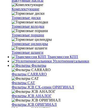
Вакуумные насосы
Комплектующие
Тормозные диски
Тормозные колодки
Тормозные поршни
Тормозные цилиндры
Тормозные шланги
Трансмиссия КПП
Уплотнения/сальники
Фильтры
Фильтры CARRARO
Фильтры CAT
Фильтры JCB CX-серии ОРИГИНАЛ
Фильтры JCB АНАЛОГ
Фильтры JCB ОРИГИНАЛ