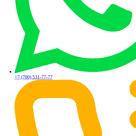
+7 (700) 531-77-77