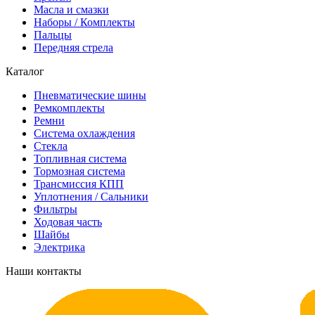
Масла и смазки
Наборы / Комплекты
Пальцы
Передняя стрела
Каталог
Пневматические шины
Ремкомплекты
Ремни
Система охлаждения
Стекла
Топливная система
Тормозная система
Трансмиссия КПП
Уплотнения / Сальники
Фильтры
Ходовая часть
Шайбы
Электрика
Наши контакты