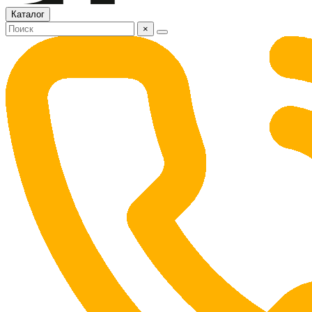
Каталог
×