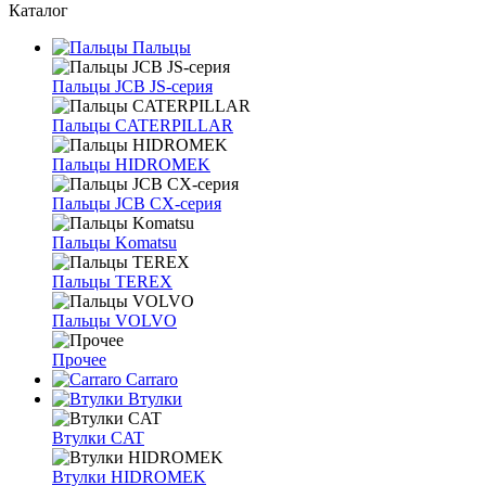
Каталог
Пальцы
Пальцы JCB JS-серия
Пальцы CATERPILLAR
Пальцы HIDROMEK
Пальцы JCB CX-серия
Пальцы Komatsu
Пальцы TEREX
Пальцы VOLVO
Прочее
Carraro
Втулки
Втулки CAT
Втулки HIDROMEK