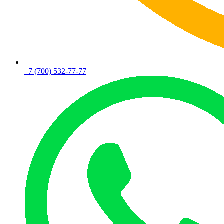
+7 (700) 532-77-77