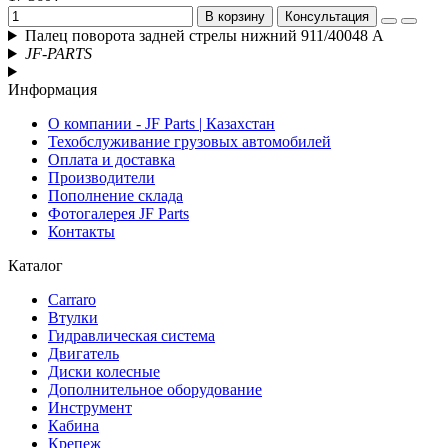
В корзину
Консультация
Палец поворота задней стрелы нижний 911/40048 А
JF-PARTS
Информация
О компании - JF Parts | Казахстан
Техобслуживание грузовых автомобилей
Оплата и доставка
Производители
Пополнение склада
Фотогалерея JF Parts
Контакты
Каталог
Carraro
Втулки
Гидравлическая система
Двигатель
Диски колесные
Дополнительное оборудование
Инструмент
Кабина
Крепеж