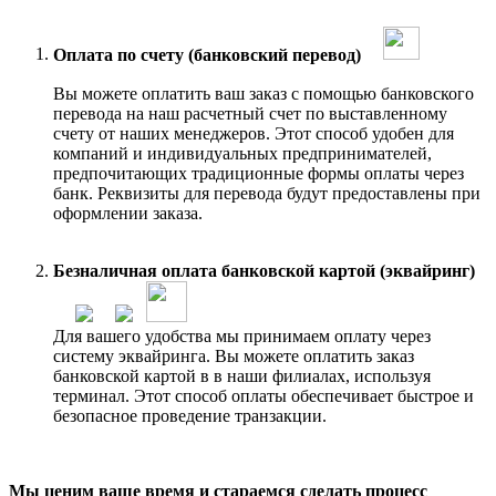
Оплата по счету (банковский перевод)
Вы можете оплатить ваш заказ с помощью банковского
перевода на наш расчетный счет по выставленному
счету от наших менеджеров. Этот способ удобен для
компаний и индивидуальных предпринимателей,
предпочитающих традиционные формы оплаты через
банк. Реквизиты для перевода будут предоставлены при
оформлении заказа.
Безналичная оплата банковской картой (эквайринг)
Для вашего удобства мы принимаем оплату через
систему эквайринга. Вы можете оплатить заказ
банковской картой в в наши филиалах, используя
терминал. Этот способ оплаты обеспечивает быстрое и
безопасное проведение транзакции.
Мы ценим ваше время и стараемся сделать процесс