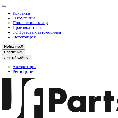
Контакты
О компании
Пополнение склада
Производители
ТО Грузовых автомобилей
Фотогалерея
Избранное
0
Сравнение
0
Личный кабинет
Авторизация
Регистрация