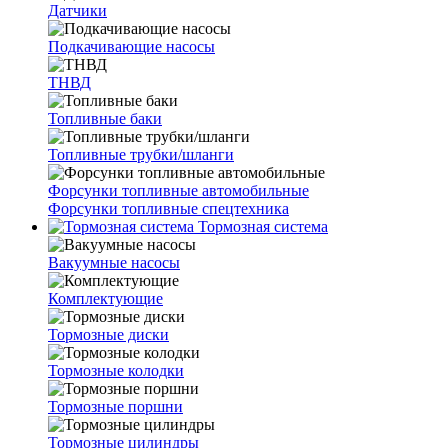
Датчики
Подкачивающие насосы
ТНВД
Топливные баки
Топливные трубки/шланги
Форсунки топливные автомобильные
Форсунки топливные спецтехника
Тормозная система
Вакуумные насосы
Комплектующие
Тормозные диски
Тормозные колодки
Тормозные поршни
Тормозные цилиндры