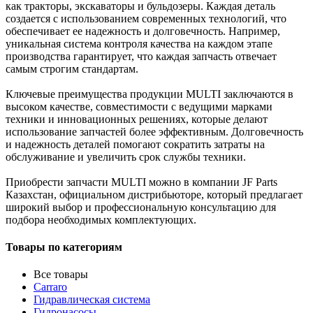
как тракторы, экскаваторы и бульдозеры. Каждая деталь
создается с использованием современных технологий, что
обеспечивает ее надежность и долговечность. Например,
уникальная система контроля качества на каждом этапе
производства гарантирует, что каждая запчасть отвечает
самым строгим стандартам.
Ключевые преимущества продукции MULTI заключаются в
высоком качестве, совместимости с ведущими марками
техники и инновационных решениях, которые делают
использование запчастей более эффективным. Долговечность
и надежность деталей помогают сократить затраты на
обслуживание и увеличить срок службы техники.
Приобрести запчасти MULTI можно в компании JF Parts
Казахстан, официальном дистрибьюторе, который предлагает
широкий выбор и профессиональную консультацию для
подбора необходимых комплектующих.
Товары по категориям
Все товары
Carraro
Гидравлическая система
Гидронасосы