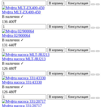
В корзину
Консультация
Муфта MLT-ZX400-450
В наличии ✓
136 400₸
В корзину
Консультация
Муфта 02/900064
В наличии ✓
131 440₸
В корзину
Консультация
Муфта насоса MLT-JRJ213
В наличии ✓
126 480₸
В корзину
Консультация
Муфта насоса 331/43330
В наличии ✓
126 480₸
В корзину
Консультация
Муфта насоса 331/20717