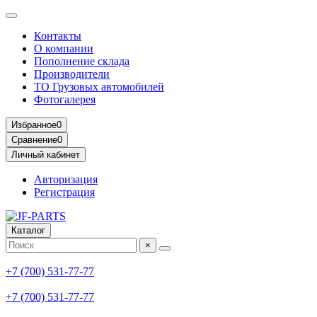
Контакты
О компании
Пополнение склада
Производители
ТО Грузовых автомобилей
Фотогалерея
Избранное
0
Сравнение
0
Личный кабинет
Авторизация
Регистрация
Каталог
×
+7 (700) 531-77-77
+7 (700) 531-77-77