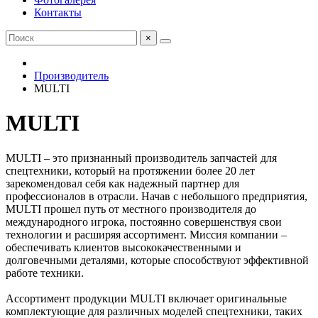
Контакты
×
Производитель
MULTI
MULTI
MULTI – это признанный производитель запчастей для
спецтехники, который на протяжении более 20 лет
зарекомендовал себя как надежный партнер для
профессионалов в отрасли. Начав с небольшого предприятия,
MULTI прошел путь от местного производителя до
международного игрока, постоянно совершенствуя свои
технологии и расширяя ассортимент. Миссия компании –
обеспечивать клиентов высококачественными и
долговечными деталями, которые способствуют эффективной
работе техники.
Ассортимент продукции MULTI включает оригинальные
комплектующие для различных моделей спецтехники, таких