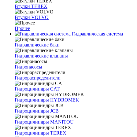
Втулки TEREX
Втулки VOLVO
Прочее
Гидравлическая система
Гидравлические баки
Гидравлические клапаны
Гидронасосы
Гидрораспределители
Гидроцилиндры CAT
Гидроцилиндры HYDROMEK
Гидроцилиндры JCB
Гидроцилиндры MANITOU
Гидроцилиндры TEREX