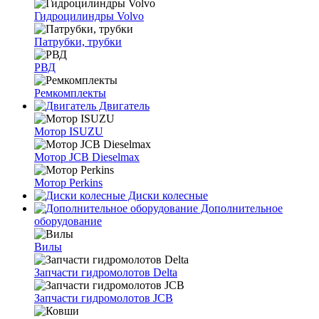
Гидроцилиндры Volvo
Патрубки, трубки
РВД
Ремкомплекты
Двигатель
Мотор ISUZU
Мотор JCB Dieselmax
Мотор Perkins
Диски колесные
Дополнительное
оборудование
Вилы
Запчасти гидромолотов Delta
Запчасти гидромолотов JCB