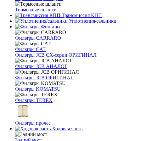
Тормозные шланги
Трансмиссия КПП
Уплотнения/сальники
Фильтры
Фильтры CARRARO
Фильтры CAT
Фильтры JCB CX-серии ОРИГИНАЛ
Фильтры JCB АНАЛОГ
Фильтры JCB ОРИГИНАЛ
Фильтры KOMATSU
Фильтры TEREX
Фильтры прочее
Ходовая часть
Задний мост