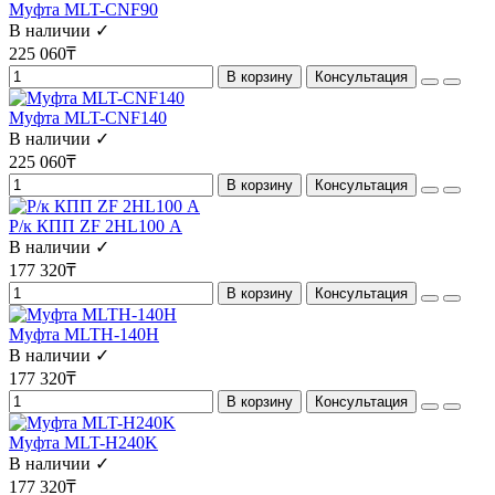
Муфта MLT-CNF90
В наличии ✓
225 060₸
В корзину
Консультация
Муфта MLT-CNF140
В наличии ✓
225 060₸
В корзину
Консультация
Р/к КПП ZF 2HL100 А
В наличии ✓
177 320₸
В корзину
Консультация
Муфта MLTH-140H
В наличии ✓
177 320₸
В корзину
Консультация
Муфта MLT-H240K
В наличии ✓
177 320₸