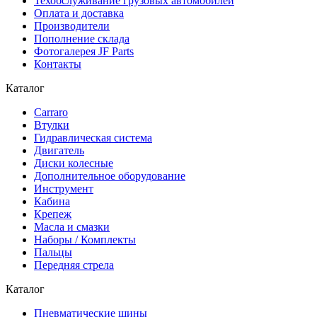
Техобслуживание грузовых автомобилей
Оплата и доставка
Производители
Пополнение склада
Фотогалерея JF Parts
Контакты
Каталог
Carraro
Втулки
Гидравлическая система
Двигатель
Диски колесные
Дополнительное оборудование
Инструмент
Кабина
Крепеж
Масла и смазки
Наборы / Комплекты
Пальцы
Передняя стрела
Каталог
Пневматические шины