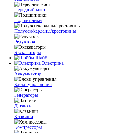
Передний мост
Подшипники
Полуоси/карданы/крестовины
Редуктора
Экскаваторы
Шайбы
Электрика
Аккумуляторы
Блоки управления
Генераторы
Датчики
Клавиши
Компрессоры