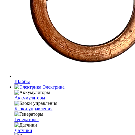
Шайбы
Электрика
Аккумуляторы
Блоки управления
Генераторы
Датчики