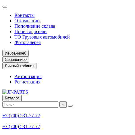
Контакты
О компании
Пополнение склада
Производители
ТО Грузовых автомобилей
Фотогалерея
Избранное
0
Сравнение
0
Личный кабинет
Авторизация
Регистрация
Каталог
×
+7 (700) 531-77-77
+7 (700) 531-77-77