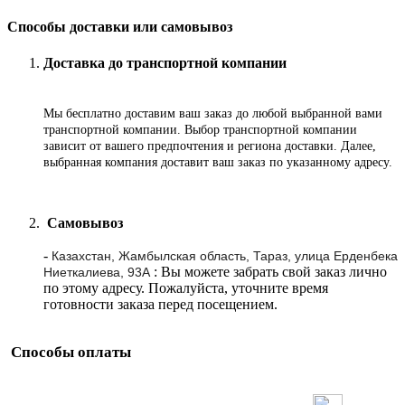
Способы доставки или самовывоз
Доставка до транспортной компании
Мы бесплатно доставим ваш заказ до любой выбранной вами
транспортной компании. Выбор транспортной компании
зависит от вашего предпочтения и региона доставки. Далее,
выбранная компания доставит ваш заказ по указанному адресу
.
Самовывоз
-
Казахстан, Жамбылская область, Тараз, улица Ерденбека
: Вы можете забрать свой заказ лично
Ниеткалиева, 93А
по этому адресу. Пожалуйста, уточните время
готовности заказа перед посещением.
Способы оплаты