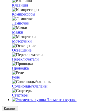
Клавиши
Компрессоры
Лампочки
Маяки
Моторчики
Освещение
Переключатели
Проводка
Реле
Соленоиды/клапаны
Стартеры
Элементы кузова
Каталог