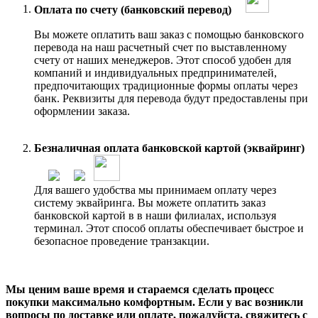
Оплата по счету (банковский перевод)
Вы можете оплатить ваш заказ с помощью банковского
перевода на наш расчетный счет по выставленному
счету от наших менеджеров. Этот способ удобен для
компаний и индивидуальных предпринимателей,
предпочитающих традиционные формы оплаты через
банк. Реквизиты для перевода будут предоставлены при
оформлении заказа.
Безналичная оплата банковской картой (эквайринг)
Для вашего удобства мы принимаем оплату через
систему эквайринга. Вы можете оплатить заказ
банковской картой в в наши филиалах, используя
терминал. Этот способ оплаты обеспечивает быстрое и
безопасное проведение транзакции.
Мы ценим ваше время и стараемся сделать процесс
покупки максимально комфортным. Если у вас возникли
вопросы по доставке или оплате, пожалуйста, свяжитесь с