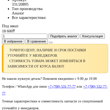
331/20895
Тип производства
Аналог
Все характеристики
Под заказ
18 600₸
Подобрать аналог
Консультация
В избранное
В сравнение
ТОЧНУЮ ЦЕНУ, НАЛИЧИЕ И СРОК ПОСТАВКИ
УТОЧНЯЙТЕ У МЕНЕДЖЕРОВ.
СТОИМОСТЬ ТОВАРА МОЖЕТ ИЗМЕНЯТЬСЯ В
ЗАВИСИМОСТИ ОТ КУРСА ВАЛЮТ.
Не нашли нужную деталь? Поможем ежедневно с 9.00 до 19.00
Телефон / WhatsApp для связи
+7 (700) 531-77-77
или
+7 (700) 532-77-
77
Точные характеристики и совместимость запчасти со спецтехникой
уточняйте у менеджеров.