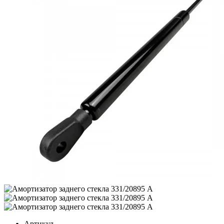
Артикул