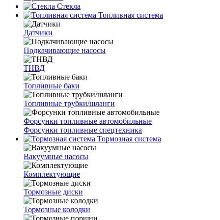
Стекла
Топливная система
Датчики
Подкачивающие насосы
ТНВД
Топливные баки
Топливные трубки/шланги
Форсунки топливные автомобильные
Форсунки топливные спецтехника
Тормозная система
Вакуумные насосы
Комплектующие
Тормозные диски
Тормозные колодки