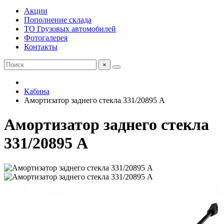
Акции
Пополнение склада
ТО Грузовых автомобилей
Фотогалерея
Контакты
×
Кабина
Амортизатор заднего стекла 331/20895 А
Амортизатор заднего стекла
331/20895 А