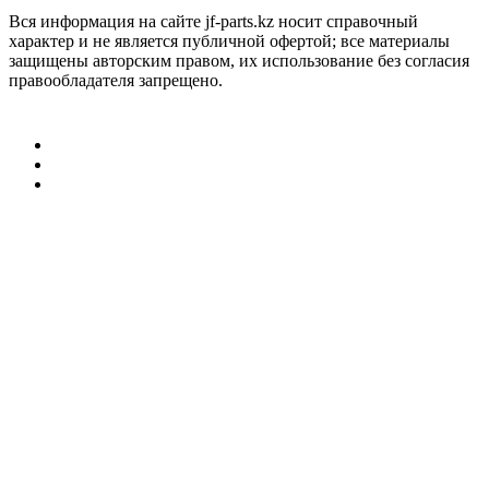
Вся информация на сайте jf-parts.kz носит справочный
характер и не является публичной офертой; все материалы
защищены авторским правом, их использование без согласия
правообладателя запрещено.