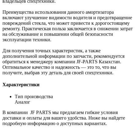
владельцев спецтехники.
Преимущества использования данного амортизатора
включают улучшение видимости водителя и предотвращение
повреждений стекла, что может привести к дорогостоящему
ремонту. Практическая польза заключается в снижении затрат
на обслуживание и повышении общей безопасности
эксплуатации техники.
Для получения точных характеристик, а также
дополнительной информации по запчасти, рекомендуется
обратиться к менеджеру компании JF-PARTS Казахстан.
Оптимальное качество и надежность — это то, что вы
получите, выбрав эту деталь для своей спецтехники.
Характеристики
Тип производства
Аналог
В компании JF PARTS мы предлагаем гибкие условия
доставки и оплаты для вашего удобства. Ниже вы найдете
подробную информацию о доступных вариантах.