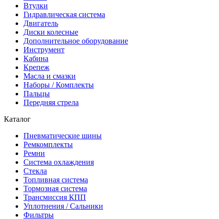
Втулки
Гидравлическая система
Двигатель
Диски колесные
Дополнительное оборудование
Инструмент
Кабина
Крепеж
Масла и смазки
Наборы / Комплекты
Пальцы
Передняя стрела
Каталог
Пневматические шины
Ремкомплекты
Ремни
Система охлаждения
Стекла
Топливная система
Тормозная система
Трансмиссия КПП
Уплотнения / Сальники
Фильтры