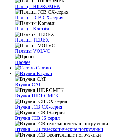
Пальцы HIDROMEK
Пальцы JCB CX-серия
Пальцы Komatsu
Пальцы TEREX
Пальцы VOLVO
Прочее
Carraro
Втулки
Втулки CAT
Втулки HIDROMEK
Втулки JCB CX-серия
Втулки JCB JS-серия
Втулки JCB телескопические погрузчики