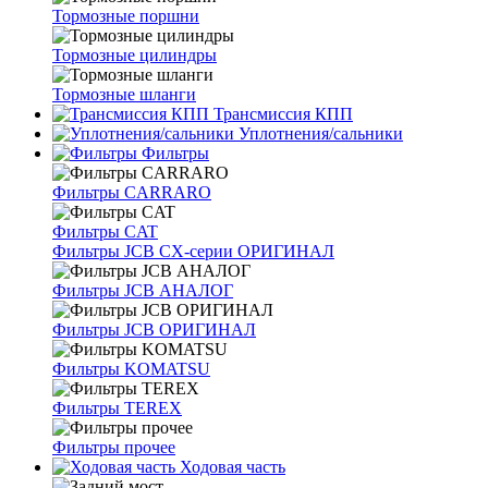
Тормозные поршни
Тормозные цилиндры
Тормозные шланги
Трансмиссия КПП
Уплотнения/сальники
Фильтры
Фильтры CARRARO
Фильтры CAT
Фильтры JCB CX-серии ОРИГИНАЛ
Фильтры JCB АНАЛОГ
Фильтры JCB ОРИГИНАЛ
Фильтры KOMATSU
Фильтры TEREX
Фильтры прочее
Ходовая часть