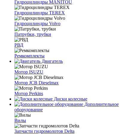
Гидроцилиндры MANITOU
Гидроцилиндры TEREX
Гидроцилиндры Volvo
Патрубки, трубки
РВД
Ремкомплекты
Двигатель
Мотор ISUZU
Мотор JCB Dieselmax
Мотор Perkins
Диски колесные
Дополнительное
оборудование
Вилы
Запчасти гидромолотов Delta