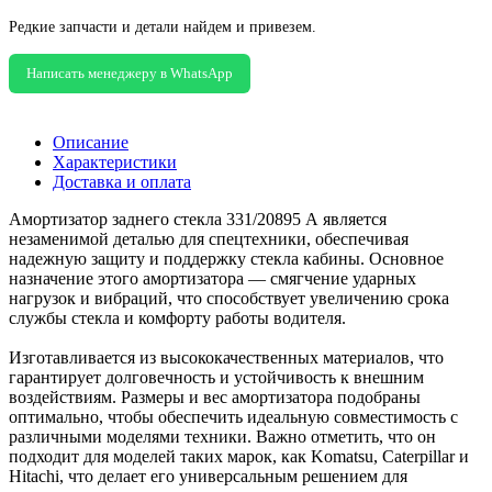
Редкие запчасти и детали найдем и привезем.
Написать менеджеру в WhatsApp
Описание
Характеристики
Доставка и оплата
Амортизатор заднего стекла 331/20895 А является
незаменимой деталью для спецтехники, обеспечивая
надежную защиту и поддержку стекла кабины. Основное
назначение этого амортизатора — смягчение ударных
нагрузок и вибраций, что способствует увеличению срока
службы стекла и комфорту работы водителя.
Изготавливается из высококачественных материалов, что
гарантирует долговечность и устойчивость к внешним
воздействиям. Размеры и вес амортизатора подобраны
оптимально, чтобы обеспечить идеальную совместимость с
различными моделями техники. Важно отметить, что он
подходит для моделей таких марок, как Komatsu, Caterpillar и
Hitachi, что делает его универсальным решением для