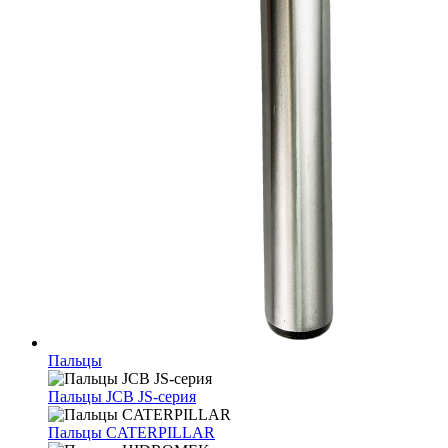
Пальцы
Пальцы JCB JS-серия
Пальцы CATERPILLAR