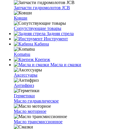
Запчасти гидромолотов JCB
Ковши
Сопутствующие товары
Задняя стрела
Инструмент
Кабина
Komatsu
Крепеж
Масла и смазки
Аксессуары
Антифриз
Герметики
Масло гидравлическое
Масло моторное
Масло трансмиссионное