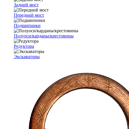
Задний мост
Передний мост
Подшипники
Полуоси/карданы/крестовины
Редуктора
Экскаваторы