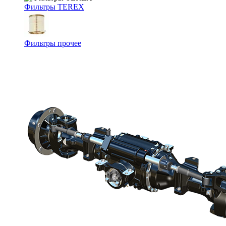
Фильтры TEREX
Фильтры прочее