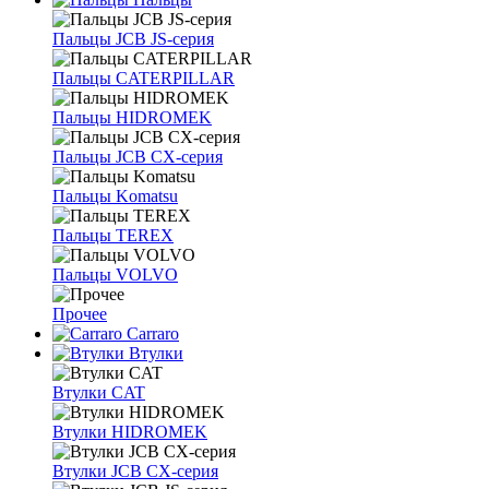
Пальцы JCB JS-серия
Пальцы CATERPILLAR
Пальцы HIDROMEK
Пальцы JCB CX-серия
Пальцы Komatsu
Пальцы TEREX
Пальцы VOLVO
Прочее
Carraro
Втулки
Втулки CAT
Втулки HIDROMEK
Втулки JCB CX-серия