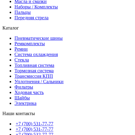
Масла и смазки
Наборы / Комплекты
Пальцы
Передняя стрела
Каталог
Пневматические шины
Ремкомплекты
Ремни
Система охлаждения
Стекла
Топливная система
Тормозная система
Трансмиссия КПП
Уплотнения / Сальники
Фильтры
Ходовая часть
Шайбы
Электрика
Наши контакты
+7 (700) 531-77-77
+7 (700) 531-77-77
+7 (700) 532-77-77