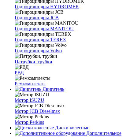
Гидроцилиндры HYDROMEK
Гидроцилиндры JCB
Гидроцилиндры MANITOU
Гидроцилиндры TEREX
Гидроцилиндры Volvo
Патрубки, трубки
РВД
Ремкомплекты
Двигатель
Мотор ISUZU
Мотор JCB Dieselmax
Мотор Perkins
Диски колесные
Дополнительное