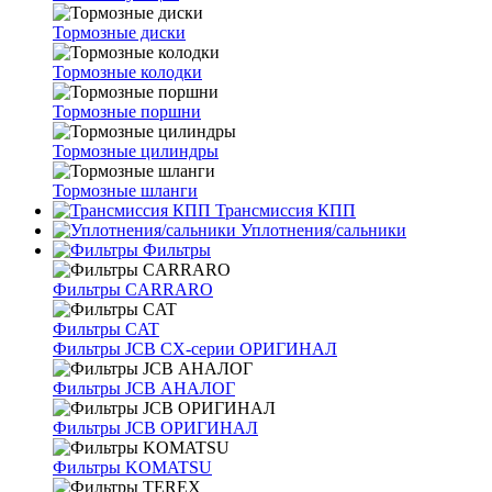
Тормозные диски
Тормозные колодки
Тормозные поршни
Тормозные цилиндры
Тормозные шланги
Трансмиссия КПП
Уплотнения/сальники
Фильтры
Фильтры CARRARO
Фильтры CAT
Фильтры JCB CX-серии ОРИГИНАЛ
Фильтры JCB АНАЛОГ
Фильтры JCB ОРИГИНАЛ
Фильтры KOMATSU