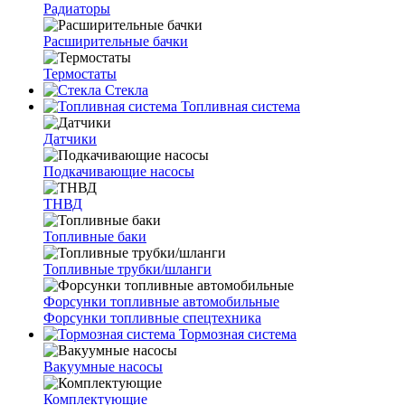
Радиаторы
Расширительные бачки
Термостаты
Стекла
Топливная система
Датчики
Подкачивающие насосы
ТНВД
Топливные баки
Топливные трубки/шланги
Форсунки топливные автомобильные
Форсунки топливные спецтехника
Тормозная система
Вакуумные насосы
Комплектующие