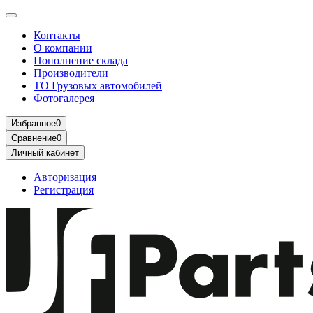
Контакты
О компании
Пополнение склада
Производители
ТО Грузовых автомобилей
Фотогалерея
Избранное
0
Сравнение
0
Личный кабинет
Авторизация
Регистрация