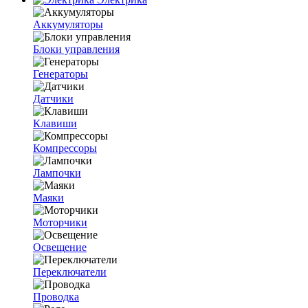
Аккумуляторы
Блоки управления
Генераторы
Датчики
Клавиши
Компрессоры
Лампочки
Маяки
Моторчики
Освещение
Переключатели
Проводка