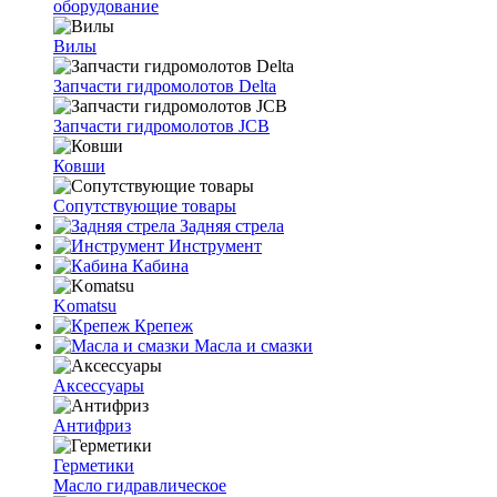
оборудование
Вилы
Запчасти гидромолотов Delta
Запчасти гидромолотов JCB
Ковши
Сопутствующие товары
Задняя стрела
Инструмент
Кабина
Komatsu
Крепеж
Масла и смазки
Аксессуары
Антифриз
Герметики
Масло гидравлическое