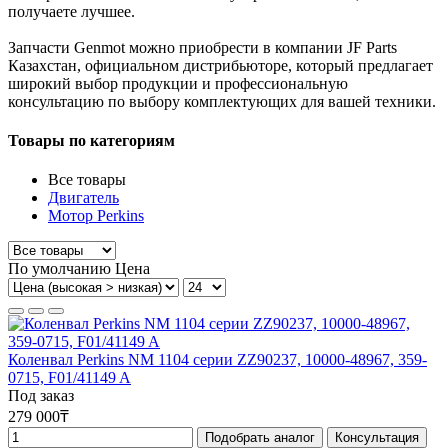
получаете лучшее.
Запчасти Genmot можно приобрести в компании JF Parts
Казахстан, официальном дистрибьюторе, который предлагает
широкий выбор продукции и профессиональную
консультацию по выбору комплектующих для вашей техники.
Товары по категориям
Все товары
Двигатель
Мотор Perkins
По умолчанию
Цена
Коленвал Perkins NM 1104 серии ZZ90237, 10000-48967, 359-
0715, F01/41149 A
Под заказ
279 000₸
Подобрать аналог
Консультация