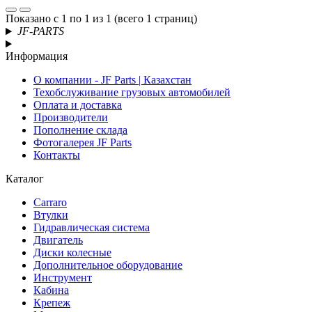
Показано с 1 по 1 из 1 (всего 1 страниц)
JF-PARTS
Информация
О компании - JF Parts | Казахстан
Техобслуживание грузовых автомобилей
Оплата и доставка
Производители
Пополнение склада
Фотогалерея JF Parts
Контакты
Каталог
Carraro
Втулки
Гидравлическая система
Двигатель
Диски колесные
Дополнительное оборудование
Инструмент
Кабина
Крепеж