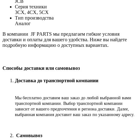
JCB
Серия техники
3CX, 4CX, 5CX
Тип производства
Аналог
В компании JF PARTS мы предлагаем гибкие условия
доставки и оплаты для вашего удобства. Ниже вы найдете
подробную информацию о доступных вариантах.
Способы доставки или самовывоз
Доставка до транспортной компании
Мы бесплатно доставим ваш заказ до любой выбранной вами
транспортной компании. Выбор транспортной компании
зависит от вашего предпочтения и региона доставки. Далее,
выбранная компания доставит ваш заказ по указанному адресу
.
Самовывоз