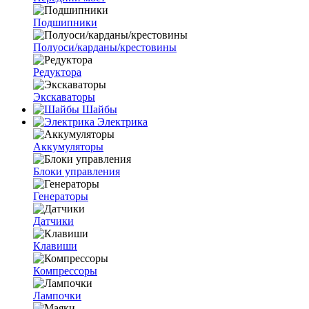
Подшипники
Полуоси/карданы/крестовины
Редуктора
Экскаваторы
Шайбы
Электрика
Аккумуляторы
Блоки управления
Генераторы
Датчики
Клавиши
Компрессоры
Лампочки