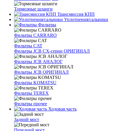
Тормозные шланги
Трансмиссия КПП
Уплотнения/сальники
Фильтры
Фильтры CARRARO
Фильтры CAT
Фильтры JCB CX-серии ОРИГИНАЛ
Фильтры JCB АНАЛОГ
Фильтры JCB ОРИГИНАЛ
Фильтры KOMATSU
Фильтры TEREX
Фильтры прочее
Ходовая часть
Задний мост
Передний мост