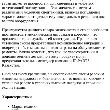
гарантирует ее прочность и долговечность в условиях
интенсивной эксплуатации. Эта запчасть совместима с
различными моделями спецтехники, включая популярные
марки и модели, что делает ее универсальным решением для
вашего оборудования.
Преимущества данного товара заключаются в его способности
противостоять механическим нагрузкам и коррозии, что
продлевает срок службы всей конструкции. Правильная
установка скобы предотвращает возникновение вибраций и
повреждений, тем самым снижая затраты на обслуживание и
ремонты. Важно отметить, что точные характеристики и
дополнительные детали по этому продукту могут
предоставить только менеджер компании JF-PARTS
Казахстан.
Выбирая скобу крепления, вы обеспечиваете своим рабочим
машинам надежность и безопасность, что является ключом к
успешной работе в условиях высоких нагрузок и сложной
эксплуатации.
Характеристики
Марка техники