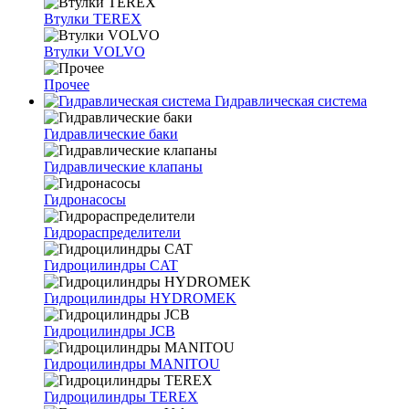
Втулки TEREX
Втулки VOLVO
Прочее
Гидравлическая система
Гидравлические баки
Гидравлические клапаны
Гидронасосы
Гидрораспределители
Гидроцилиндры CAT
Гидроцилиндры HYDROMEK
Гидроцилиндры JCB
Гидроцилиндры MANITOU
Гидроцилиндры TEREX