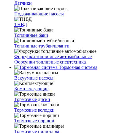
Датчики
Подкачивающие насосы
ТНВД
Топливные баки
Топливные трубки/шланги
Форсунки топливные автомобильные
Форсунки топливные спецтехника
Тормозная система
Вакуумные насосы
Комплектующие
Тормозные диски
Тормозные колодки
Тормозные поршни
Тормозные цилиндры