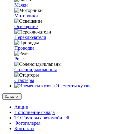
Маяки
Моторчики
Освещение
Переключатели
Проводка
Реле
Соленоиды/клапаны
Стартеры
Элементы кузова
Каталог
Акции
Пополнение склада
ТО Грузовых автомобилей
Фотогалерея
Контакты