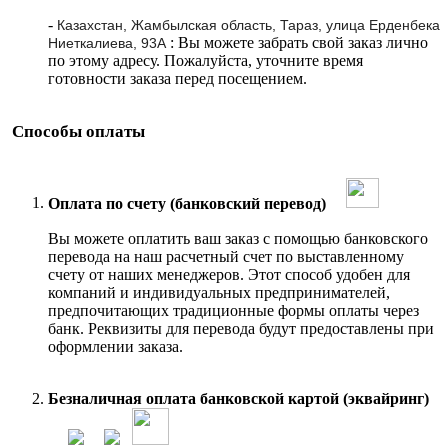
-
Казахстан, Жамбылская область, Тараз, улица Ерденбека
: Вы можете забрать свой заказ лично
Ниеткалиева, 93А
по этому адресу. Пожалуйста, уточните время
готовности заказа перед посещением.
Способы оплаты
Оплата по счету (банковский перевод)
Вы можете оплатить ваш заказ с помощью банковского
перевода на наш расчетный счет по выставленному
счету от наших менеджеров. Этот способ удобен для
компаний и индивидуальных предпринимателей,
предпочитающих традиционные формы оплаты через
банк. Реквизиты для перевода будут предоставлены при
оформлении заказа.
Безналичная оплата банковской картой (эквайринг)