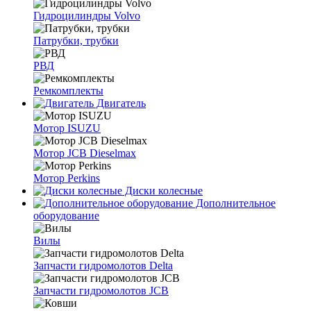
Гидроцилиндры Volvo
Патрубки, трубки
РВД
Ремкомплекты
Двигатель
Мотор ISUZU
Мотор JCB Dieselmax
Мотор Perkins
Диски колесные
Дополнительное
оборудование
Вилы
Запчасти гидромолотов Delta
Запчасти гидромолотов JCB