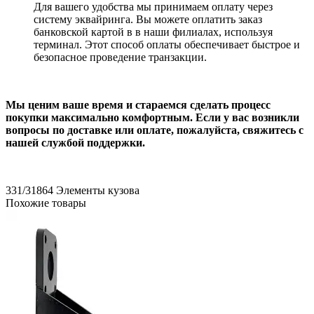
Для вашего удобства мы принимаем оплату через
систему эквайринга. Вы можете оплатить заказ
банковской картой в в наши филиалах, используя
терминал. Этот способ оплаты обеспечивает быстрое и
безопасное проведение транзакции.
Мы ценим ваше время и стараемся сделать процесс
покупки максимально комфортным. Если у вас возникли
вопросы по доставке или оплате, пожалуйста, свяжитесь с
нашей службой поддержки.
331/31864
Элементы кузова
Похожие товары