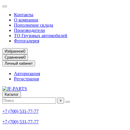
Контакты
О компании
Пополнение склада
Производители
ТО Грузовых автомобилей
Фотогалерея
Избранное
0
Сравнение
0
Личный кабинет
Авторизация
Регистрация
Каталог
×
+7 (700) 531-77-77
+7 (700) 531-77-77