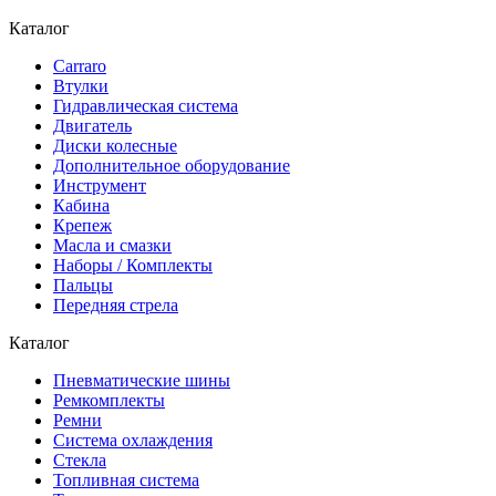
Каталог
Carraro
Втулки
Гидравлическая система
Двигатель
Диски колесные
Дополнительное оборудование
Инструмент
Кабина
Крепеж
Масла и смазки
Наборы / Комплекты
Пальцы
Передняя стрела
Каталог
Пневматические шины
Ремкомплекты
Ремни
Система охлаждения
Стекла
Топливная система