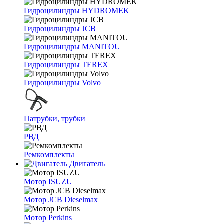
Гидроцилиндры HYDROMEK
Гидроцилиндры JCB
Гидроцилиндры MANITOU
Гидроцилиндры TEREX
Гидроцилиндры Volvo
Патрубки, трубки
РВД
Ремкомплекты
Двигатель
Мотор ISUZU
Мотор JCB Dieselmax
Мотор Perkins