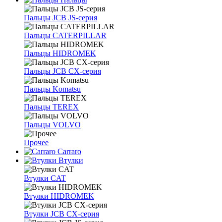
Пальцы JCB JS-серия
Пальцы CATERPILLAR
Пальцы HIDROMEK
Пальцы JCB CX-серия
Пальцы Komatsu
Пальцы TEREX
Пальцы VOLVO
Прочее
Carraro
Втулки
Втулки CAT
Втулки HIDROMEK
Втулки JCB CX-серия