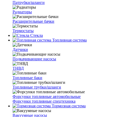
Патрубки/шланги
Радиаторы
Расширительные бачки
Термостаты
Стекла
Топливная система
Датчики
Подкачивающие насосы
ТНВД
Топливные баки
Топливные трубки/шланги
Форсунки топливные автомобильные
Форсунки топливные спецтехника
Тормозная система
Вакуумные насосы