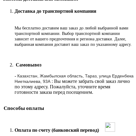
Доставка до транспортной компании
Мы бесплатно доставим ваш заказ до любой выбранной вами
транспортной компании. Выбор транспортной компании
зависит от вашего предпочтения и региона доставки. Далее,
выбранная компания доставит ваш заказ по указанному адресу
.
Самовывоз
-
Казахстан, Жамбылская область, Тараз, улица Ерденбека
: Вы можете забрать свой заказ лично
Ниеткалиева, 93А
по этому адресу. Пожалуйста, уточните время
готовности заказа перед посещением.
Способы оплаты
Оплата по счету (банковский перевод)