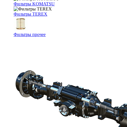
Фильтры KOMATSU
Фильтры TEREX
Фильтры прочее