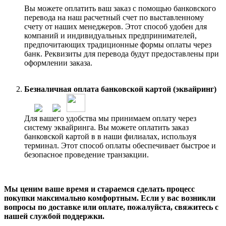
Вы можете оплатить ваш заказ с помощью банковского
перевода на наш расчетный счет по выставленному
счету от наших менеджеров. Этот способ удобен для
компаний и индивидуальных предпринимателей,
предпочитающих традиционные формы оплаты через
банк. Реквизиты для перевода будут предоставлены при
оформлении заказа.
Безналичная оплата банковской картой (эквайринг)
Для вашего удобства мы принимаем оплату через
систему эквайринга. Вы можете оплатить заказ
банковской картой в в наши филиалах, используя
терминал. Этот способ оплаты обеспечивает быстрое и
безопасное проведение транзакции.
Мы ценим ваше время и стараемся сделать процесс
покупки максимально комфортным. Если у вас возникли
вопросы по доставке или оплате, пожалуйста, свяжитесь с
нашей службой поддержки.