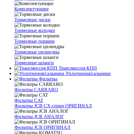
Комплектующие
Тормозные диски
Тормозные колодки
Тормозные поршни
Тормозные цилиндры
Тормозные шланги
Трансмиссия КПП
Уплотнения/сальники
Фильтры
Фильтры CARRARO
Фильтры CAT
Фильтры JCB CX-серии ОРИГИНАЛ
Фильтры JCB АНАЛОГ
Фильтры JCB ОРИГИНАЛ