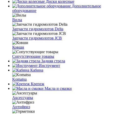
Диски колесные
Дополнительное
оборудование
Вилы
Запчасти гидромолотов Delta
Запчасти гидромолотов JCB
Ковши
Сопутствующие товары
Задняя стрела
Инструмент
Кабина
Komatsu
Крепеж
Масла и смазки
Аксессуары
Антифриз