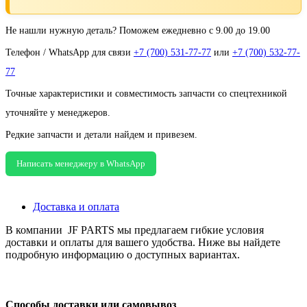
Не нашли нужную деталь? Поможем ежедневно с 9.00 до 19.00
Телефон / WhatsApp для связи
+7 (700) 531-77-77
или
+7 (700) 532-77-
77
Точные характеристики и совместимость запчасти со спецтехникой
уточняйте у менеджеров.
Редкие запчасти и детали найдем и привезем.
Написать менеджеру в WhatsApp
Доставка и оплата
В компании JF PARTS мы предлагаем гибкие условия
доставки и оплаты для вашего удобства. Ниже вы найдете
подробную информацию о доступных вариантах.
Способы доставки или самовывоз