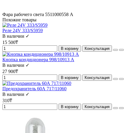
Фара рабочего света 5511000558 A
Похожие товары
Реле 24V 333/S5959
В наличии ✓
15 500₸
В корзину
Консультация
Кнопка кондиционера 998/10913 А
В наличии ✓
27 900₸
В корзину
Консультация
Предохранитель 60А 717/11060
В наличии ✓
310₸
В корзину
Консультация