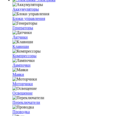
Аккумуляторы
Блоки управления
Генераторы
Датчики
Клавиши
Компрессоры
Лампочки
Маяки
Моторчики
Освещение
Переключатели
Проводка