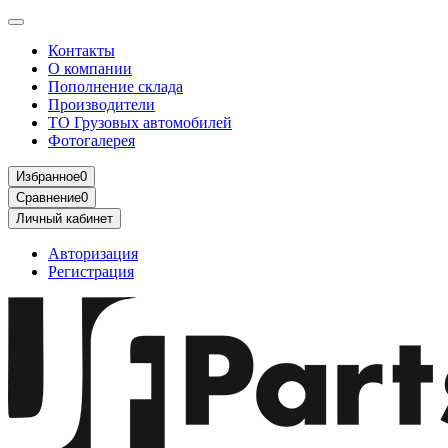
Контакты
О компании
Пополнение склада
Производители
ТО Грузовых автомобилей
Фотогалерея
Избранное
0
Сравнение
0
Личный кабинет
Авторизация
Регистрация