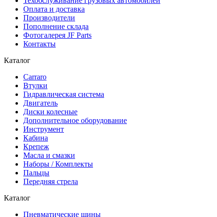
Техобслуживание грузовых автомобилей
Оплата и доставка
Производители
Пополнение склада
Фотогалерея JF Parts
Контакты
Каталог
Carraro
Втулки
Гидравлическая система
Двигатель
Диски колесные
Дополнительное оборудование
Инструмент
Кабина
Крепеж
Масла и смазки
Наборы / Комплекты
Пальцы
Передняя стрела
Каталог
Пневматические шины