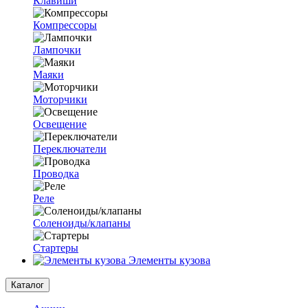
Клавиши
Компрессоры
Лампочки
Маяки
Моторчики
Освещение
Переключатели
Проводка
Реле
Соленоиды/клапаны
Стартеры
Элементы кузова
Каталог