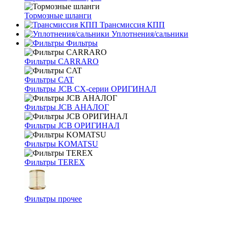
Тормозные шланги
Трансмиссия КПП
Уплотнения/сальники
Фильтры
Фильтры CARRARO
Фильтры CAT
Фильтры JCB CX-серии ОРИГИНАЛ
Фильтры JCB АНАЛОГ
Фильтры JCB ОРИГИНАЛ
Фильтры KOMATSU
Фильтры TEREX
Фильтры прочее