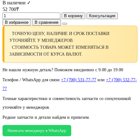
В наличии ✓
52 700₸
В корзину
Консультация
В избранное
В сравнение
ТОЧНУЮ ЦЕНУ, НАЛИЧИЕ И СРОК ПОСТАВКИ
УТОЧНЯЙТЕ У МЕНЕДЖЕРОВ.
СТОИМОСТЬ ТОВАРА МОЖЕТ ИЗМЕНЯТЬСЯ В
ЗАВИСИМОСТИ ОТ КУРСА ВАЛЮТ.
Не нашли нужную деталь? Поможем ежедневно с 9.00 до 19.00
Телефон / WhatsApp для связи
+7 (700) 531-77-77
или
+7 (700) 532-77-
77
Точные характеристики и совместимость запчасти со спецтехникой
уточняйте у менеджеров.
Редкие запчасти и детали найдем и привезем.
Написать менеджеру в WhatsApp