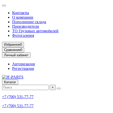
Контакты
О компании
Пополнение склада
Производители
ТО Грузовых автомобилей
Фотогалерея
Избранное
0
Сравнение
0
Личный кабинет
Авторизация
Регистрация
Каталог
×
+7 (700) 531-77-77
+7 (700) 531-77-77