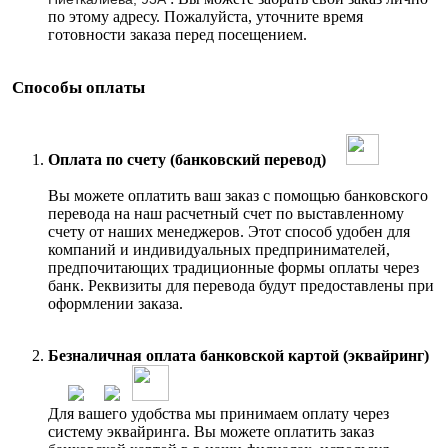
по этому адресу. Пожалуйста, уточните время
готовности заказа перед посещением.
Способы оплаты
Оплата по счету (банковский перевод)
Вы можете оплатить ваш заказ с помощью банковского
перевода на наш расчетный счет по выставленному
счету от наших менеджеров. Этот способ удобен для
компаний и индивидуальных предпринимателей,
предпочитающих традиционные формы оплаты через
банк. Реквизиты для перевода будут предоставлены при
оформлении заказа.
Безналичная оплата банковской картой (эквайринг)
Для вашего удобства мы принимаем оплату через
систему эквайринга. Вы можете оплатить заказ