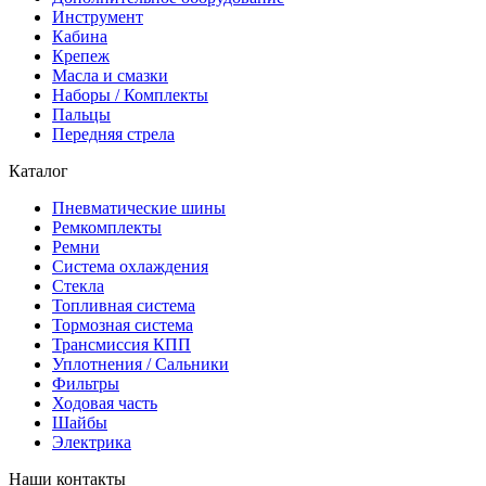
Инструмент
Кабина
Крепеж
Масла и смазки
Наборы / Комплекты
Пальцы
Передняя стрела
Каталог
Пневматические шины
Ремкомплекты
Ремни
Система охлаждения
Стекла
Топливная система
Тормозная система
Трансмиссия КПП
Уплотнения / Сальники
Фильтры
Ходовая часть
Шайбы
Электрика
Наши контакты