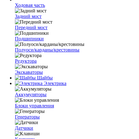
Ходовая часть
Задний мост
Передний мост
Подшипники
Полуоси/карданы/крестовины
Редуктора
Экскаваторы
Шайбы
Электрика
Аккумуляторы
Блоки управления
Генераторы
Датчики