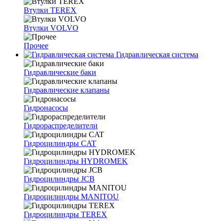
Втулки TEREX
Втулки VOLVO
Прочее
Гидравлическая система
Гидравлические баки
Гидравлические клапаны
Гидронасосы
Гидрораспределители
Гидроцилиндры CAT
Гидроцилиндры HYDROMEK
Гидроцилиндры JCB
Гидроцилиндры MANITOU
Гидроцилиндры TEREX