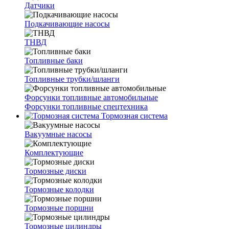
Датчики
Подкачивающие насосы
ТНВД
Топливные баки
Топливные трубки/шланги
Форсунки топливные автомобильные
Форсунки топливные спецтехника
Тормозная система
Вакуумные насосы
Комплектующие
Тормозные диски
Тормозные колодки
Тормозные поршни
Тормозные цилиндры