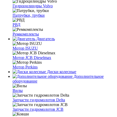
Гидроцилиндры Volvo
Патрубки, трубки
РВД
Ремкомплекты
Двигатель
Мотор ISUZU
Мотор JCB Dieselmax
Мотор Perkins
Диски колесные
Дополнительное
оборудование
Вилы
Запчасти гидромолотов Delta
Запчасти гидромолотов JCB