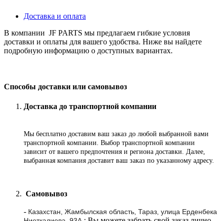
Доставка и оплата
В компании JF PARTS мы предлагаем гибкие условия
доставки и оплаты для вашего удобства. Ниже вы найдете
подробную информацию о доступных вариантах.
Способы доставки или самовывоз
Доставка до транспортной компании
Мы бесплатно доставим ваш заказ до любой выбранной вами
транспортной компании. Выбор транспортной компании
зависит от вашего предпочтения и региона доставки. Далее,
выбранная компания доставит ваш заказ по указанному адресу
.
Самовывоз
-
Казахстан, Жамбылская область, Тараз, улица Ерденбека
: Вы можете забрать свой заказ лично
Ниеткалиева, 93А