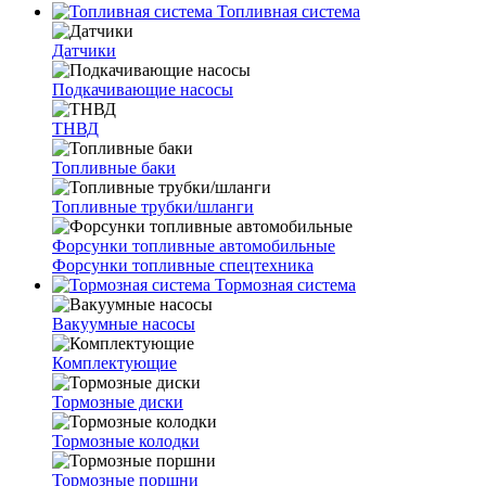
Топливная система
Датчики
Подкачивающие насосы
ТНВД
Топливные баки
Топливные трубки/шланги
Форсунки топливные автомобильные
Форсунки топливные спецтехника
Тормозная система
Вакуумные насосы
Комплектующие
Тормозные диски
Тормозные колодки
Тормозные поршни