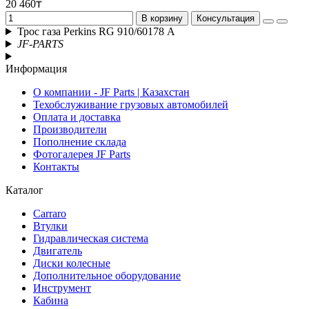
20 460₸
В корзину
Консультация
Трос газа Perkins RG 910/60178 А
JF-PARTS
Информация
О компании - JF Parts | Казахстан
Техобслуживание грузовых автомобилей
Оплата и доставка
Производители
Пополнение склада
Фотогалерея JF Parts
Контакты
Каталог
Carraro
Втулки
Гидравлическая система
Двигатель
Диски колесные
Дополнительное оборудование
Инструмент
Кабина