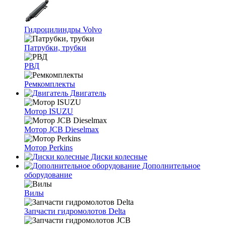
Гидроцилиндры Volvo
Патрубки, трубки
РВД
Ремкомплекты
Двигатель
Мотор ISUZU
Мотор JCB Dieselmax
Мотор Perkins
Диски колесные
Дополнительное
оборудование
Вилы
Запчасти гидромолотов Delta