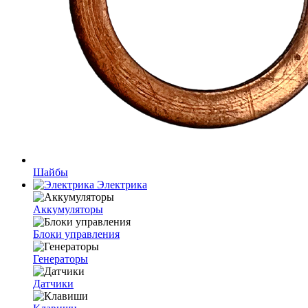
Шайбы
Электрика
Аккумуляторы
Блоки управления
Генераторы
Датчики