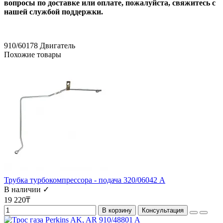
вопросы по доставке или оплате, пожалуйста, свяжитесь с
нашей службой поддержки.
910/60178
Двигатель
Похожие товары
Трубка турбокомпрессора - подача 320/06042 А
В наличии ✓
19 220₸
В корзину
Консультация