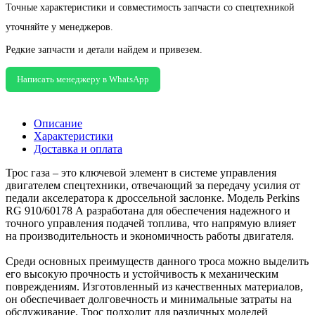
Точные характеристики и совместимость запчасти со спецтехникой
уточняйте у менеджеров.
Редкие запчасти и детали найдем и привезем.
Написать менеджеру в WhatsApp
Описание
Характеристики
Доставка и оплата
Трос газа – это ключевой элемент в системе управления
двигателем спецтехники, отвечающий за передачу усилия от
педали акселератора к дроссельной заслонке. Модель Perkins
RG 910/60178 А разработана для обеспечения надежного и
точного управления подачей топлива, что напрямую влияет
на производительность и экономичность работы двигателя.
Среди основных преимуществ данного троса можно выделить
его высокую прочность и устойчивость к механическим
повреждениям. Изготовленный из качественных материалов,
он обеспечивает долговечность и минимальные затраты на
обслуживание. Трос подходит для различных моделей