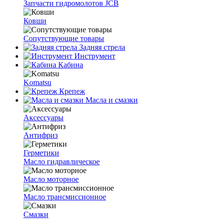
Запчасти гидромолотов JCB
Ковши
Сопутствующие товары
Задняя стрела
Инструмент
Кабина
Komatsu
Крепеж
Масла и смазки
Аксессуары
Антифриз
Герметики
Масло гидравлическое
Масло моторное
Масло трансмиссионное
Смазки