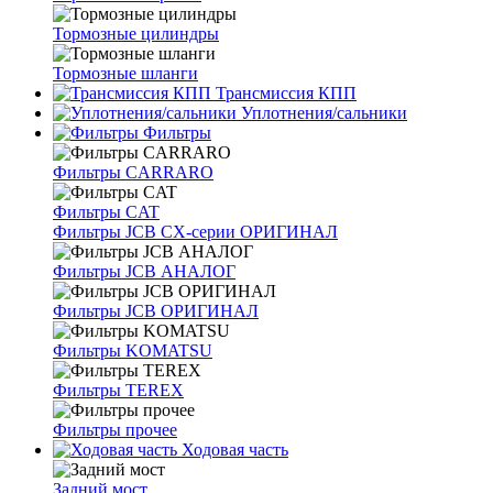
Тормозные цилиндры
Тормозные шланги
Трансмиссия КПП
Уплотнения/сальники
Фильтры
Фильтры CARRARO
Фильтры CAT
Фильтры JCB CX-серии ОРИГИНАЛ
Фильтры JCB АНАЛОГ
Фильтры JCB ОРИГИНАЛ
Фильтры KOMATSU
Фильтры TEREX
Фильтры прочее
Ходовая часть
Задний мост