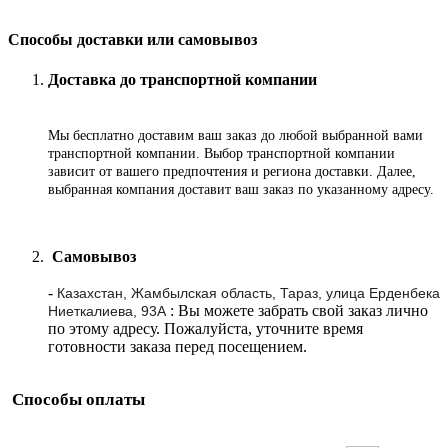
Способы доставки или самовывоз
Доставка до транспортной компании
Мы бесплатно доставим ваш заказ до любой выбранной вами
транспортной компании. Выбор транспортной компании
зависит от вашего предпочтения и региона доставки. Далее,
выбранная компания доставит ваш заказ по указанному адресу
.
Самовывоз
-
Казахстан, Жамбылская область, Тараз, улица Ерденбека
: Вы можете забрать свой заказ лично
Ниеткалиева, 93А
по этому адресу. Пожалуйста, уточните время
готовности заказа перед посещением.
Способы оплаты