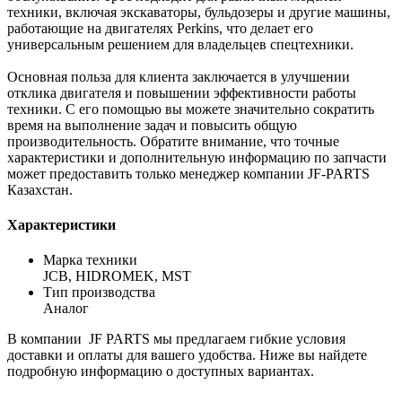
техники, включая экскаваторы, бульдозеры и другие машины,
работающие на двигателях Perkins, что делает его
универсальным решением для владельцев спецтехники.
Основная польза для клиента заключается в улучшении
отклика двигателя и повышении эффективности работы
техники. С его помощью вы можете значительно сократить
время на выполнение задач и повысить общую
производительность. Обратите внимание, что точные
характеристики и дополнительную информацию по запчасти
может предоставить только менеджер компании JF-PARTS
Казахстан.
Характеристики
Марка техники
JCB, HIDROMEK, MST
Тип производства
Аналог
В компании JF PARTS мы предлагаем гибкие условия
доставки и оплаты для вашего удобства. Ниже вы найдете
подробную информацию о доступных вариантах.