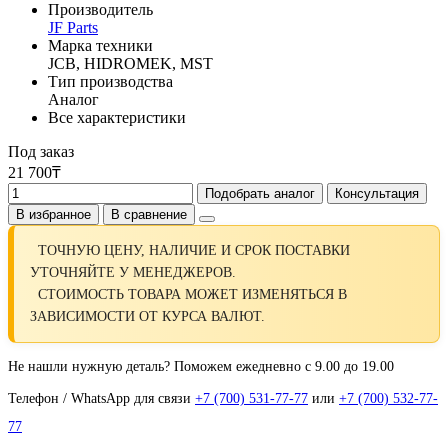
Производитель
JF Parts
Марка техники
JCB, HIDROMEK, MST
Тип производства
Аналог
Все характеристики
Под заказ
21 700₸
Подобрать аналог
Консультация
В избранное
В сравнение
ТОЧНУЮ ЦЕНУ, НАЛИЧИЕ И СРОК ПОСТАВКИ
УТОЧНЯЙТЕ У МЕНЕДЖЕРОВ.
СТОИМОСТЬ ТОВАРА МОЖЕТ ИЗМЕНЯТЬСЯ В
ЗАВИСИМОСТИ ОТ КУРСА ВАЛЮТ.
Не нашли нужную деталь? Поможем ежедневно с 9.00 до 19.00
Телефон / WhatsApp для связи
+7 (700) 531-77-77
или
+7 (700) 532-77-
77