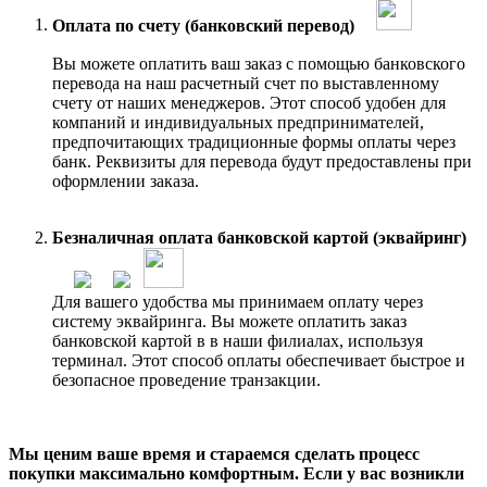
Оплата по счету (банковский перевод)
Вы можете оплатить ваш заказ с помощью банковского
перевода на наш расчетный счет по выставленному
счету от наших менеджеров. Этот способ удобен для
компаний и индивидуальных предпринимателей,
предпочитающих традиционные формы оплаты через
банк. Реквизиты для перевода будут предоставлены при
оформлении заказа.
Безналичная оплата банковской картой (эквайринг)
Для вашего удобства мы принимаем оплату через
систему эквайринга. Вы можете оплатить заказ
банковской картой в в наши филиалах, используя
терминал. Этот способ оплаты обеспечивает быстрое и
безопасное проведение транзакции.
Мы ценим ваше время и стараемся сделать процесс
покупки максимально комфортным. Если у вас возникли