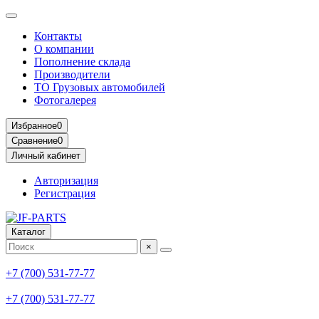
Контакты
О компании
Пополнение склада
Производители
ТО Грузовых автомобилей
Фотогалерея
Избранное
0
Сравнение
0
Личный кабинет
Авторизация
Регистрация
Каталог
×
+7 (700) 531-77-77
+7 (700) 531-77-77