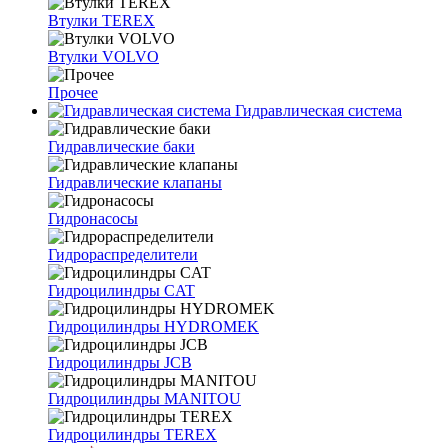
Втулки TEREX
Втулки VOLVO
Прочее
Гидравлическая система
Гидравлические баки
Гидравлические клапаны
Гидронасосы
Гидрораспределители
Гидроцилиндры CAT
Гидроцилиндры HYDROMEK
Гидроцилиндры JCB
Гидроцилиндры MANITOU
Гидроцилиндры TEREX