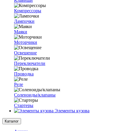
Клавиши
Компрессоры
Лампочки
Маяки
Моторчики
Освещение
Переключатели
Проводка
Реле
Соленоиды/клапаны
Стартеры
Элементы кузова
Каталог