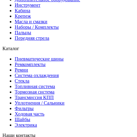
Инструмент
Кабина
Крепеж
Масла и смазки
Наборы / Комплекты
Пальцы
Передняя стрела
Каталог
Пневматические шины
Ремкомплекты
Ремни
Система охлаждения
Стекла
Топливная система
Тормозная система
Трансмиссия КПП
Уплотнения / Сальники
Фильтры
Ходовая часть
Шайбы
Электрика
Наши контакты