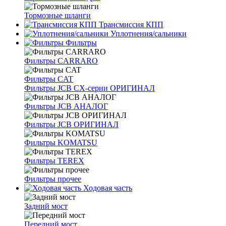
Тормозные шланги
Трансмиссия КПП
Уплотнения/сальники
Фильтры
Фильтры CARRARO
Фильтры CAT
Фильтры JCB CX-серии ОРИГИНАЛ
Фильтры JCB АНАЛОГ
Фильтры JCB ОРИГИНАЛ
Фильтры KOMATSU
Фильтры TEREX
Фильтры прочее
Ходовая часть
Задний мост
Передний мост