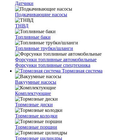
Датчики
Подкачивающие насосы
ТНВД
Топливные баки
Топливные трубки/шланги
Форсунки топливные автомобильные
Форсунки топливные спецтехника
Тормозная система
Вакуумные насосы
Комплектующие
Тормозные диски
Тормозные колодки
Тормозные поршни
Тормозные цилиндры