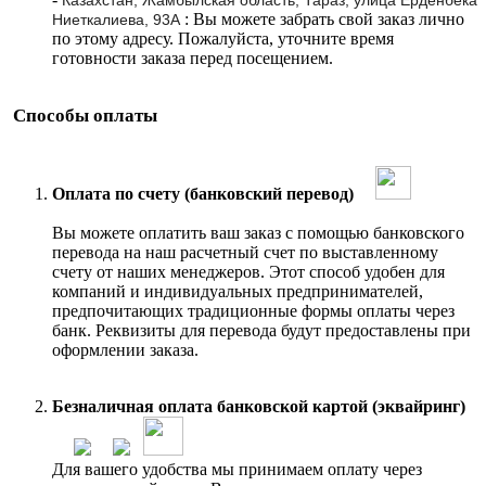
Казахстан, Жамбылская область, Тараз, улица Ерденбека
: Вы можете забрать свой заказ лично
Ниеткалиева, 93А
по этому адресу. Пожалуйста, уточните время
готовности заказа перед посещением.
Способы оплаты
Оплата по счету (банковский перевод)
Вы можете оплатить ваш заказ с помощью банковского
перевода на наш расчетный счет по выставленному
счету от наших менеджеров. Этот способ удобен для
компаний и индивидуальных предпринимателей,
предпочитающих традиционные формы оплаты через
банк. Реквизиты для перевода будут предоставлены при
оформлении заказа.
Безналичная оплата банковской картой (эквайринг)
Для вашего удобства мы принимаем оплату через