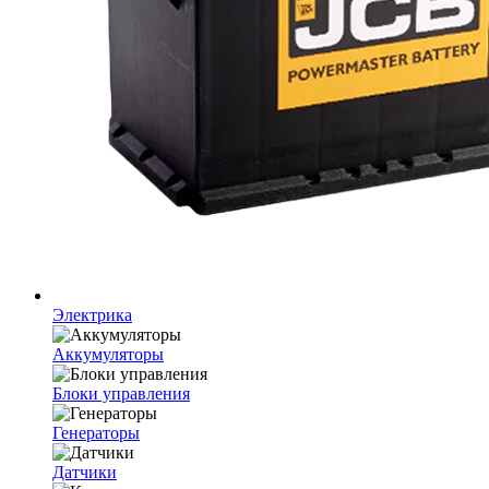
Электрика
Аккумуляторы
Блоки управления
Генераторы
Датчики