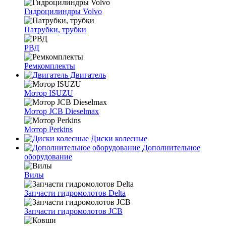
Гидроцилиндры Volvo
Патрубки, трубки
РВД
Ремкомплекты
Двигатель
Мотор ISUZU
Мотор JCB Dieselmax
Мотор Perkins
Диски колесные
Дополнительное
оборудование
Вилы
Запчасти гидромолотов Delta
Запчасти гидромолотов JCB