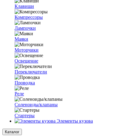
Клавиши
Компрессоры
Лампочки
Маяки
Моторчики
Освещение
Переключатели
Проводка
Реле
Соленоиды/клапаны
Стартеры
Элементы кузова
Каталог