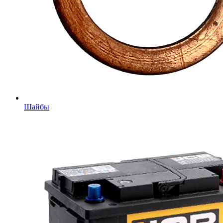
Шайбы