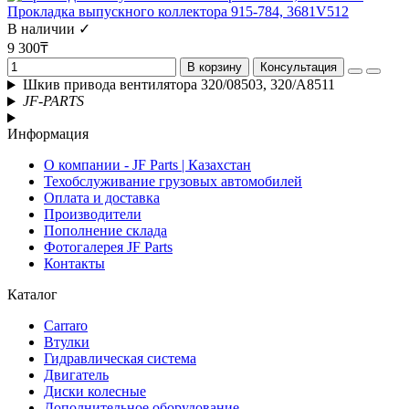
Прокладка выпускного коллектора 915-784, 3681V512
В наличии ✓
9 300₸
В корзину
Консультация
Шкив привода вентилятора 320/08503, 320/A8511
JF-PARTS
Информация
О компании - JF Parts | Казахстан
Техобслуживание грузовых автомобилей
Оплата и доставка
Производители
Пополнение склада
Фотогалерея JF Parts
Контакты
Каталог
Carraro
Втулки
Гидравлическая система
Двигатель
Диски колесные
Дополнительное оборудование