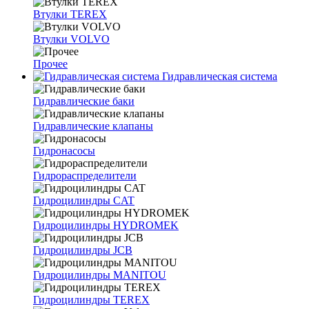
Втулки TEREX
Втулки VOLVO
Прочее
Гидравлическая система
Гидравлические баки
Гидравлические клапаны
Гидронасосы
Гидрораспределители
Гидроцилиндры CAT
Гидроцилиндры HYDROMEK
Гидроцилиндры JCB
Гидроцилиндры MANITOU
Гидроцилиндры TEREX