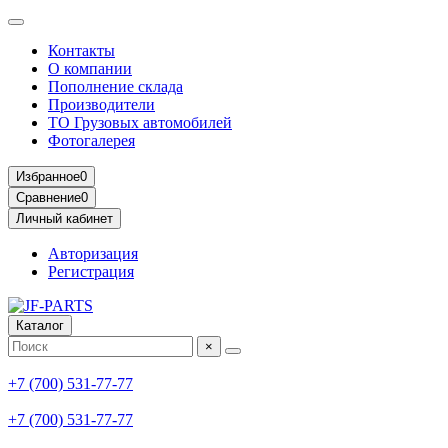
Контакты
О компании
Пополнение склада
Производители
ТО Грузовых автомобилей
Фотогалерея
Избранное
0
Сравнение
0
Личный кабинет
Авторизация
Регистрация
Каталог
×
+7 (700) 531-77-77
+7 (700) 531-77-77