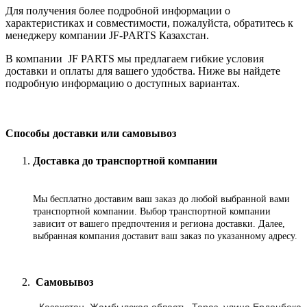
Для получения более подробной информации о
характеристиках и совместимости, пожалуйста, обратитесь к
менеджеру компании JF-PARTS Казахстан.
В компании JF PARTS мы предлагаем гибкие условия
доставки и оплаты для вашего удобства. Ниже вы найдете
подробную информацию о доступных вариантах.
Способы доставки или самовывоз
Доставка до транспортной компании
Мы бесплатно доставим ваш заказ до любой выбранной вами
транспортной компании. Выбор транспортной компании
зависит от вашего предпочтения и региона доставки. Далее,
выбранная компания доставит ваш заказ по указанному адресу
.
Самовывоз
-