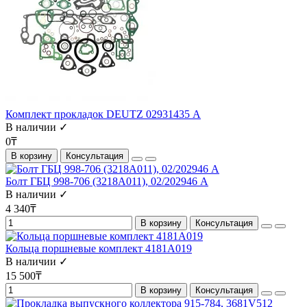
Комплект прокладок DEUTZ 02931435 А
В наличии ✓
0₸
В корзину
Консультация
Болт ГБЦ 998-706 (3218A011), 02/202946 А
В наличии ✓
4 340₸
В корзину
Консультация
Кольца поршневые комплект 4181A019
В наличии ✓
15 500₸
В корзину
Консультация