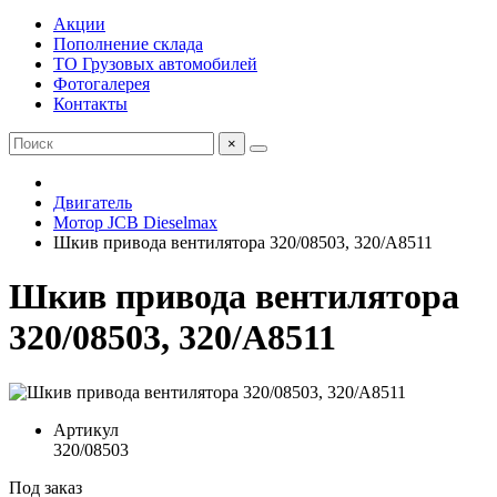
Акции
Пополнение склада
ТО Грузовых автомобилей
Фотогалерея
Контакты
×
Двигатель
Мотор JCB Dieselmax
Шкив привода вентилятора 320/08503, 320/A8511
Шкив привода вентилятора
320/08503, 320/A8511
Артикул
320/08503
Под заказ