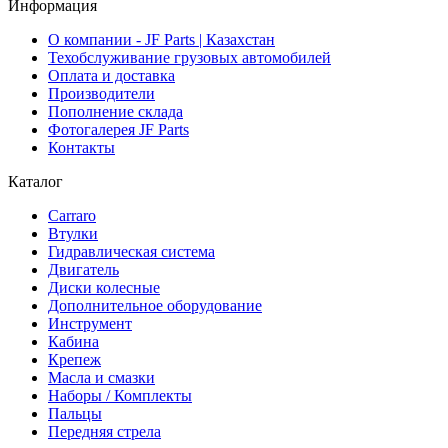
Информация
О компании - JF Parts | Казахстан
Техобслуживание грузовых автомобилей
Оплата и доставка
Производители
Пополнение склада
Фотогалерея JF Parts
Контакты
Каталог
Carraro
Втулки
Гидравлическая система
Двигатель
Диски колесные
Дополнительное оборудование
Инструмент
Кабина
Крепеж
Масла и смазки
Наборы / Комплекты
Пальцы
Передняя стрела