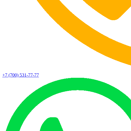
+7 (700) 531-77-77