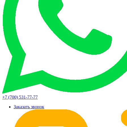
+7 (700) 531-77-77
Заказать звонок