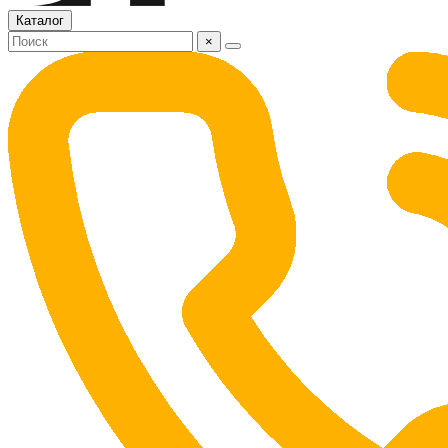
Каталог
×