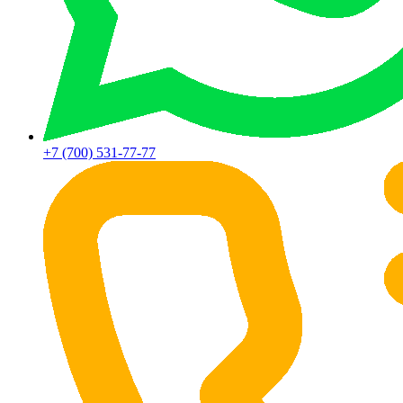
+7 (700) 531-77-77