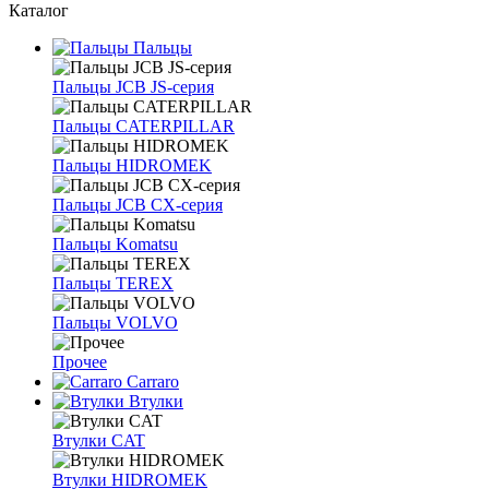
Каталог
Пальцы
Пальцы JCB JS-серия
Пальцы CATERPILLAR
Пальцы HIDROMEK
Пальцы JCB CX-серия
Пальцы Komatsu
Пальцы TEREX
Пальцы VOLVO
Прочее
Carraro
Втулки
Втулки CAT
Втулки HIDROMEK