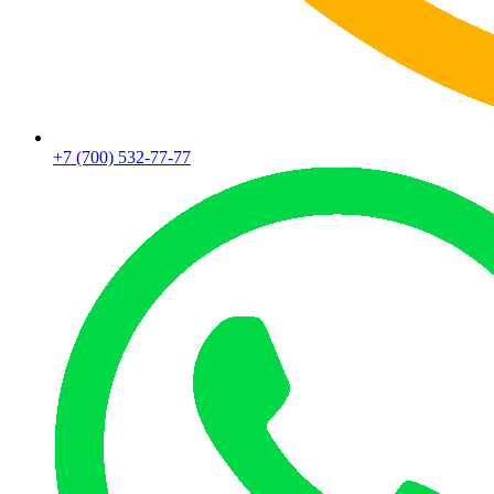
+7 (700) 532-77-77