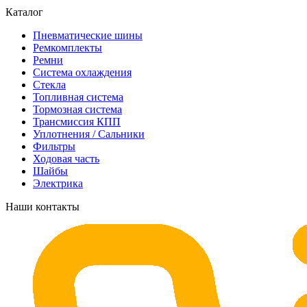
Каталог
Пневматические шины
Ремкомплекты
Ремни
Система охлаждения
Стекла
Топливная система
Тормозная система
Трансмиссия КПП
Уплотнения / Сальники
Фильтры
Ходовая часть
Шайбы
Электрика
Наши контакты