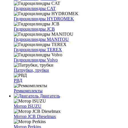
Гидроцилиндры CAT
Гидроцилиндры HYDROMEK
Гидроцилиндры JCB
Гидроцилиндры MANITOU
Гидроцилиндры TEREX
Гидроцилиндры Volvo
Патрубки, трубки
РВД
Ремкомплекты
Двигатель
Мотор ISUZU
Мотор JCB Dieselmax
Мотор Perkins