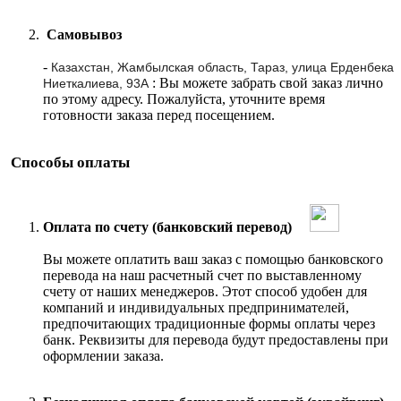
Самовывоз
-
Казахстан, Жамбылская область, Тараз, улица Ерденбека
: Вы можете забрать свой заказ лично
Ниеткалиева, 93А
по этому адресу. Пожалуйста, уточните время
готовности заказа перед посещением.
Способы оплаты
Оплата по счету (банковский перевод)
Вы можете оплатить ваш заказ с помощью банковского
перевода на наш расчетный счет по выставленному
счету от наших менеджеров. Этот способ удобен для
компаний и индивидуальных предпринимателей,
предпочитающих традиционные формы оплаты через
банк. Реквизиты для перевода будут предоставлены при
оформлении заказа.