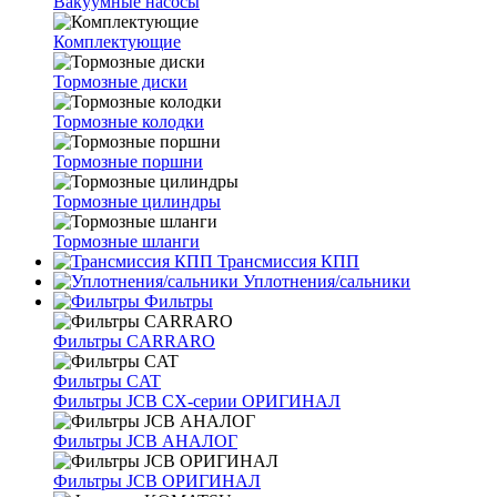
Вакуумные насосы
Комплектующие
Тормозные диски
Тормозные колодки
Тормозные поршни
Тормозные цилиндры
Тормозные шланги
Трансмиссия КПП
Уплотнения/сальники
Фильтры
Фильтры CARRARO
Фильтры CAT
Фильтры JCB CX-серии ОРИГИНАЛ
Фильтры JCB АНАЛОГ
Фильтры JCB ОРИГИНАЛ