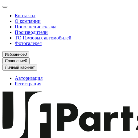
Контакты
О компании
Пополнение склада
Производители
ТО Грузовых автомобилей
Фотогалерея
Избранное
0
Сравнение
0
Личный кабинет
Авторизация
Регистрация