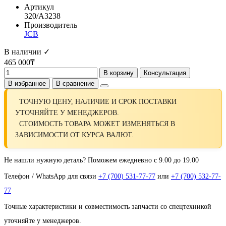
Артикул
320/A3238
Производитель
JCB
В наличии ✓
465 000₸
В корзину
Консультация
В избранное
В сравнение
ТОЧНУЮ ЦЕНУ, НАЛИЧИЕ И СРОК ПОСТАВКИ
УТОЧНЯЙТЕ У МЕНЕДЖЕРОВ.
СТОИМОСТЬ ТОВАРА МОЖЕТ ИЗМЕНЯТЬСЯ В
ЗАВИСИМОСТИ ОТ КУРСА ВАЛЮТ.
Не нашли нужную деталь? Поможем ежедневно с 9.00 до 19.00
Телефон / WhatsApp для связи
+7 (700) 531-77-77
или
+7 (700) 532-77-
77
Точные характеристики и совместимость запчасти со спецтехникой
уточняйте у менеджеров.