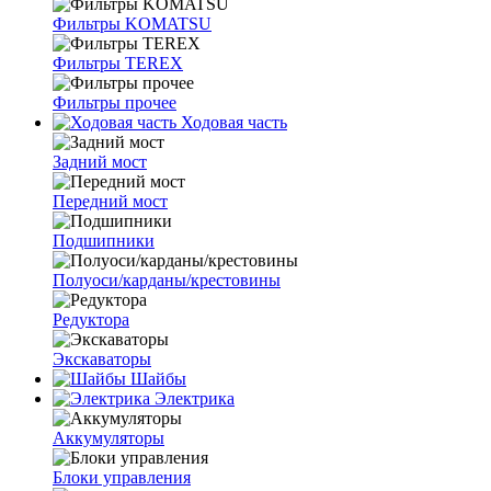
Фильтры KOMATSU
Фильтры TEREX
Фильтры прочее
Ходовая часть
Задний мост
Передний мост
Подшипники
Полуоси/карданы/крестовины
Редуктора
Экскаваторы
Шайбы
Электрика
Аккумуляторы
Блоки управления