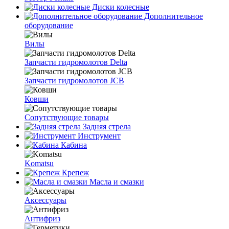
Диски колесные
Дополнительное
оборудование
Вилы
Запчасти гидромолотов Delta
Запчасти гидромолотов JCB
Ковши
Сопутствующие товары
Задняя стрела
Инструмент
Кабина
Komatsu
Крепеж
Масла и смазки
Аксессуары
Антифриз