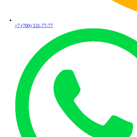
+7 (700) 531-77-77