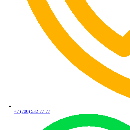
+7 (700) 532-77-77