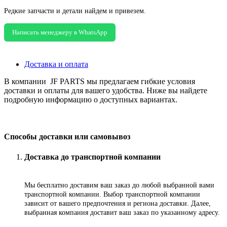
Редкие запчасти и детали найдем и привезем.
Написать менеджеру в WhatsApp
Доставка и оплата
В компании JF PARTS мы предлагаем гибкие условия
доставки и оплаты для вашего удобства. Ниже вы найдете
подробную информацию о доступных вариантах.
Способы доставки или самовывоз
Доставка до транспортной компании
Мы бесплатно доставим ваш заказ до любой выбранной вами
транспортной компании. Выбор транспортной компании
зависит от вашего предпочтения и региона доставки. Далее,
выбранная компания доставит ваш заказ по указанному адресу
.