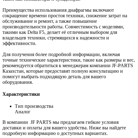
Преимущества использования диафрагмы включают
сокращение времени простоя техники, снижение затрат на
обслуживание и ремонт, а также повышение
производительности работы. Совместимость с моделями,
такими как Delta F5, делает её отличным выбором для
владельцев техники, стремящихся к надежности и
эффективности.
Для получения более подробной информации, включая
точные технические характеристики, такие как размеры и вес,
рекомендуется обратиться к менеджерам компании JF-PARTS
Казахстан, которые предоставят полную консультацию и
помогут выбрать подходящую деталь для вашего
оборудования.
Характеристики
Тип производства
Аналог
В компании JF PARTS мы предлагаем гибкие условия
доставки и оплаты для вашего удобства. Ниже вы найдете
подробную информацию о доступных вариантах.