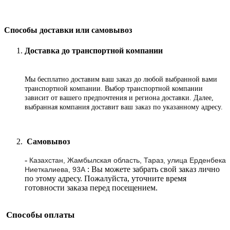
Способы доставки или самовывоз
Доставка до транспортной компании
Мы бесплатно доставим ваш заказ до любой выбранной вами
транспортной компании. Выбор транспортной компании
зависит от вашего предпочтения и региона доставки. Далее,
выбранная компания доставит ваш заказ по указанному адресу
.
Самовывоз
-
Казахстан, Жамбылская область, Тараз, улица Ерденбека
: Вы можете забрать свой заказ лично
Ниеткалиева, 93А
по этому адресу. Пожалуйста, уточните время
готовности заказа перед посещением.
Способы оплаты