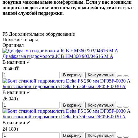
покупки максимально комфортным. Если у вас возникли
вопросы по доставке или оплате, пожалуйста, свяжитесь с
нашей службой поддержки.
F5
Дополнительное оборудование
Похожие товары
Оригинал
Диафрагма гидромолота JCB HM360 903/04616 М А
В наличии ✓
20 460₸
В корзину
Консультация
Болт стяжной гидромолота Delta F5 260 мм DF05F-0030 А
В наличии ✓
26 040₸
В корзину
Консультация
Болт стяжной гидромолота Delta F5 350 мм DF05F-0030 А
В наличии ✓
24 180₸
В корзину
Консультация