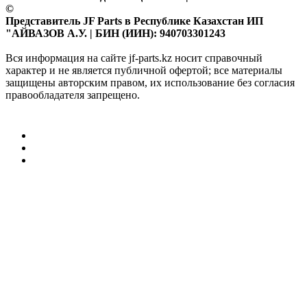
©
Представитель JF Parts в Республике Казахстан ИП
"АЙВАЗОВ А.У. | БИН (ИИН): 940703301243
Вся информация на сайте jf-parts.kz носит справочный
характер и не является публичной офертой; все материалы
защищены авторским правом, их использование без согласия
правообладателя запрещено.