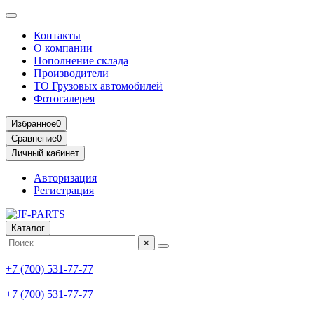
Контакты
О компании
Пополнение склада
Производители
ТО Грузовых автомобилей
Фотогалерея
Избранное
0
Сравнение
0
Личный кабинет
Авторизация
Регистрация
Каталог
×
+7 (700) 531-77-77
+7 (700) 531-77-77