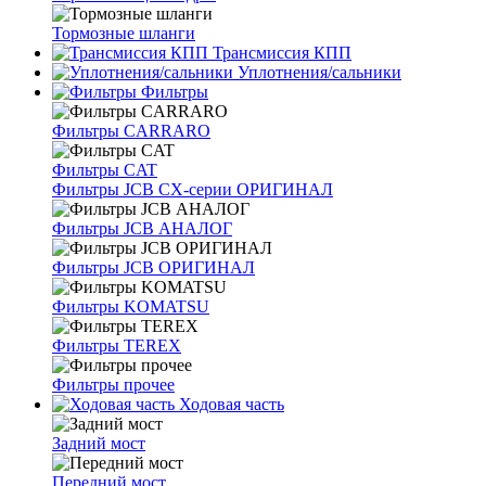
Тормозные шланги
Трансмиссия КПП
Уплотнения/сальники
Фильтры
Фильтры CARRARO
Фильтры CAT
Фильтры JCB CX-серии ОРИГИНАЛ
Фильтры JCB АНАЛОГ
Фильтры JCB ОРИГИНАЛ
Фильтры KOMATSU
Фильтры TEREX
Фильтры прочее
Ходовая часть
Задний мост
Передний мост