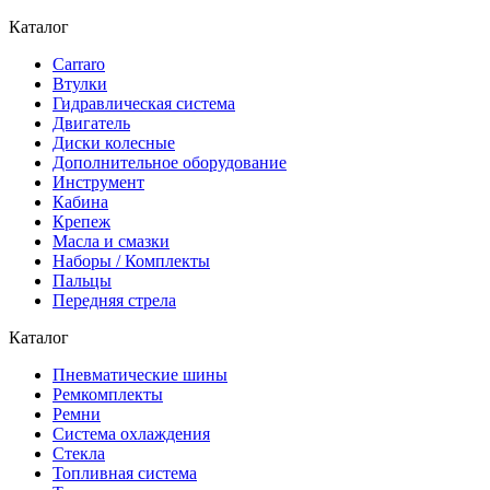
Каталог
Carraro
Втулки
Гидравлическая система
Двигатель
Диски колесные
Дополнительное оборудование
Инструмент
Кабина
Крепеж
Масла и смазки
Наборы / Комплекты
Пальцы
Передняя стрела
Каталог
Пневматические шины
Ремкомплекты
Ремни
Система охлаждения
Стекла
Топливная система