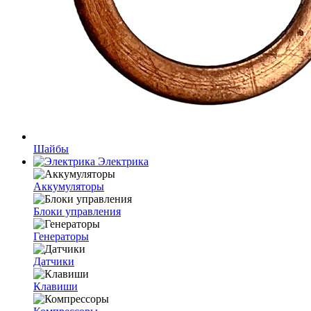
Шайбы
Электрика
Аккумуляторы
Блоки управления
Генераторы
Датчики
Клавиши