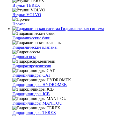
Втулки TEREX
Втулки VOLVO
Прочее
Гидравлическая система
Гидравлические баки
Гидравлические клапаны
Гидронасосы
Гидрораспределители
Гидроцилиндры CAT
Гидроцилиндры HYDROMEK
Гидроцилиндры JCB
Гидроцилиндры MANITOU
Гидроцилиндры TEREX