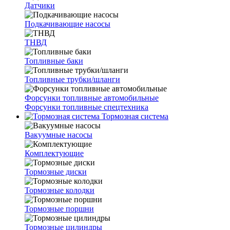
Датчики
Подкачивающие насосы
ТНВД
Топливные баки
Топливные трубки/шланги
Форсунки топливные автомобильные
Форсунки топливные спецтехника
Тормозная система
Вакуумные насосы
Комплектующие
Тормозные диски
Тормозные колодки
Тормозные поршни
Тормозные цилиндры