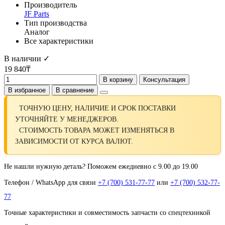
Производитель
JF Parts
Тип производства
Аналог
Все характеристики
В наличии ✓
19 840₸
В корзину
Консультация
В избранное
В сравнение
ТОЧНУЮ ЦЕНУ, НАЛИЧИЕ И СРОК ПОСТАВКИ
УТОЧНЯЙТЕ У МЕНЕДЖЕРОВ.
СТОИМОСТЬ ТОВАРА МОЖЕТ ИЗМЕНЯТЬСЯ В
ЗАВИСИМОСТИ ОТ КУРСА ВАЛЮТ.
Не нашли нужную деталь? Поможем ежедневно с 9.00 до 19.00
Телефон / WhatsApp для связи
+7 (700) 531-77-77
или
+7 (700) 532-77-
77
Точные характеристики и совместимость запчасти со спецтехникой