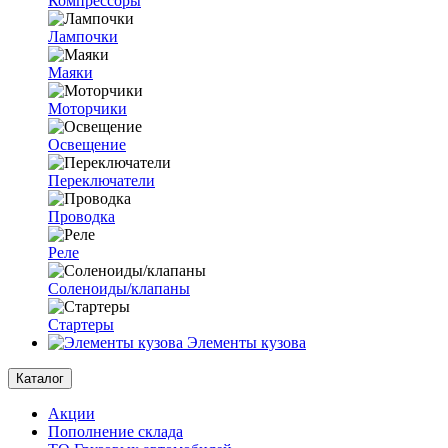
Компрессоры
Лампочки
Маяки
Моторчики
Освещение
Переключатели
Проводка
Реле
Соленоиды/клапаны
Стартеры
Элементы кузова
Каталог
Акции
Пополнение склада