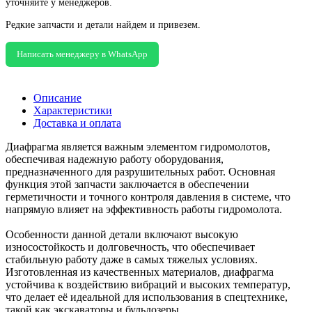
уточняйте у менеджеров.
Редкие запчасти и детали найдем и привезем.
Написать менеджеру в WhatsApp
Описание
Характеристики
Доставка и оплата
Диафрагма является важным элементом гидромолотов,
обеспечивая надежную работу оборудования,
предназначенного для разрушительных работ. Основная
функция этой запчасти заключается в обеспечении
герметичности и точного контроля давления в системе, что
напрямую влияет на эффективность работы гидромолота.
Особенности данной детали включают высокую
износостойкость и долговечность, что обеспечивает
стабильную работу даже в самых тяжелых условиях.
Изготовленная из качественных материалов, диафрагма
устойчива к воздействию вибраций и высоких температур,
что делает её идеальной для использования в спецтехнике,
такой как экскаваторы и бульдозеры.