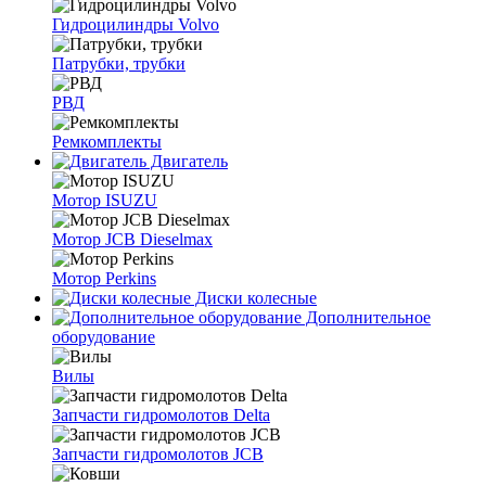
Гидроцилиндры Volvo
Патрубки, трубки
РВД
Ремкомплекты
Двигатель
Мотор ISUZU
Мотор JCB Dieselmax
Мотор Perkins
Диски колесные
Дополнительное
оборудование
Вилы
Запчасти гидромолотов Delta
Запчасти гидромолотов JCB