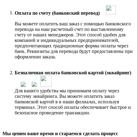
Оплата по счету (банковский перевод)
Вы можете оплатить ваш заказ с помощью банковского
перевода на наш расчетный счет по выставленному
счету от наших менеджеров. Этот способ удобен для
компаний и индивидуальных предпринимателей,
предпочитающих традиционные формы оплаты через
банк. Реквизиты для перевода будут предоставлены при
оформлении заказа.
Безналичная оплата банковской картой (эквайринг)
Для вашего удобства мы принимаем оплату через
систему эквайринга. Вы можете оплатить заказ
банковской картой в в наши филиалах, используя
терминал. Этот способ оплаты обеспечивает быстрое и
безопасное проведение транзакции.
Мы ценим ваше время и стараемся сделать процесс