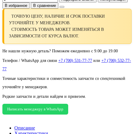
В избранное
В сравнение
ТОЧНУЮ ЦЕНУ, НАЛИЧИЕ И СРОК ПОСТАВКИ
УТОЧНЯЙТЕ У МЕНЕДЖЕРОВ.
СТОИМОСТЬ ТОВАРА МОЖЕТ ИЗМЕНЯТЬСЯ В
ЗАВИСИМОСТИ ОТ КУРСА ВАЛЮТ.
Не нашли нужную деталь? Поможем ежедневно с 9.00 до 19.00
Телефон / WhatsApp для связи
+7 (700) 531-77-77
или
+7 (700) 532-77-
77
Точные характеристики и совместимость запчасти со спецтехникой
уточняйте у менеджеров.
Редкие запчасти и детали найдем и привезем.
Написать менеджеру в WhatsApp
Описание
Характеристики