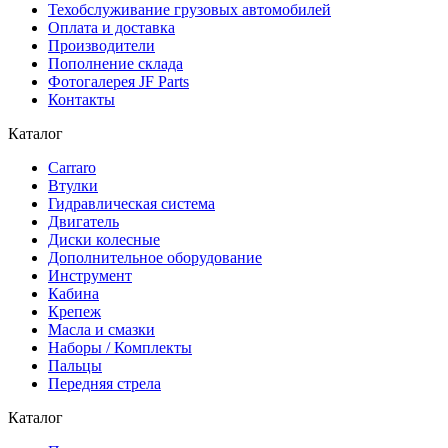
Техобслуживание грузовых автомобилей
Оплата и доставка
Производители
Пополнение склада
Фотогалерея JF Parts
Контакты
Каталог
Carraro
Втулки
Гидравлическая система
Двигатель
Диски колесные
Дополнительное оборудование
Инструмент
Кабина
Крепеж
Масла и смазки
Наборы / Комплекты
Пальцы
Передняя стрела
Каталог