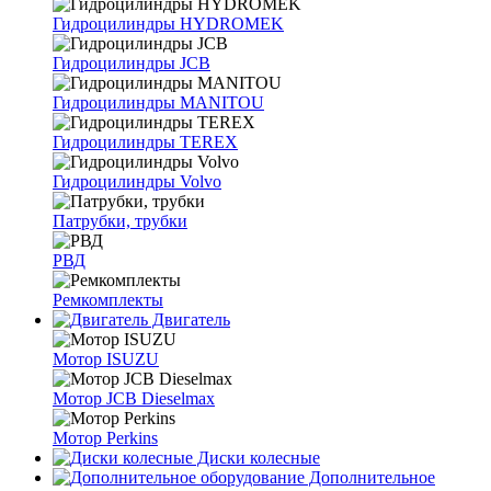
Гидроцилиндры HYDROMEK
Гидроцилиндры JCB
Гидроцилиндры MANITOU
Гидроцилиндры TEREX
Гидроцилиндры Volvo
Патрубки, трубки
РВД
Ремкомплекты
Двигатель
Мотор ISUZU
Мотор JCB Dieselmax
Мотор Perkins
Диски колесные
Дополнительное