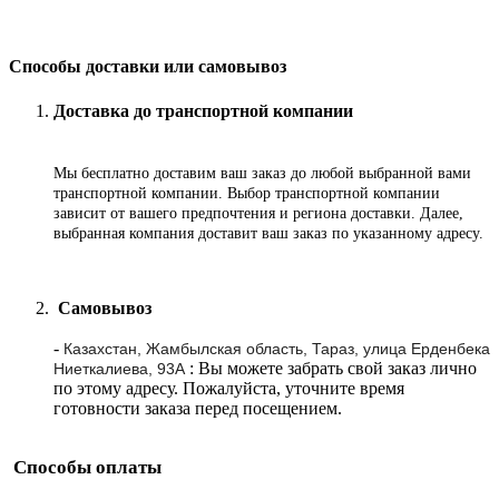
Способы доставки или самовывоз
Доставка до транспортной компании
Мы бесплатно доставим ваш заказ до любой выбранной вами
транспортной компании. Выбор транспортной компании
зависит от вашего предпочтения и региона доставки. Далее,
выбранная компания доставит ваш заказ по указанному адресу
.
Самовывоз
-
Казахстан, Жамбылская область, Тараз, улица Ерденбека
: Вы можете забрать свой заказ лично
Ниеткалиева, 93А
по этому адресу. Пожалуйста, уточните время
готовности заказа перед посещением.
Способы оплаты