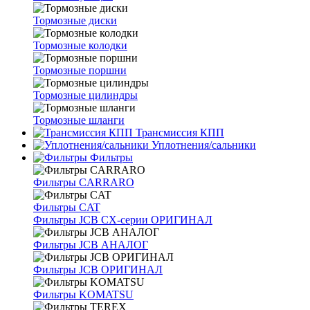
Тормозные диски
Тормозные колодки
Тормозные поршни
Тормозные цилиндры
Тормозные шланги
Трансмиссия КПП
Уплотнения/сальники
Фильтры
Фильтры CARRARO
Фильтры CAT
Фильтры JCB CX-серии ОРИГИНАЛ
Фильтры JCB АНАЛОГ
Фильтры JCB ОРИГИНАЛ
Фильтры KOMATSU