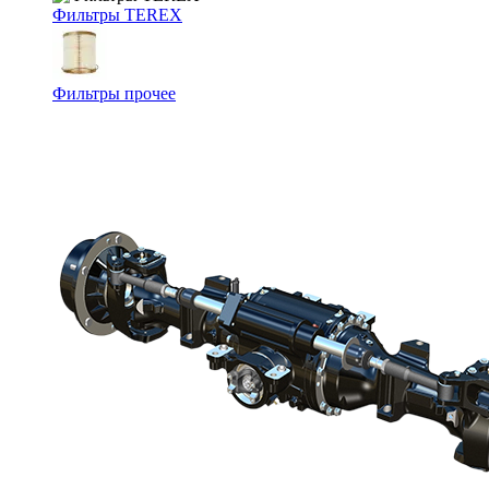
Фильтры TEREX
Фильтры прочее