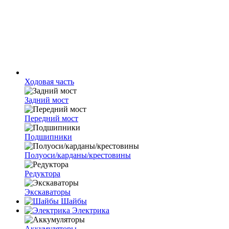
Ходовая часть
Задний мост
Передний мост
Подшипники
Полуоси/карданы/крестовины
Редуктора
Экскаваторы
Шайбы
Электрика
Аккумуляторы