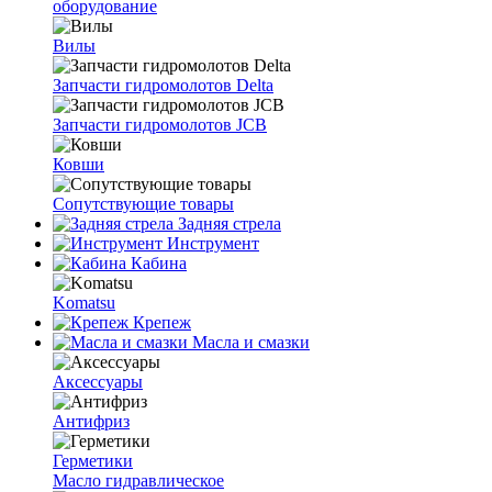
оборудование
Вилы
Запчасти гидромолотов Delta
Запчасти гидромолотов JCB
Ковши
Сопутствующие товары
Задняя стрела
Инструмент
Кабина
Komatsu
Крепеж
Масла и смазки
Аксессуары
Антифриз
Герметики
Масло гидравлическое