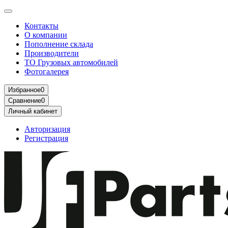
Контакты
О компании
Пополнение склада
Производители
ТО Грузовых автомобилей
Фотогалерея
Избранное
0
Сравнение
0
Личный кабинет
Авторизация
Регистрация