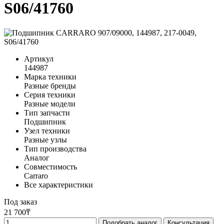
S06/41760
Артикул
144987
Марка техники
Разные бренды
Серия техники
Разные модели
Тип запчасти
Подшипник
Узел техники
Разные узлы
Тип производства
Аналог
Совместимость
Carraro
Все характеристики
Под заказ
21 700₸
Подобрать аналог
Консультация