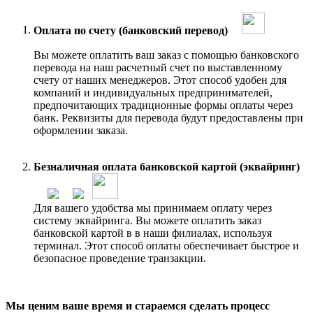
Оплата по счету (банковский перевод)
Вы можете оплатить ваш заказ с помощью банковского
перевода на наш расчетный счет по выставленному
счету от наших менеджеров. Этот способ удобен для
компаний и индивидуальных предпринимателей,
предпочитающих традиционные формы оплаты через
банк. Реквизиты для перевода будут предоставлены при
оформлении заказа.
Безналичная оплата банковской картой (эквайринг)
Для вашего удобства мы принимаем оплату через
систему эквайринга. Вы можете оплатить заказ
банковской картой в в наши филиалах, используя
терминал. Этот способ оплаты обеспечивает быстрое и
безопасное проведение транзакции.
Мы ценим ваше время и стараемся сделать процесс