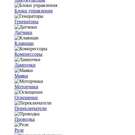
Блоки управления
Генераторы
Датчики
Клавиши
Компрессоры
Лампочки
Маяки
Моторчики
Освещение
Переключатели
Проводка
Реле