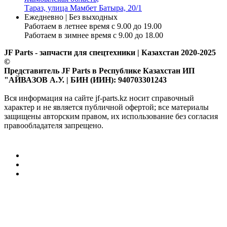
Тараз, улица Мамбет Батыра, 20/1
Ежедневно | Без выходных
Работаем в летнее время с 9.00 до 19.00
Работаем в зимнее время с 9.00 до 18.00
JF Parts - запчасти для спецтехники | Казахстан 2020-2025
©
Представитель JF Parts в Республике Казахстан ИП
"АЙВАЗОВ А.У. | БИН (ИИН): 940703301243
Вся информация на сайте jf-parts.kz носит справочный
характер и не является публичной офертой; все материалы
защищены авторским правом, их использование без согласия
правообладателя запрещено.