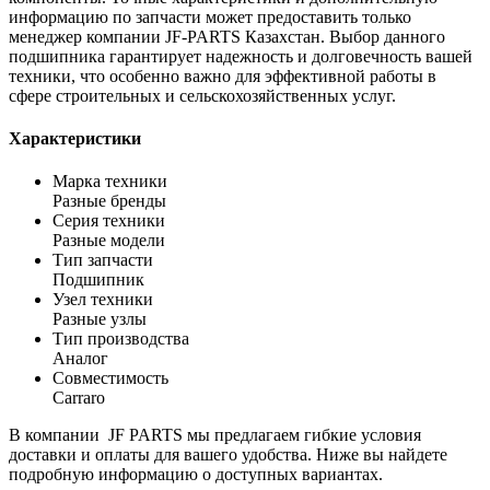
информацию по запчасти может предоставить только
менеджер компании JF-PARTS Казахстан. Выбор данного
подшипника гарантирует надежность и долговечность вашей
техники, что особенно важно для эффективной работы в
сфере строительных и сельскохозяйственных услуг.
Характеристики
Марка техники
Разные бренды
Серия техники
Разные модели
Тип запчасти
Подшипник
Узел техники
Разные узлы
Тип производства
Аналог
Совместимость
Carraro
В компании JF PARTS мы предлагаем гибкие условия
доставки и оплаты для вашего удобства. Ниже вы найдете
подробную информацию о доступных вариантах.