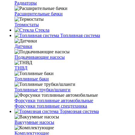
Радиаторы
Расширительные бачки
Термостаты
Стекла
Топливная система
Датчики
Подкачивающие насосы
ТНВД
Топливные баки
Топливные трубки/шланги
Форсунки топливные автомобильные
Форсунки топливные спецтехника
Тормозная система
Вакуумные насосы
Комплектующие