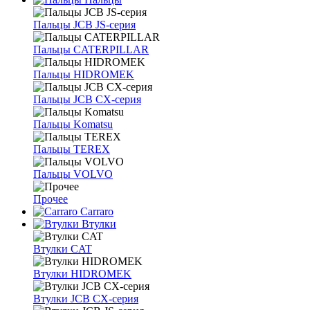
Пальцы JCB JS-серия
Пальцы CATERPILLAR
Пальцы HIDROMEK
Пальцы JCB CX-серия
Пальцы Komatsu
Пальцы TEREX
Пальцы VOLVO
Прочее
Carraro
Втулки
Втулки CAT
Втулки HIDROMEK
Втулки JCB CX-серия