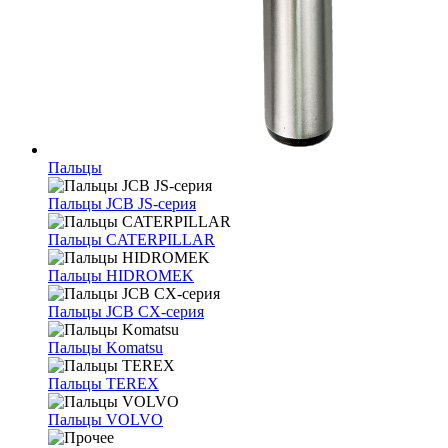
Пальцы
Пальцы JCB JS-серия
Пальцы CATERPILLAR
Пальцы HIDROMEK
Пальцы JCB CX-серия
Пальцы Komatsu
Пальцы TEREX
Пальцы VOLVO