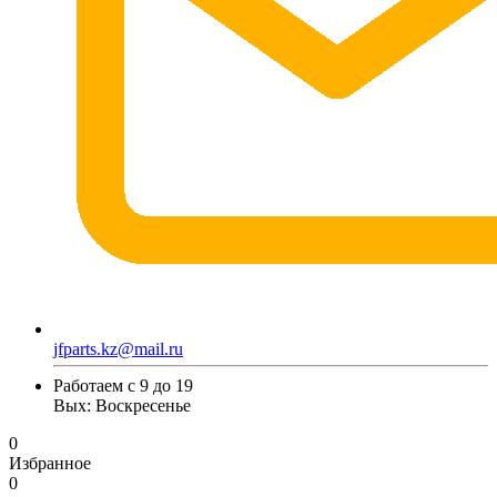
jfparts.kz@mail.ru
Работаем с 9 до 19
Вых: Воскресенье
0
Избранное
0