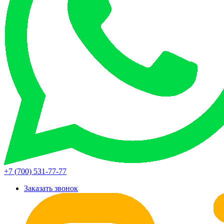
+7 (700) 531-77-77
Заказать звонок