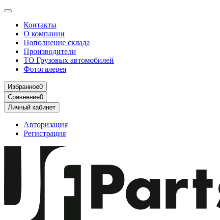
Контакты
О компании
Пополнение склада
Производители
ТО Грузовых автомобилей
Фотогалерея
Избранное
0
Сравнение
0
Личный кабинет
Авторизация
Регистрация