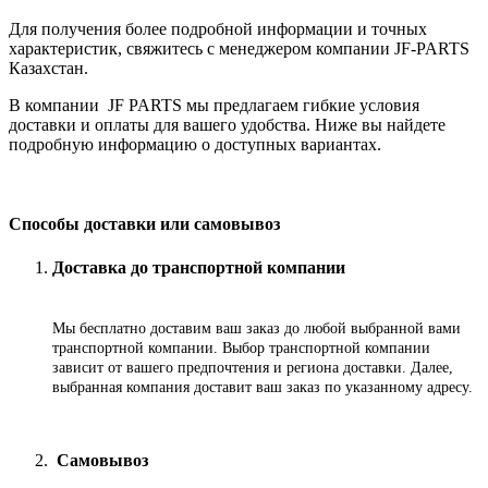
Для получения более подробной информации и точных
характеристик, свяжитесь с менеджером компании JF-PARTS
Казахстан.
В компании JF PARTS мы предлагаем гибкие условия
доставки и оплаты для вашего удобства. Ниже вы найдете
подробную информацию о доступных вариантах.
Способы доставки или самовывоз
Доставка до транспортной компании
Мы бесплатно доставим ваш заказ до любой выбранной вами
транспортной компании. Выбор транспортной компании
зависит от вашего предпочтения и региона доставки. Далее,
выбранная компания доставит ваш заказ по указанному адресу
.
Самовывоз