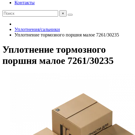
Контакты
×
Уплотнения/сальники
Уплотнение тормозного поршня малое 7261/30235
Уплотнение тормозного
поршня малое 7261/30235