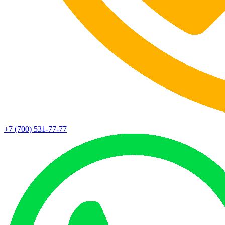
+7 (700) 531-77-77