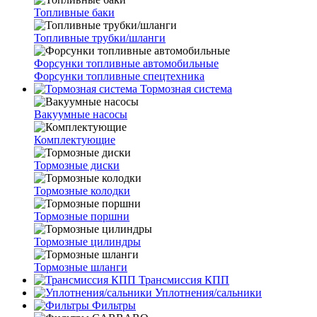
Топливные баки
Топливные трубки/шланги
Форсунки топливные автомобильные
Форсунки топливные спецтехника
Тормозная система
Вакуумные насосы
Комплектующие
Тормозные диски
Тормозные колодки
Тормозные поршни
Тормозные цилиндры
Тормозные шланги
Трансмиссия КПП
Уплотнения/сальники
Фильтры