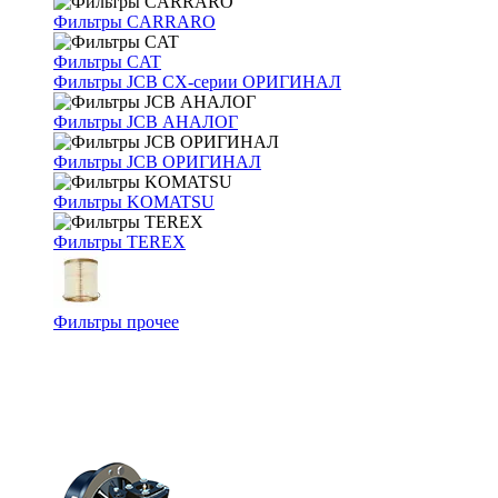
Фильтры CARRARO
Фильтры CAT
Фильтры JCB CX-серии ОРИГИНАЛ
Фильтры JCB АНАЛОГ
Фильтры JCB ОРИГИНАЛ
Фильтры KOMATSU
Фильтры TEREX
Фильтры прочее