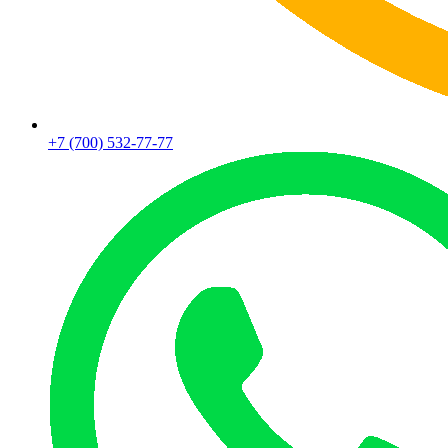
+7 (700) 532-77-77