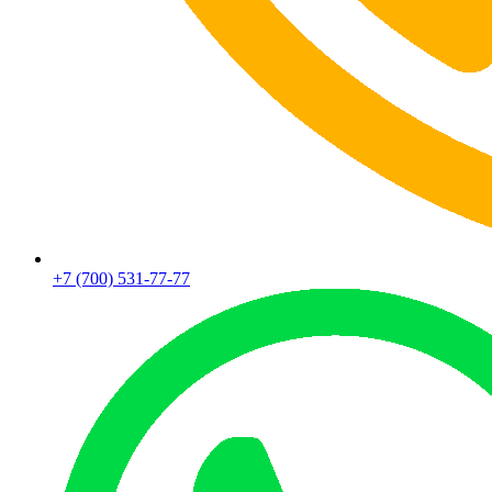
+7 (700) 531-77-77