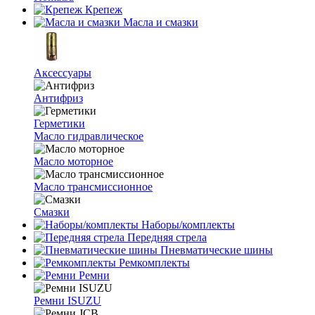
Крепеж
Масла и смазки
Аксессуары
Антифриз
Герметики
Масло гидравлическое
Масло моторное
Масло трансмиссионное
Смазки
Наборы/комплекты
Передняя стрела
Пневматические шины
Ремкомплекты
Ремни
Ремни ISUZU