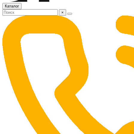
Каталог
×