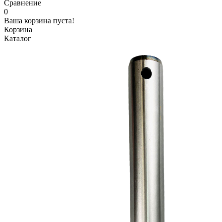
Сравнение
0
Ваша корзина пуста!
Корзина
Каталог