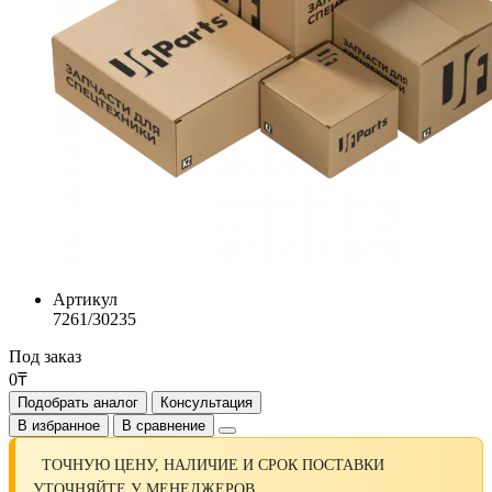
Артикул
7261/30235
Под заказ
0₸
Подобрать аналог
Консультация
В избранное
В сравнение
ТОЧНУЮ ЦЕНУ, НАЛИЧИЕ И СРОК ПОСТАВКИ
УТОЧНЯЙТЕ У МЕНЕДЖЕРОВ.