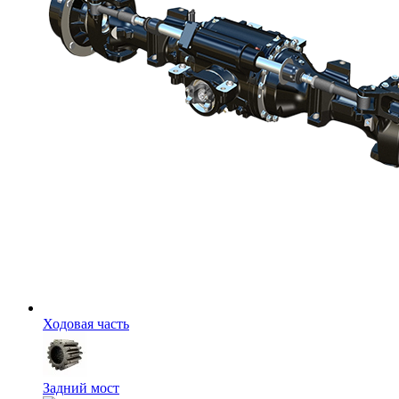
Ходовая часть
Задний мост