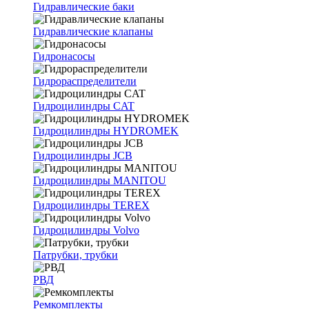
Гидравлические баки
Гидравлические клапаны
Гидронасосы
Гидрораспределители
Гидроцилиндры CAT
Гидроцилиндры HYDROMEK
Гидроцилиндры JCB
Гидроцилиндры MANITOU
Гидроцилиндры TEREX
Гидроцилиндры Volvo
Патрубки, трубки
РВД
Ремкомплекты