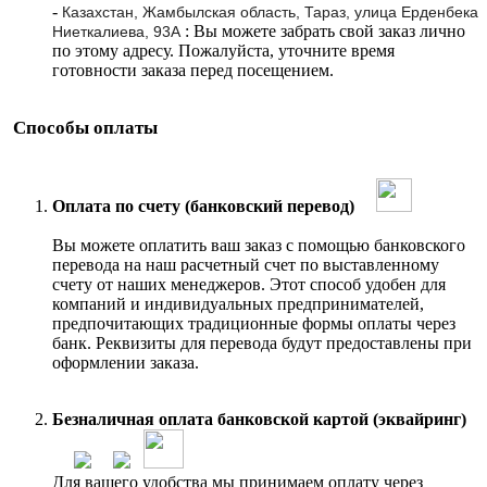
-
Казахстан, Жамбылская область, Тараз, улица Ерденбека
: Вы можете забрать свой заказ лично
Ниеткалиева, 93А
по этому адресу. Пожалуйста, уточните время
готовности заказа перед посещением.
Способы оплаты
Оплата по счету (банковский перевод)
Вы можете оплатить ваш заказ с помощью банковского
перевода на наш расчетный счет по выставленному
счету от наших менеджеров. Этот способ удобен для
компаний и индивидуальных предпринимателей,
предпочитающих традиционные формы оплаты через
банк. Реквизиты для перевода будут предоставлены при
оформлении заказа.
Безналичная оплата банковской картой (эквайринг)
Для вашего удобства мы принимаем оплату через