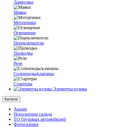
Лампочки
Маяки
Моторчики
Освещение
Переключатели
Проводка
Реле
Соленоиды/клапаны
Стартеры
Элементы кузова
Каталог
Акции
Пополнение склада
ТО Грузовых автомобилей
Фотогалерея