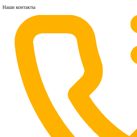
Наши контакты