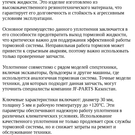
утечек жидкости. Это изделие изготовлено из
высококачественного резинотехнического материала, что
гарантирует его долговечность и стойкость к агрессивным
условиям эксплуатации.
Основное преимущество данного уплотнения заключается в
его способности предотвратить выход тормозной жидкости,
что критически важно для поддержания эффективной работы
тормозной системы. Неправильная работа тормозов может
привести к серьезным авариям, поэтому важно использовать
только проверенные запчасти.
Уплотнение совместимо с рядом моделей спецтехники,
включая экскаваторы, бульдозеры и другие машины, где
используется аналогичная тормозная система. Точные модели
техники, для которых подходит данная запчасть, могут
уточнить специалисты компании JF-PARTS Казахстан.
Ключевые характеристики включают: диаметр 30 мм,
толщину 5 мм и рабочую температуру до +120°C. Эти
параметры обеспечивают надежную работу уплотнения в
различных климатических условиях. Использование
качественного уплотнения не только продлевает срок службы
тормозной системы, но и снижает затраты на ремонт и
обслуживание техники.