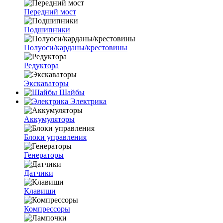
Передний мост
Подшипники
Полуоси/карданы/крестовины
Редуктора
Экскаваторы
Шайбы
Электрика
Аккумуляторы
Блоки управления
Генераторы
Датчики
Клавиши
Компрессоры