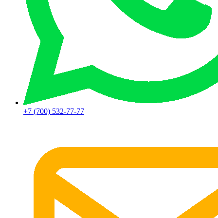
+7 (700) 532-77-77