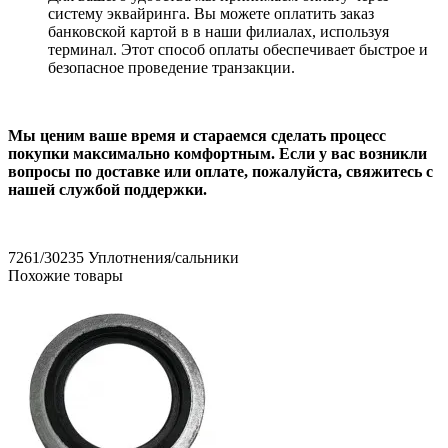
систему эквайринга. Вы можете оплатить заказ
банковской картой в в наши филиалах, используя
терминал. Этот способ оплаты обеспечивает быстрое и
безопасное проведение транзакции.
Мы ценим ваше время и стараемся сделать процесс
покупки максимально комфортным. Если у вас возникли
вопросы по доставке или оплате, пожалуйста, свяжитесь с
нашей службой поддержки.
7261/30235
Уплотнения/сальники
Похожие товары