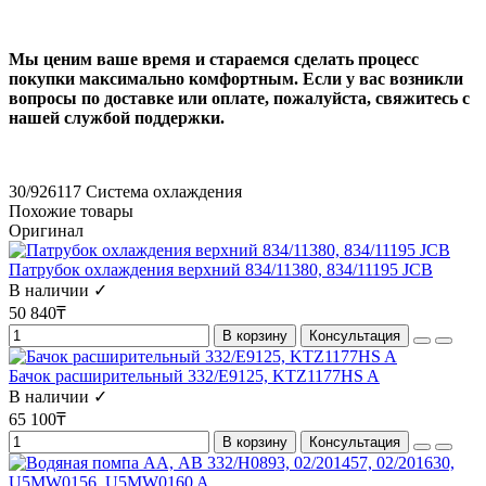
Мы ценим ваше время и стараемся сделать процесс
покупки максимально комфортным. Если у вас возникли
вопросы по доставке или оплате, пожалуйста, свяжитесь с
нашей службой поддержки.
30/926117
Система охлаждения
Похожие товары
Оригинал
Патрубок охлаждения верхний 834/11380, 834/11195 JCB
В наличии ✓
50 840₸
В корзину
Консультация
Бачок расширительный 332/E9125, KTZ1177HS A
В наличии ✓
65 100₸
В корзину
Консультация