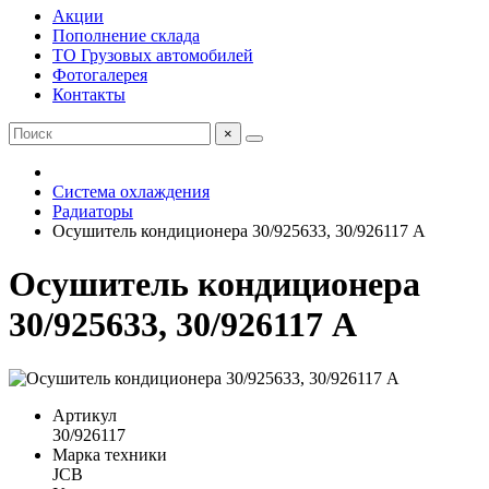
Акции
Пополнение склада
ТО Грузовых автомобилей
Фотогалерея
Контакты
×
Система охлаждения
Радиаторы
Осушитель кондиционера 30/925633, 30/926117 А
Осушитель кондиционера
30/925633, 30/926117 А
Артикул
30/926117
Марка техники
JCB