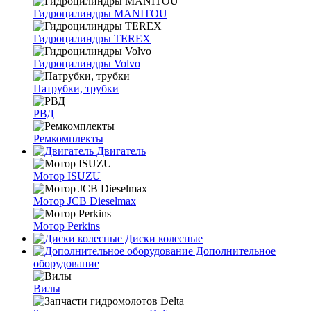
Гидроцилиндры MANITOU
Гидроцилиндры TEREX
Гидроцилиндры Volvo
Патрубки, трубки
РВД
Ремкомплекты
Двигатель
Мотор ISUZU
Мотор JCB Dieselmax
Мотор Perkins
Диски колесные
Дополнительное
оборудование
Вилы