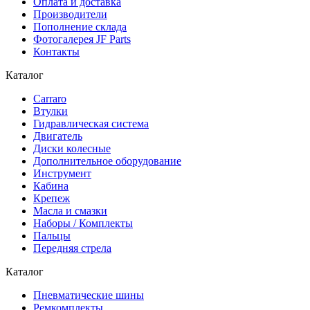
Оплата и доставка
Производители
Пополнение склада
Фотогалерея JF Parts
Контакты
Каталог
Carraro
Втулки
Гидравлическая система
Двигатель
Диски колесные
Дополнительное оборудование
Инструмент
Кабина
Крепеж
Масла и смазки
Наборы / Комплекты
Пальцы
Передняя стрела
Каталог
Пневматические шины
Ремкомплекты