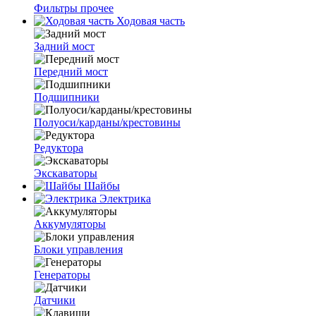
Фильтры прочее
Ходовая часть
Задний мост
Передний мост
Подшипники
Полуоси/карданы/крестовины
Редуктора
Экскаваторы
Шайбы
Электрика
Аккумуляторы
Блоки управления
Генераторы
Датчики