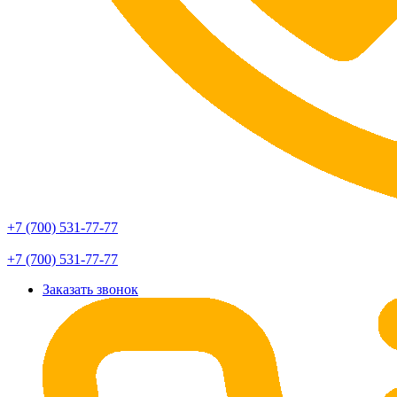
+7 (700) 531-77-77
+7 (700) 531-77-77
Заказать звонок