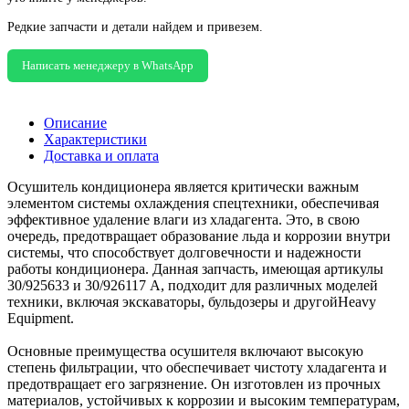
Редкие запчасти и детали найдем и привезем.
Написать менеджеру в WhatsApp
Описание
Характеристики
Доставка и оплата
Осушитель кондиционера является критически важным
элементом системы охлаждения спецтехники, обеспечивая
эффективное удаление влаги из хладагента. Это, в свою
очередь, предотвращает образование льда и коррозии внутри
системы, что способствует долговечности и надежности
работы кондиционера. Данная запчасть, имеющая артикулы
30/925633 и 30/926117 А, подходит для различных моделей
техники, включая экскаваторы, бульдозеры и другойHeavy
Equipment.
Основные преимущества осушителя включают высокую
степень фильтрации, что обеспечивает чистоту хладагента и
предотвращает его загрязнение. Он изготовлен из прочных
материалов, устойчивых к коррозии и высоким температурам,