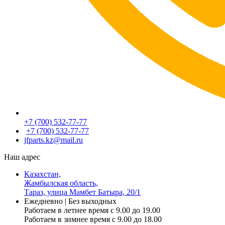
+7 (700) 532-77-77
+7 (700) 532-77-77
jfparts.kz@mail.ru
Наш адрес
Казахстан,
Жамбылская область,
Тараз, улица Мамбет Батыра, 20/1
Ежедневно | Без выходных
Работаем в летнее время с 9.00 до 19.00
Работаем в зимнее время с 9.00 до 18.00