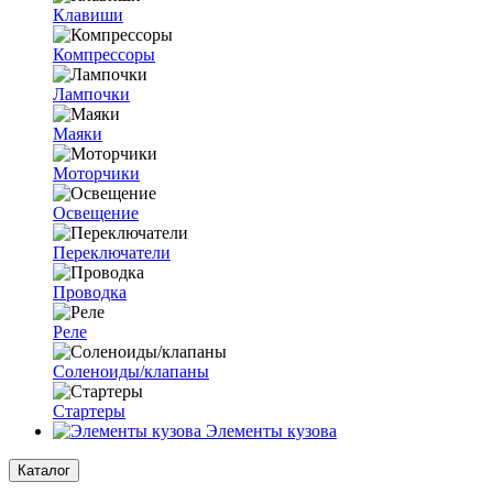
Клавиши
Компрессоры
Лампочки
Маяки
Моторчики
Освещение
Переключатели
Проводка
Реле
Соленоиды/клапаны
Стартеры
Элементы кузова
Каталог