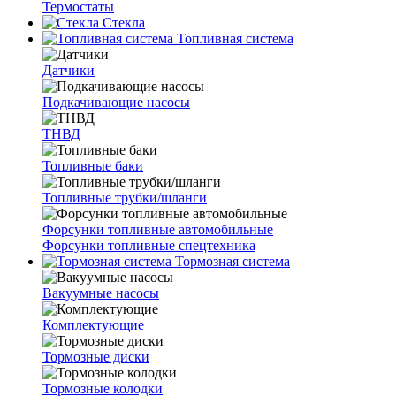
Термостаты
Стекла
Топливная система
Датчики
Подкачивающие насосы
ТНВД
Топливные баки
Топливные трубки/шланги
Форсунки топливные автомобильные
Форсунки топливные спецтехника
Тормозная система
Вакуумные насосы
Комплектующие
Тормозные диски
Тормозные колодки