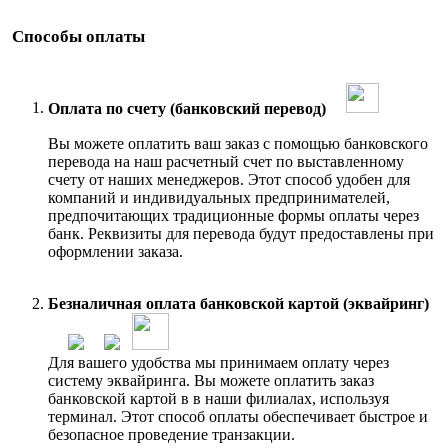
Способы оплаты
Оплата по счету (банковский перевод)
Вы можете оплатить ваш заказ с помощью банковского
перевода на наш расчетный счет по выставленному
счету от наших менеджеров. Этот способ удобен для
компаний и индивидуальных предпринимателей,
предпочитающих традиционные формы оплаты через
банк. Реквизиты для перевода будут предоставлены при
оформлении заказа.
Безналичная оплата банковской картой (эквайринг)
Для вашего удобства мы принимаем оплату через
систему эквайринга. Вы можете оплатить заказ
банковской картой в в наши филиалах, используя
терминал. Этот способ оплаты обеспечивает быстрое и
безопасное проведение транзакции.