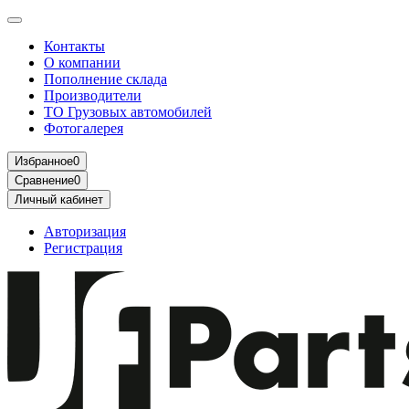
Контакты
О компании
Пополнение склада
Производители
ТО Грузовых автомобилей
Фотогалерея
Избранное
0
Сравнение
0
Личный кабинет
Авторизация
Регистрация