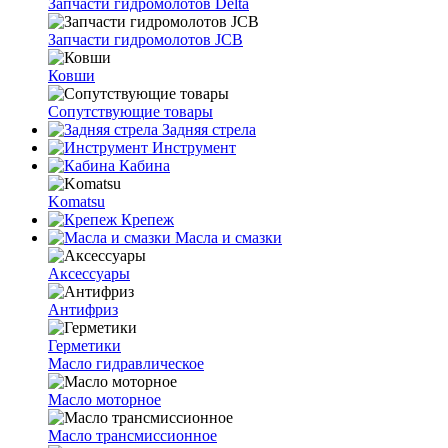
Запчасти гидромолотов Delta
Запчасти гидромолотов JCB
Ковши
Сопутствующие товары
Задняя стрела
Инструмент
Кабина
Komatsu
Крепеж
Масла и смазки
Аксессуары
Антифриз
Герметики
Масло гидравлическое
Масло моторное
Масло трансмиссионное