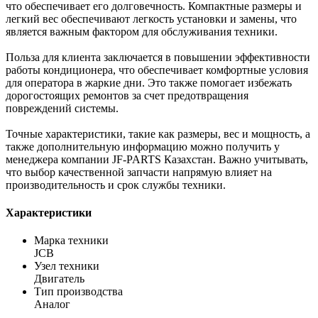
что обеспечивает его долговечность. Компактные размеры и
легкий вес обеспечивают легкость установки и замены, что
является важным фактором для обслуживания техники.
Польза для клиента заключается в повышении эффективности
работы кондиционера, что обеспечивает комфортные условия
для оператора в жаркие дни. Это также помогает избежать
дорогостоящих ремонтов за счет предотвращения
повреждений системы.
Точные характеристики, такие как размеры, вес и мощность, а
также дополнительную информацию можно получить у
менеджера компании JF-PARTS Казахстан. Важно учитывать,
что выбор качественной запчасти напрямую влияет на
производительность и срок службы техники.
Характеристики
Марка техники
JCB
Узел техники
Двигатель
Тип производства
Аналог