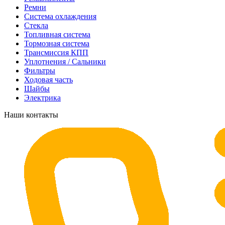
Ремни
Система охлаждения
Стекла
Топливная система
Тормозная система
Трансмиссия КПП
Уплотнения / Сальники
Фильтры
Ходовая часть
Шайбы
Электрика
Наши контакты