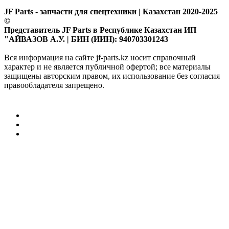
JF Parts - запчасти для спецтехники | Казахстан 2020-2025
©
Представитель JF Parts в Республике Казахстан ИП
"АЙВАЗОВ А.У. | БИН (ИИН): 940703301243
Вся информация на сайте jf-parts.kz носит справочный
характер и не является публичной офертой; все материалы
защищены авторским правом, их использование без согласия
правообладателя запрещено.