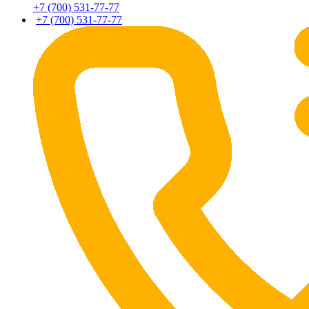
+7 (700) 531-77-77
+7 (700) 531-77-77