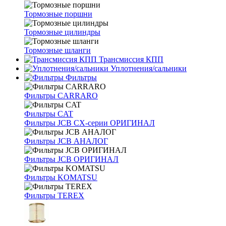
Тормозные поршни
Тормозные цилиндры
Тормозные шланги
Трансмиссия КПП
Уплотнения/сальники
Фильтры
Фильтры CARRARO
Фильтры CAT
Фильтры JCB CX-серии ОРИГИНАЛ
Фильтры JCB АНАЛОГ
Фильтры JCB ОРИГИНАЛ
Фильтры KOMATSU
Фильтры TEREX