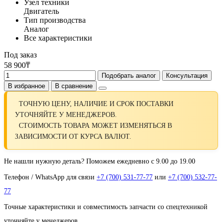
Узел техники
Двигатель
Тип производства
Аналог
Все характеристики
Под заказ
58 900₸
Подобрать аналог
Консультация
В избранное
В сравнение
ТОЧНУЮ ЦЕНУ, НАЛИЧИЕ И СРОК ПОСТАВКИ
УТОЧНЯЙТЕ У МЕНЕДЖЕРОВ.
СТОИМОСТЬ ТОВАРА МОЖЕТ ИЗМЕНЯТЬСЯ В
ЗАВИСИМОСТИ ОТ КУРСА ВАЛЮТ.
Не нашли нужную деталь? Поможем ежедневно с 9.00 до 19.00
Телефон / WhatsApp для связи
+7 (700) 531-77-77
или
+7 (700) 532-77-
77
Точные характеристики и совместимость запчасти со спецтехникой
уточняйте у менеджеров.