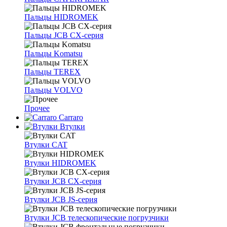
Пальцы HIDROMEK
Пальцы JCB CX-серия
Пальцы Komatsu
Пальцы TEREX
Пальцы VOLVO
Прочее
Carraro
Втулки
Втулки CAT
Втулки HIDROMEK
Втулки JCB CX-серия
Втулки JCB JS-серия
Втулки JCB телескопические погрузчики