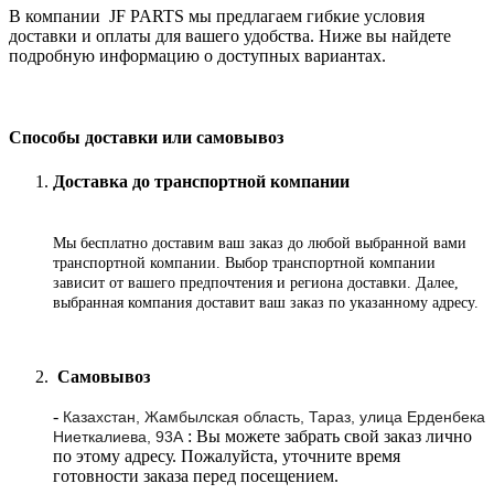
В компании JF PARTS мы предлагаем гибкие условия
доставки и оплаты для вашего удобства. Ниже вы найдете
подробную информацию о доступных вариантах.
Способы доставки или самовывоз
Доставка до транспортной компании
Мы бесплатно доставим ваш заказ до любой выбранной вами
транспортной компании. Выбор транспортной компании
зависит от вашего предпочтения и региона доставки. Далее,
выбранная компания доставит ваш заказ по указанному адресу
.
Самовывоз
-
Казахстан, Жамбылская область, Тараз, улица Ерденбека
: Вы можете забрать свой заказ лично
Ниеткалиева, 93А
по этому адресу. Пожалуйста, уточните время
готовности заказа перед посещением.