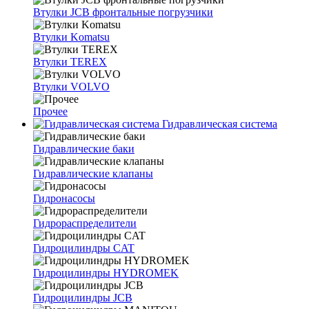
Втулки JCB фронтальные погрузчики
Втулки Komatsu
Втулки TEREX
Втулки VOLVO
Прочее
Гидравлическая система
Гидравлические баки
Гидравлические клапаны
Гидронасосы
Гидрораспределители
Гидроцилиндры CAT
Гидроцилиндры HYDROMEK
Гидроцилиндры JCB