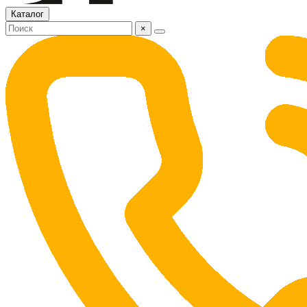
Каталог
×