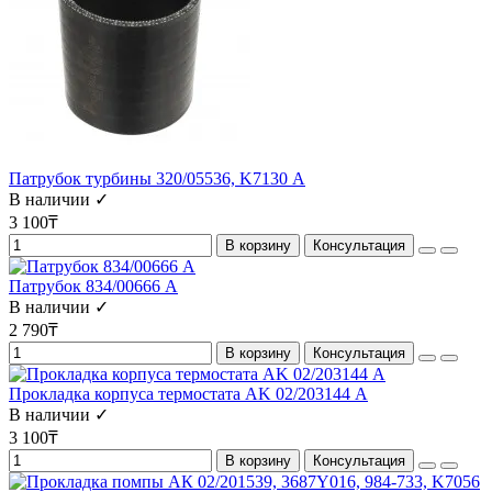
Патрубок турбины 320/05536, K7130 А
В наличии ✓
3 100₸
В корзину
Консультация
Патрубок 834/00666 А
В наличии ✓
2 790₸
В корзину
Консультация
Прокладка корпуса термостата AK 02/203144 А
В наличии ✓
3 100₸
В корзину
Консультация