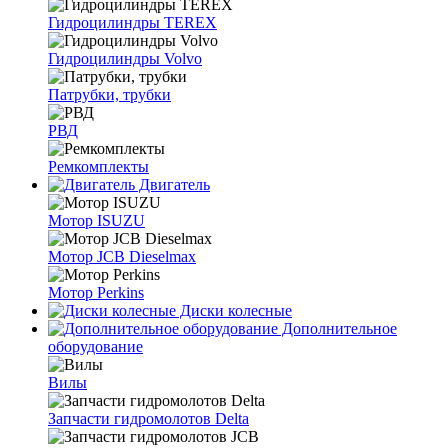
Гидроцилиндры TEREX
Гидроцилиндры Volvo
Патрубки, трубки
РВД
Ремкомплекты
Двигатель
Мотор ISUZU
Мотор JCB Dieselmax
Мотор Perkins
Диски колесные
Дополнительное
оборудование
Вилы
Запчасти гидромолотов Delta