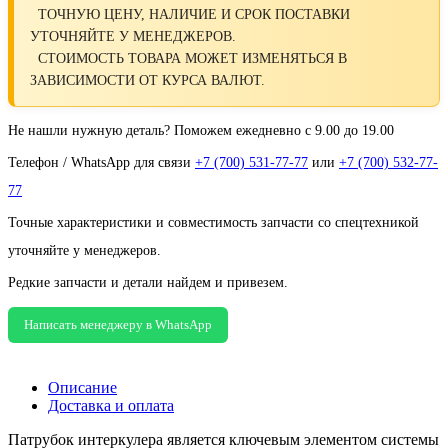
ТОЧНУЮ ЦЕНУ, НАЛИЧИЕ И СРОК ПОСТАВКИ
УТОЧНЯЙТЕ У МЕНЕДЖЕРОВ.
СТОИМОСТЬ ТОВАРА МОЖЕТ ИЗМЕНЯТЬСЯ В
ЗАВИСИМОСТИ ОТ КУРСА ВАЛЮТ.
Не нашли нужную деталь? Поможем ежедневно с 9.00 до 19.00
Телефон / WhatsApp для связи
+7 (700) 531-77-77
или
+7 (700) 532-77-
77
Точные характеристики и совместимость запчасти со спецтехникой
уточняйте у менеджеров.
Редкие запчасти и детали найдем и привезем.
Написать менеджеру в WhatsApp
Описание
Доставка и оплата
Патрубок интеркулера является ключевым элементом системы