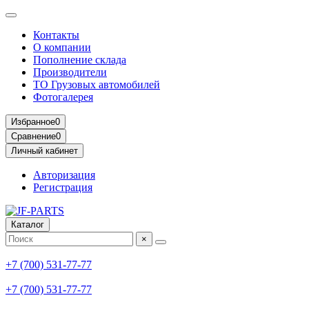
Контакты
О компании
Пополнение склада
Производители
ТО Грузовых автомобилей
Фотогалерея
Избранное
0
Сравнение
0
Личный кабинет
Авторизация
Регистрация
Каталог
×
+7 (700) 531-77-77
+7 (700) 531-77-77