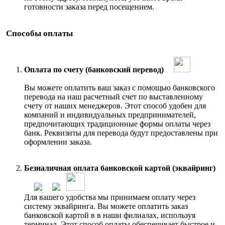
готовности заказа перед посещением.
Способы оплаты
Оплата по счету (банковский перевод)
Вы можете оплатить ваш заказ с помощью банковского
перевода на наш расчетный счет по выставленному
счету от наших менеджеров. Этот способ удобен для
компаний и индивидуальных предпринимателей,
предпочитающих традиционные формы оплаты через
банк. Реквизиты для перевода будут предоставлены при
оформлении заказа.
Безналичная оплата банковской картой (эквайринг)
Для вашего удобства мы принимаем оплату через
систему эквайринга. Вы можете оплатить заказ
банковской картой в в наши филиалах, используя
терминал. Этот способ оплаты обеспечивает быстрое и