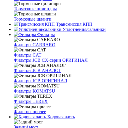
Тормозные цилиндры
Тормозные шланги
Трансмиссия КПП
Уплотнения/сальники
Фильтры
Фильтры CARRARO
Фильтры CAT
Фильтры JCB CX-серии ОРИГИНАЛ
Фильтры JCB АНАЛОГ
Фильтры JCB ОРИГИНАЛ
Фильтры KOMATSU
Фильтры TEREX
Фильтры прочее
Ходовая часть
Задний мост