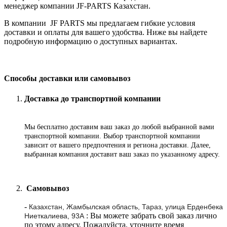
менеджер компании JF-PARTS Казахстан.
В компании JF PARTS мы предлагаем гибкие условия
доставки и оплаты для вашего удобства. Ниже вы найдете
подробную информацию о доступных вариантах.
Способы доставки или самовывоз
Доставка до транспортной компании
Мы бесплатно доставим ваш заказ до любой выбранной вами
транспортной компании. Выбор транспортной компании
зависит от вашего предпочтения и региона доставки. Далее,
выбранная компания доставит ваш заказ по указанному адресу
.
Самовывоз
-
Казахстан, Жамбылская область, Тараз, улица Ерденбека
: Вы можете забрать свой заказ лично
Ниеткалиева, 93А
по этому адресу. Пожалуйста, уточните время