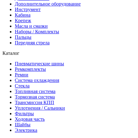
Дополнительное оборудование
Инструмент
Кабина
Крепеж
Масла и смазки
Наборы / Комплекты
Пальцы
Передняя стрела
Каталог
Пневматические шины
Ремкомплекты
Ремни
Система охлаждения
Стекла
Топливная система
Тормозная система
Трансмиссия КПП
Уплотнения / Сальники
Фильтры
Ходовая часть
Шайбы
Электрика