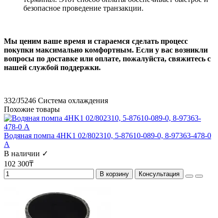
безопасное проведение транзакции.
Мы ценим ваше время и стараемся сделать процесс
покупки максимально комфортным. Если у вас возникли
вопросы по доставке или оплате, пожалуйста, свяжитесь с
нашей службой поддержки.
332/J5246
Система охлаждения
Похожие товары
Водяная помпа 4HK1 02/802310, 5-87610-089-0, 8-97363-478-0
А
В наличии ✓
102 300₸
В корзину
Консультация