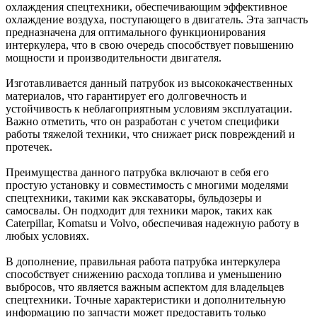
охлаждения спецтехники, обеспечивающим эффективное
охлаждение воздуха, поступающего в двигатель. Эта запчасть
предназначена для оптимального функционирования
интеркулера, что в свою очередь способствует повышению
мощности и производительности двигателя.
Изготавливается данный патрубок из высококачественных
материалов, что гарантирует его долговечность и
устойчивость к неблагоприятным условиям эксплуатации.
Важно отметить, что он разработан с учетом специфики
работы тяжелой техники, что снижает риск повреждений и
протечек.
Преимущества данного патрубка включают в себя его
простую установку и совместимость с многими моделями
спецтехники, такими как экскаваторы, бульдозеры и
самосвалы. Он подходит для техники марок, таких как
Caterpillar, Komatsu и Volvo, обеспечивая надежную работу в
любых условиях.
В дополнение, правильная работа патрубка интеркулера
способствует снижению расхода топлива и уменьшению
выбросов, что является важным аспектом для владельцев
спецтехники. Точные характеристики и дополнительную
информацию по запчасти может предоставить только