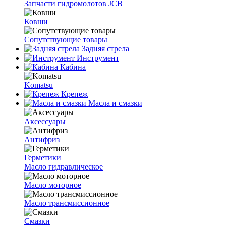
Запчасти гидромолотов JCB
Ковши
Сопутствующие товары
Задняя стрела
Инструмент
Кабина
Komatsu
Крепеж
Масла и смазки
Аксессуары
Антифриз
Герметики
Масло гидравлическое
Масло моторное
Масло трансмиссионное
Смазки