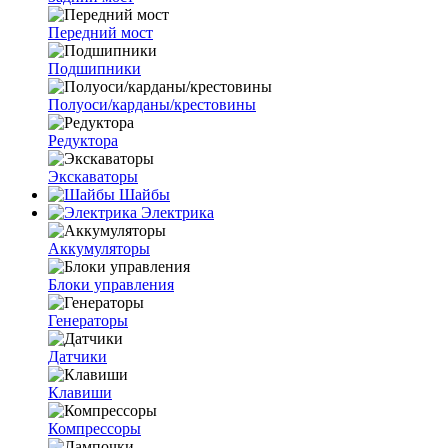
Передний мост
Подшипники
Полуоси/карданы/крестовины
Редуктора
Экскаваторы
Шайбы
Электрика
Аккумуляторы
Блоки управления
Генераторы
Датчики
Клавиши
Компрессоры