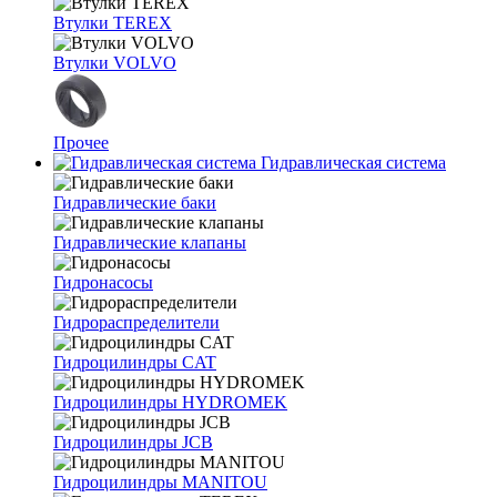
Втулки TEREX
Втулки VOLVO
Прочее
Гидравлическая система
Гидравлические баки
Гидравлические клапаны
Гидронасосы
Гидрораспределители
Гидроцилиндры CAT
Гидроцилиндры HYDROMEK
Гидроцилиндры JCB
Гидроцилиндры MANITOU