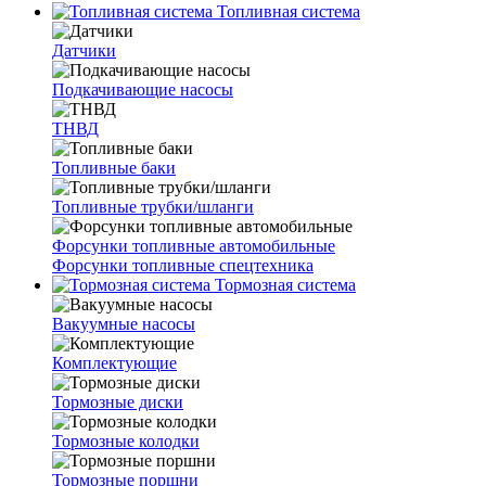
Топливная система
Датчики
Подкачивающие насосы
ТНВД
Топливные баки
Топливные трубки/шланги
Форсунки топливные автомобильные
Форсунки топливные спецтехника
Тормозная система
Вакуумные насосы
Комплектующие
Тормозные диски
Тормозные колодки
Тормозные поршни