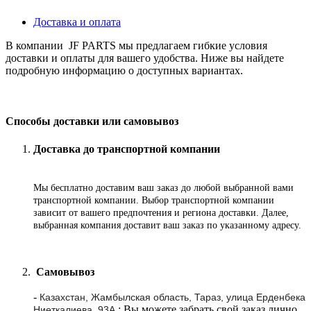
Доставка и оплата
В компании JF PARTS мы предлагаем гибкие условия
доставки и оплаты для вашего удобства. Ниже вы найдете
подробную информацию о доступных вариантах.
Способы доставки или самовывоз
Доставка до транспортной компании
Мы бесплатно доставим ваш заказ до любой выбранной вами
транспортной компании. Выбор транспортной компании
зависит от вашего предпочтения и региона доставки. Далее,
выбранная компания доставит ваш заказ по указанному адресу
.
Самовывоз
-
Казахстан, Жамбылская область, Тараз, улица Ерденбека
: Вы можете забрать свой заказ лично
Ниеткалиева, 93А