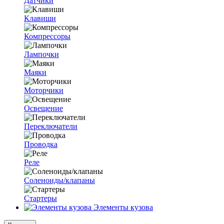
Датчики
Клавиши
Компрессоры
Лампочки
Маяки
Моторчики
Освещение
Переключатели
Проводка
Реле
Соленоиды/клапаны
Стартеры
Элементы кузова