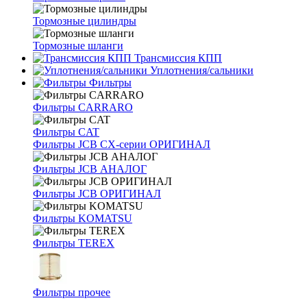
Тормозные цилиндры
Тормозные шланги
Трансмиссия КПП
Уплотнения/сальники
Фильтры
Фильтры CARRARO
Фильтры CAT
Фильтры JCB CX-серии ОРИГИНАЛ
Фильтры JCB АНАЛОГ
Фильтры JCB ОРИГИНАЛ
Фильтры KOMATSU
Фильтры TEREX
Фильтры прочее