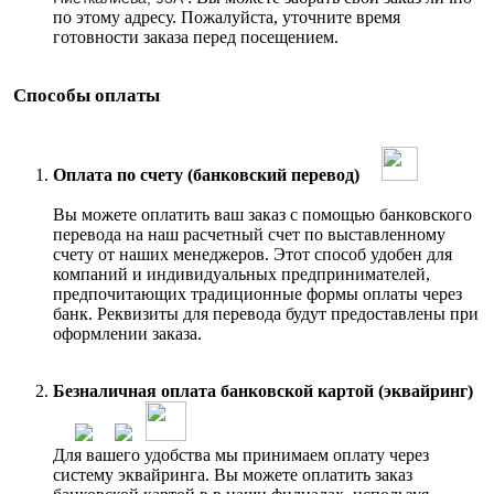
по этому адресу. Пожалуйста, уточните время
готовности заказа перед посещением.
Способы оплаты
Оплата по счету (банковский перевод)
Вы можете оплатить ваш заказ с помощью банковского
перевода на наш расчетный счет по выставленному
счету от наших менеджеров. Этот способ удобен для
компаний и индивидуальных предпринимателей,
предпочитающих традиционные формы оплаты через
банк. Реквизиты для перевода будут предоставлены при
оформлении заказа.
Безналичная оплата банковской картой (эквайринг)
Для вашего удобства мы принимаем оплату через
систему эквайринга. Вы можете оплатить заказ