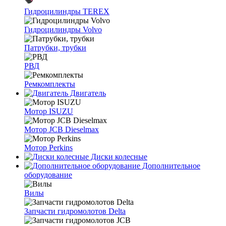
Гидроцилиндры TEREX
Гидроцилиндры Volvo
Патрубки, трубки
РВД
Ремкомплекты
Двигатель
Мотор ISUZU
Мотор JCB Dieselmax
Мотор Perkins
Диски колесные
Дополнительное
оборудование
Вилы
Запчасти гидромолотов Delta