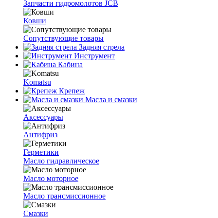
Запчасти гидромолотов JCB
Ковши
Сопутствующие товары
Задняя стрела
Инструмент
Кабина
Komatsu
Крепеж
Масла и смазки
Аксессуары
Антифриз
Герметики
Масло гидравлическое
Масло моторное
Масло трансмиссионное
Смазки