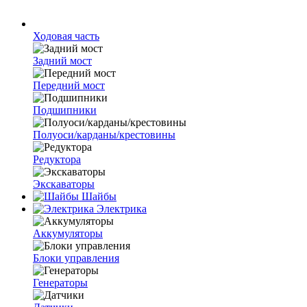
Ходовая часть
Задний мост
Передний мост
Подшипники
Полуоси/карданы/крестовины
Редуктора
Экскаваторы
Шайбы
Электрика
Аккумуляторы
Блоки управления
Генераторы