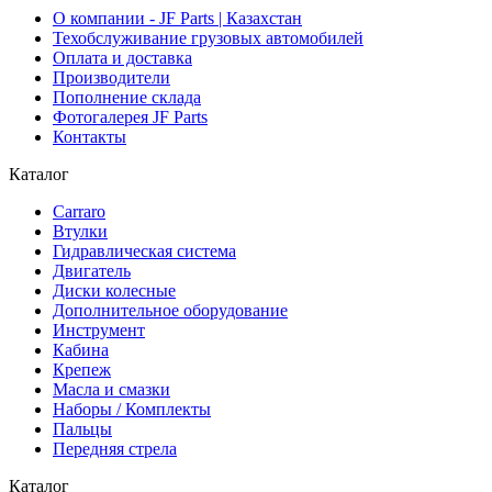
О компании - JF Parts | Казахстан
Техобслуживание грузовых автомобилей
Оплата и доставка
Производители
Пополнение склада
Фотогалерея JF Parts
Контакты
Каталог
Carraro
Втулки
Гидравлическая система
Двигатель
Диски колесные
Дополнительное оборудование
Инструмент
Кабина
Крепеж
Масла и смазки
Наборы / Комплекты
Пальцы
Передняя стрела
Каталог