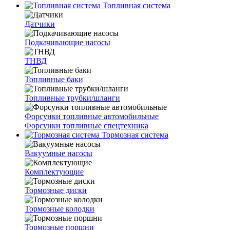
Топливная система
Датчики
Подкачивающие насосы
ТНВД
Топливные баки
Топливные трубки/шланги
Форсунки топливные автомобильные
Форсунки топливные спецтехника
Тормозная система
Вакуумные насосы
Комплектующие
Тормозные диски
Тормозные колодки
Тормозные поршни