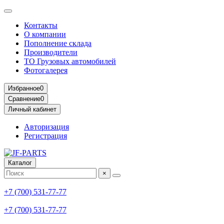
Контакты
О компании
Пополнение склада
Производители
ТО Грузовых автомобилей
Фотогалерея
Избранное
0
Сравнение
0
Личный кабинет
Авторизация
Регистрация
Каталог
×
+7 (700) 531-77-77
+7 (700) 531-77-77