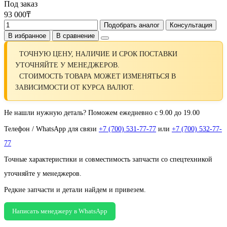
Под заказ
93 000₸
Подобрать аналог
Консультация
В избранное
В сравнение
ТОЧНУЮ ЦЕНУ, НАЛИЧИЕ И СРОК ПОСТАВКИ
УТОЧНЯЙТЕ У МЕНЕДЖЕРОВ.
СТОИМОСТЬ ТОВАРА МОЖЕТ ИЗМЕНЯТЬСЯ В
ЗАВИСИМОСТИ ОТ КУРСА ВАЛЮТ.
Не нашли нужную деталь? Поможем ежедневно с 9.00 до 19.00
Телефон / WhatsApp для связи
+7 (700) 531-77-77
или
+7 (700) 532-77-
77
Точные характеристики и совместимость запчасти со спецтехникой
уточняйте у менеджеров.
Редкие запчасти и детали найдем и привезем.
Написать менеджеру в WhatsApp