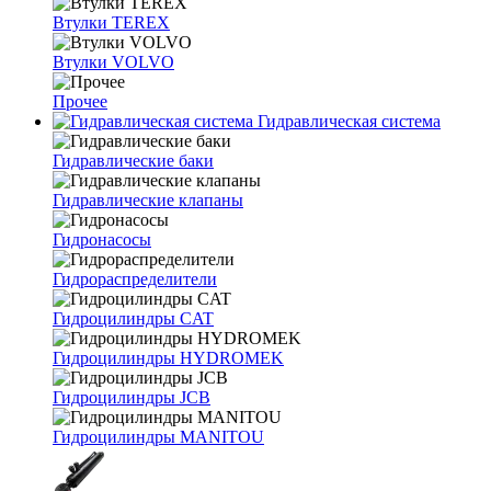
Втулки TEREX
Втулки VOLVO
Прочее
Гидравлическая система
Гидравлические баки
Гидравлические клапаны
Гидронасосы
Гидрораспределители
Гидроцилиндры CAT
Гидроцилиндры HYDROMEK
Гидроцилиндры JCB
Гидроцилиндры MANITOU