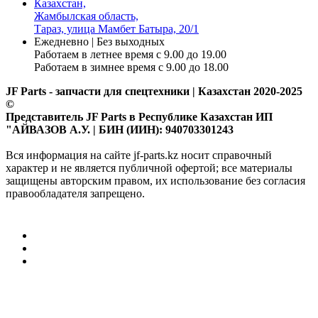
Казахстан,
Жамбылская область,
Тараз, улица Мамбет Батыра, 20/1
Ежедневно | Без выходных
Работаем в летнее время с 9.00 до 19.00
Работаем в зимнее время с 9.00 до 18.00
JF Parts - запчасти для спецтехники | Казахстан 2020-2025
©
Представитель JF Parts в Республике Казахстан ИП
"АЙВАЗОВ А.У. | БИН (ИИН): 940703301243
Вся информация на сайте jf-parts.kz носит справочный
характер и не является публичной офертой; все материалы
защищены авторским правом, их использование без согласия
правообладателя запрещено.