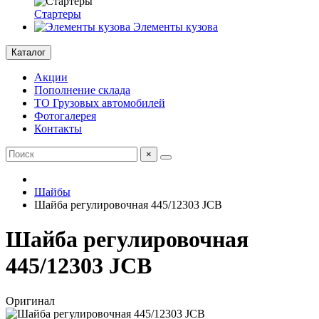
Стартеры
Элементы кузова
Каталог
Акции
Пополнение склада
ТО Грузовых автомобилей
Фотогалерея
Контакты
×
Шайбы
Шайба регулировочная 445/12303 JCB
Шайба регулировочная
445/12303 JCB
Оригинал