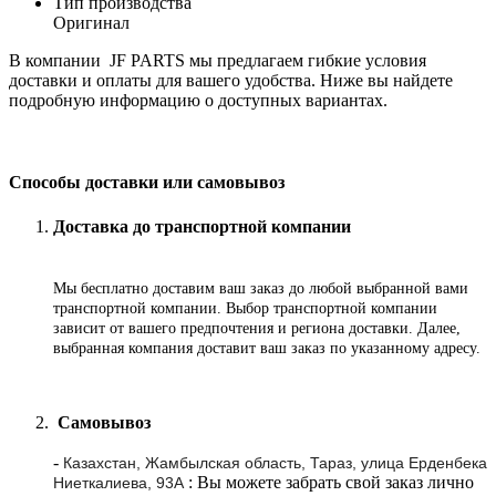
Тип производства
Оригинал
В компании JF PARTS мы предлагаем гибкие условия
доставки и оплаты для вашего удобства. Ниже вы найдете
подробную информацию о доступных вариантах.
Способы доставки или самовывоз
Доставка до транспортной компании
Мы бесплатно доставим ваш заказ до любой выбранной вами
транспортной компании. Выбор транспортной компании
зависит от вашего предпочтения и региона доставки. Далее,
выбранная компания доставит ваш заказ по указанному адресу
.
Самовывоз
-
Казахстан, Жамбылская область, Тараз, улица Ерденбека
: Вы можете забрать свой заказ лично
Ниеткалиева, 93А