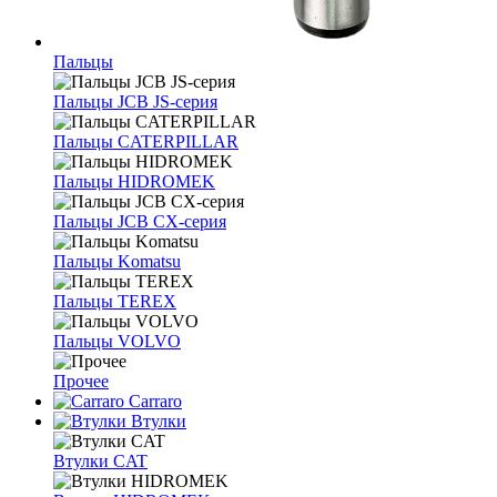
Пальцы
Пальцы JCB JS-серия
Пальцы CATERPILLAR
Пальцы HIDROMEK
Пальцы JCB CX-серия
Пальцы Komatsu
Пальцы TEREX
Пальцы VOLVO
Прочее
Carraro
Втулки
Втулки CAT