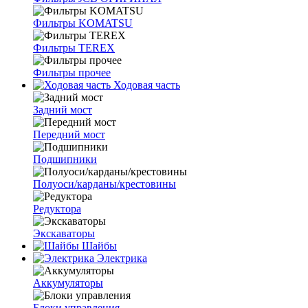
Фильтры KOMATSU
Фильтры TEREX
Фильтры прочее
Ходовая часть
Задний мост
Передний мост
Подшипники
Полуоси/карданы/крестовины
Редуктора
Экскаваторы
Шайбы
Электрика
Аккумуляторы
Блоки управления