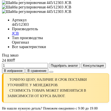
Артикул
445/12303
Производитель
JCB
Тип производства
Оригинал
Все характеристики
Под заказ
24 800₸
Подобрать аналог
Консультация
В избранное
В сравнение
ТОЧНУЮ ЦЕНУ, НАЛИЧИЕ И СРОК ПОСТАВКИ
УТОЧНЯЙТЕ У МЕНЕДЖЕРОВ.
СТОИМОСТЬ ТОВАРА МОЖЕТ ИЗМЕНЯТЬСЯ В
ЗАВИСИМОСТИ ОТ КУРСА ВАЛЮТ.
Не нашли нужную деталь? Поможем ежедневно с 9.00 до 19.00