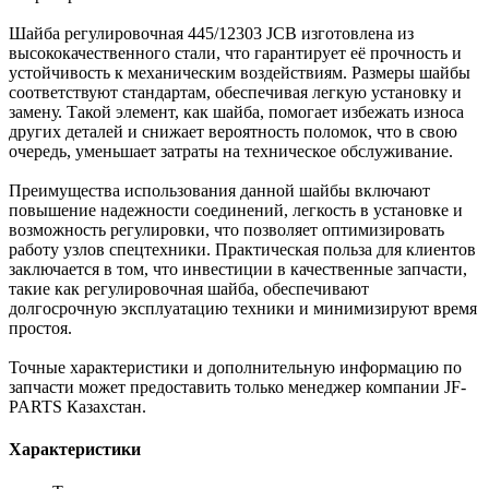
Шайба регулировочная 445/12303 JCB изготовлена из
высококачественного стали, что гарантирует её прочность и
устойчивость к механическим воздействиям. Размеры шайбы
соответствуют стандартам, обеспечивая легкую установку и
замену. Такой элемент, как шайба, помогает избежать износа
других деталей и снижает вероятность поломок, что в свою
очередь, уменьшает затраты на техническое обслуживание.
Преимущества использования данной шайбы включают
повышение надежности соединений, легкость в установке и
возможность регулировки, что позволяет оптимизировать
работу узлов спецтехники. Практическая польза для клиентов
заключается в том, что инвестиции в качественные запчасти,
такие как регулировочная шайба, обеспечивают
долгосрочную эксплуатацию техники и минимизируют время
простоя.
Точные характеристики и дополнительную информацию по
запчасти может предоставить только менеджер компании JF-
PARTS Казахстан.
Характеристики