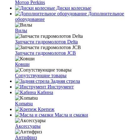
Мотор Perkins
Диски колесные
Дополнительное
оборудование
Вилы
Запчасти гидромолотов Delta
Запчасти гидромолотов JCB
Ковши
Сопутствующие товары
Задняя стрела
Инструмент
Кабина
Komatsu
Крепеж
Масла и смазки
Аксессуары
Антифриз