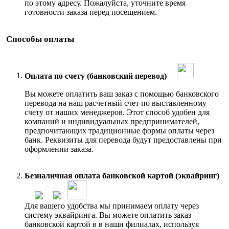
по этому адресу. Пожалуйста, уточните время
готовности заказа перед посещением.
Способы оплаты
Оплата по счету (банковский перевод)
Вы можете оплатить ваш заказ с помощью банковского
перевода на наш расчетный счет по выставленному
счету от наших менеджеров. Этот способ удобен для
компаний и индивидуальных предпринимателей,
предпочитающих традиционные формы оплаты через
банк. Реквизиты для перевода будут предоставлены при
оформлении заказа.
Безналичная оплата банковской картой (эквайринг)
Для вашего удобства мы принимаем оплату через
систему эквайринга. Вы можете оплатить заказ
банковской картой в в наши филиалах, используя