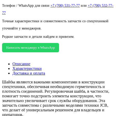
Телефон / WhatsApp для связи
+7 (700) 531-77-77
или
+7 (700) 532-77-
77
Точные характеристики и совместимость запчасти со спецтехникой
уточняйте у менеджеров.
Редкие запчасти и детали найдем и привезем.
Написать менеджеру в WhatsApp
Описание
Характеристики
Доставка и оплата
Шайбы являются важными компонентами в конструкции
спецтехники, обеспечивая необходимую герметичность и
плотность соединений. Регулировочная шайба, в частности,
помогает точно подстроить элементы конструкции, что
значительно увеличивает срок службы оборудования. Эта
запчасть совместима с различными моделями техники JCB,
что делает её универсальным решением для владельцев и
операторов.