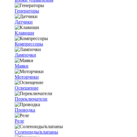
Генераторы
Датчики
Клавиши
Компрессоры
Лампочки
Маяки
Моторчики
Освещение
Переключатели
Проводка
Реле
Соленоиды/клапаны