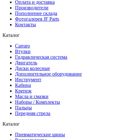
Оплата и доставка
Производители
Пополнение склада
Фотогалерея JF Parts
Контакты
Каталог
Carraro
Втулки
Гидравлическая система
Двигатель
Диски колесные
Дополнительное оборудование
Инструмент
Кабина
Крепеж
Масла и смазки
Наборы / Комплекты
Пальцы
Передняя стрела
Каталог
Пневматические шины