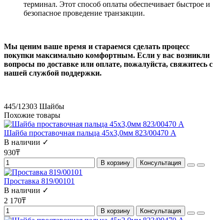
терминал. Этот способ оплаты обеспечивает быстрое и
безопасное проведение транзакции.
Мы ценим ваше время и стараемся сделать процесс
покупки максимально комфортным. Если у вас возникли
вопросы по доставке или оплате, пожалуйста, свяжитесь с
нашей службой поддержки.
445/12303
Шайбы
Похожие товары
Шайба проставочная пальца 45x3,0мм 823/00470 А
В наличии ✓
930₸
В корзину
Консультация
Проставка 819/00101
В наличии ✓
2 170₸
В корзину
Консультация