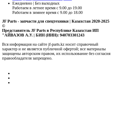
Ежедневно | Без выходных
Работаем в летнее время с 9.00 до 19.00
Работаем в зимнее время с 9.00 до 18.00
JF Parts - запчасти для спецтехники | Казахстан 2020-2025
©
Представитель JF Parts в Республике Казахстан ИП
"АЙВАЗОВ А.У. | БИН (ИИН): 940703301243
Вся информация на сайте jf-parts.kz носит справочный
характер и не является публичной офертой; все материалы
защищены авторским правом, их использование без согласия
правообладателя запрещено.