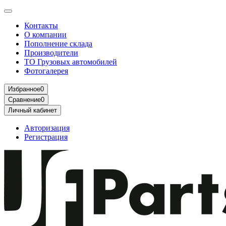
Контакты
О компании
Пополнение склада
Производители
ТО Грузовых автомобилей
Фотогалерея
Избранное
0
Сравнение
0
Личный кабинет
Авторизация
Регистрация