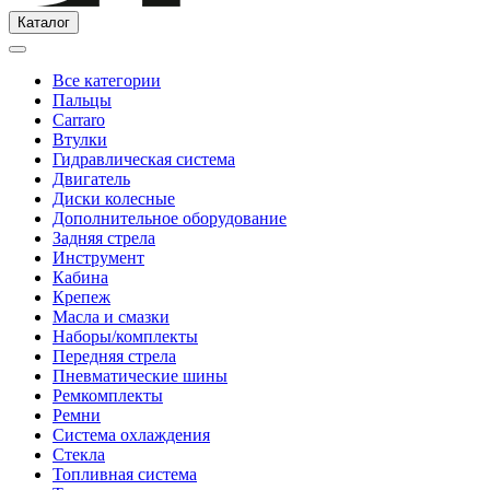
Каталог
Все категории
Пальцы
Carraro
Втулки
Гидравлическая система
Двигатель
Диски колесные
Дополнительное оборудование
Задняя стрела
Инструмент
Кабина
Крепеж
Масла и смазки
Наборы/комплекты
Передняя стрела
Пневматические шины
Ремкомплекты
Ремни
Система охлаждения
Стекла
Топливная система