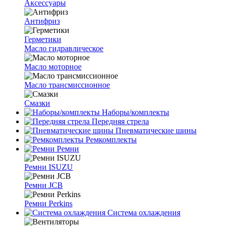
Аксессуары
Антифриз
Герметики
Масло гидравлическое
Масло моторное
Масло трансмиссионное
Смазки
Наборы/комплекты
Передняя стрела
Пневматические шины
Ремкомплекты
Ремни
Ремни ISUZU
Ремни JCB
Ремни Perkins
Система охлаждения