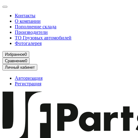
Контакты
О компании
Пополнение склада
Производители
ТО Грузовых автомобилей
Фотогалерея
Избранное
0
Сравнение
0
Личный кабинет
Авторизация
Регистрация