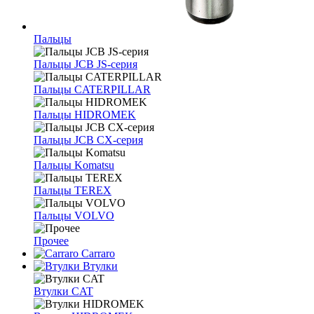
Пальцы
Пальцы JCB JS-серия
Пальцы CATERPILLAR
Пальцы HIDROMEK
Пальцы JCB CX-серия
Пальцы Komatsu
Пальцы TEREX
Пальцы VOLVO
Прочее
Carraro
Втулки
Втулки CAT