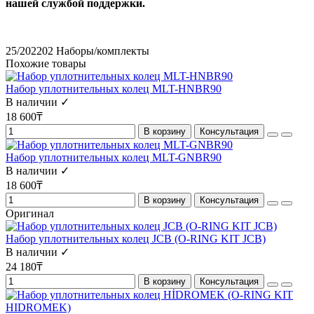
нашей службой поддержки.
25/202202
Наборы/комплекты
Похожие товары
Набор уплотнительных колец MLT-HNBR90
В наличии ✓
18 600₸
В корзину
Консультация
Набор уплотнительных колец MLT-GNBR90
В наличии ✓
18 600₸
В корзину
Консультация
Оригинал
Набор уплотнительных колец JCB (O-RING KIT JCB)
В наличии ✓
24 180₸
В корзину
Консультация