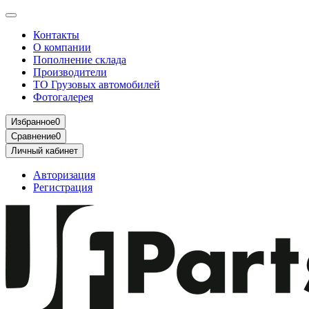
Контакты
О компании
Пополнение склада
Производители
ТО Грузовых автомобилей
Фотогалерея
Избранное
0
Сравнение
0
Личный кабинет
Авторизация
Регистрация