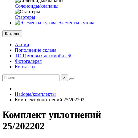
Соленоиды/клапаны
Стартеры
Элементы кузова
Каталог
Акции
Пополнение склада
ТО Грузовых автомобилей
Фотогалерея
Контакты
×
Наборы/комплекты
Комплект уплотнений 25/202202
Комплект уплотнений
25/202202