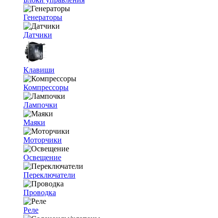
Генераторы
Датчики
Клавиши
Компрессоры
Лампочки
Маяки
Моторчики
Освещение
Переключатели
Проводка
Реле