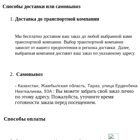
Способы доставки или самовывоз
Доставка до транспортной компании
Мы бесплатно доставим ваш заказ до любой выбранной вами
транспортной компании. Выбор транспортной компании
зависит от вашего предпочтения и региона доставки. Далее,
выбранная компания доставит ваш заказ по указанному адресу
.
Самовывоз
-
Казахстан, Жамбылская область, Тараз, улица Ерденбека
: Вы можете забрать свой заказ лично
Ниеткалиева, 93А
по этому адресу. Пожалуйста, уточните время
готовности заказа перед посещением.
Способы оплаты