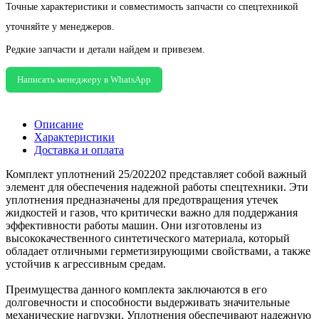
Точные характеристики и совместимость запчасти со спецтехникой
уточняйте у менеджеров.
Редкие запчасти и детали найдем и привезем.
Написать менеджеру в WhatsApp
Описание
Характеристики
Доставка и оплата
Комплект уплотнений 25/202202 представляет собой важный
элемент для обеспечения надежной работы спецтехники. Эти
уплотнения предназначены для предотвращения утечек
жидкостей и газов, что критически важно для поддержания
эффективности работы машин. Они изготовлены из
высококачественного синтетического материала, который
обладает отличными герметизирующими свойствами, а также
устойчив к агрессивным средам.
Преимущества данного комплекта заключаются в его
долговечности и способности выдерживать значительные
механические нагрузки. Уплотнения обеспечивают надежную