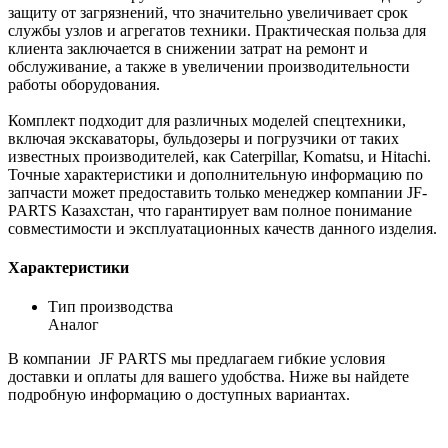
защиту от загрязнений, что значительно увеличивает срок
службы узлов и агрегатов техники. Практическая польза для
клиента заключается в снижении затрат на ремонт и
обслуживание, а также в увеличении производительности
работы оборудования.
Комплект подходит для различных моделей спецтехники,
включая экскаваторы, бульдозеры и погрузчики от таких
известных производителей, как Caterpillar, Komatsu, и Hitachi.
Точные характеристики и дополнительную информацию по
запчасти может предоставить только менеджер компании JF-
PARTS Казахстан, что гарантирует вам полное понимание
совместимости и эксплуатационных качеств данного изделия.
Характеристики
Тип производства
Аналог
В компании JF PARTS мы предлагаем гибкие условия
доставки и оплаты для вашего удобства. Ниже вы найдете
подробную информацию о доступных вариантах.