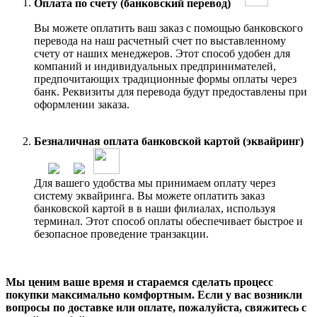
Оплата по счету (банковский перевод)
Вы можете оплатить ваш заказ с помощью банковского
перевода на наш расчетный счет по выставленному
счету от наших менеджеров. Этот способ удобен для
компаний и индивидуальных предпринимателей,
предпочитающих традиционные формы оплаты через
банк. Реквизиты для перевода будут предоставлены при
оформлении заказа.
Безналичная оплата банковской картой (эквайринг)
Для вашего удобства мы принимаем оплату через
систему эквайринга. Вы можете оплатить заказ
банковской картой в в наши филиалах, используя
терминал. Этот способ оплаты обеспечивает быстрое и
безопасное проведение транзакции.
Мы ценим ваше время и стараемся сделать процесс
покупки максимально комфортным. Если у вас возникли
вопросы по доставке или оплате, пожалуйста, свяжитесь с