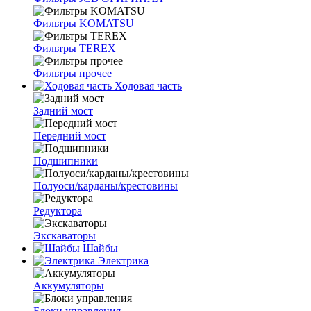
Фильтры KOMATSU
Фильтры TEREX
Фильтры прочее
Ходовая часть
Задний мост
Передний мост
Подшипники
Полуоси/карданы/крестовины
Редуктора
Экскаваторы
Шайбы
Электрика
Аккумуляторы
Блоки управления