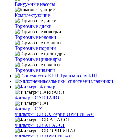
Вакуумные насосы
Комплектующие
Тормозные диски
Тормозные колодки
Тормозные поршни
Тормозные цилиндры
Тормозные шланги
Трансмиссия КПП
Уплотнения/сальники
Фильтры
Фильтры CARRARO
Фильтры CAT
Фильтры JCB CX-серии ОРИГИНАЛ
Фильтры JCB АНАЛОГ
Фильтры JCB ОРИГИНАЛ