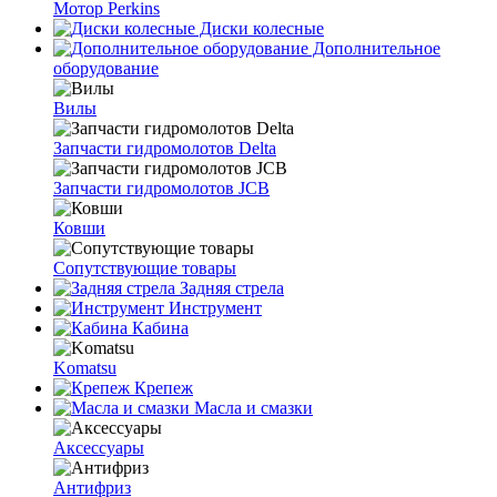
Мотор Perkins
Диски колесные
Дополнительное
оборудование
Вилы
Запчасти гидромолотов Delta
Запчасти гидромолотов JCB
Ковши
Сопутствующие товары
Задняя стрела
Инструмент
Кабина
Komatsu
Крепеж
Масла и смазки
Аксессуары
Антифриз