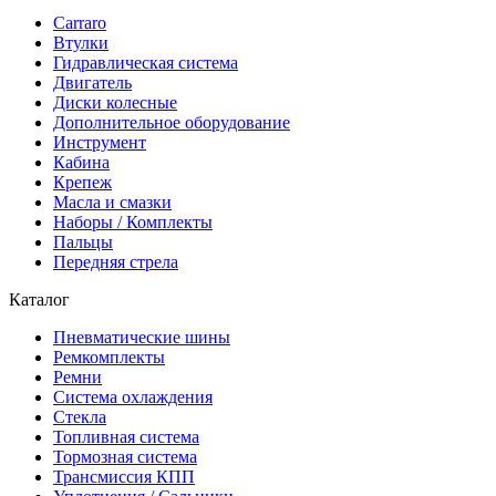
Carraro
Втулки
Гидравлическая система
Двигатель
Диски колесные
Дополнительное оборудование
Инструмент
Кабина
Крепеж
Масла и смазки
Наборы / Комплекты
Пальцы
Передняя стрела
Каталог
Пневматические шины
Ремкомплекты
Ремни
Система охлаждения
Стекла
Топливная система
Тормозная система
Трансмиссия КПП