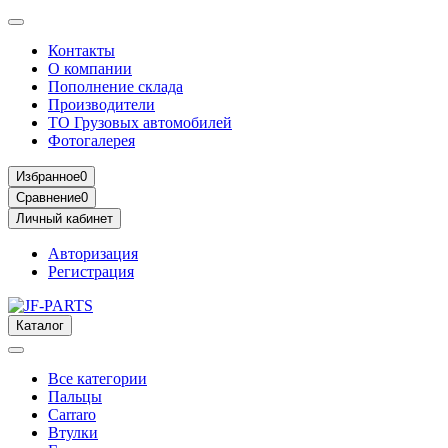
Контакты
О компании
Пополнение склада
Производители
ТО Грузовых автомобилей
Фотогалерея
Избранное
0
Сравнение
0
Личный кабинет
Авторизация
Регистрация
Каталог
Все категории
Пальцы
Carraro
Втулки