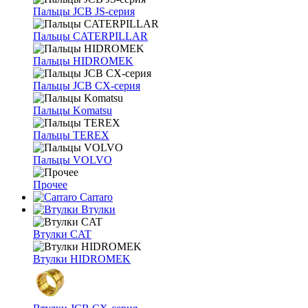
Пальцы JCB JS-серия
Пальцы CATERPILLAR
Пальцы HIDROMEK
Пальцы JCB CX-серия
Пальцы Komatsu
Пальцы TEREX
Пальцы VOLVO
Прочее
Carraro
Втулки
Втулки CAT
Втулки HIDROMEK