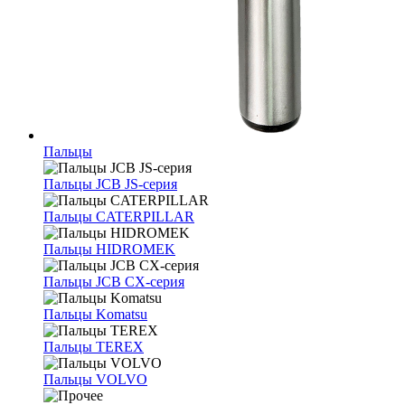
Пальцы
Пальцы JCB JS-серия
Пальцы CATERPILLAR
Пальцы HIDROMEK
Пальцы JCB CX-серия
Пальцы Komatsu
Пальцы TEREX
Пальцы VOLVO