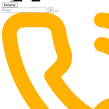
Каталог
×