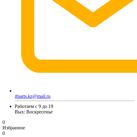
jfparts.kz@mail.ru
Работаем с 9 до 19
Вых: Воскресенье
0
Избранное
0