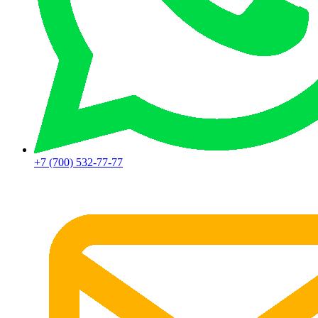
+7 (700) 532-77-77