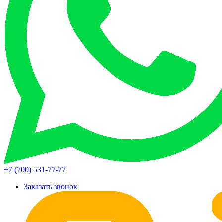
+7 (700) 531-77-77
Заказать звонок