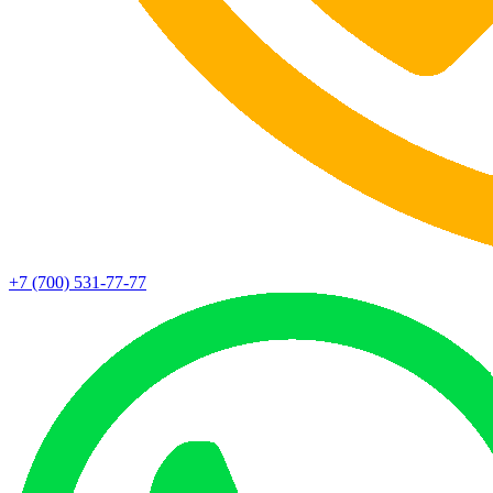
+7 (700) 531-77-77