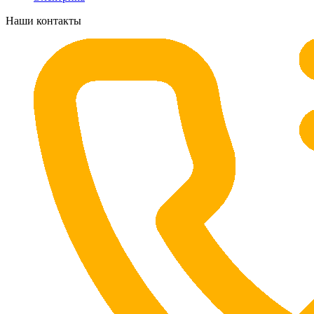
Наши контакты