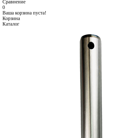
Сравнение
0
Ваша корзина пуста!
Корзина
Каталог