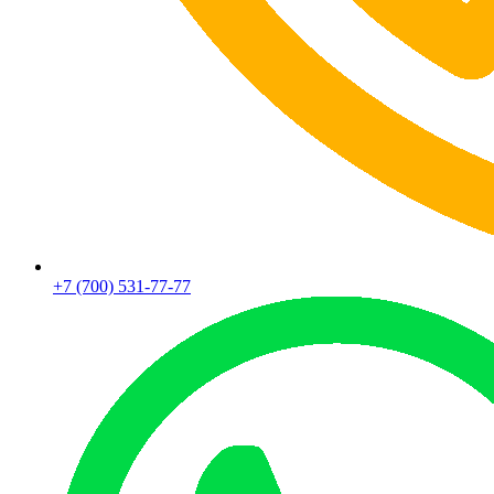
+7 (700) 531-77-77