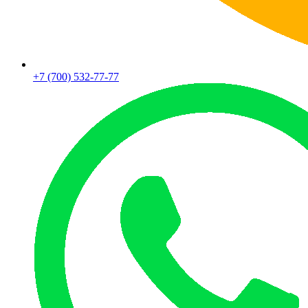
+7 (700) 532-77-77