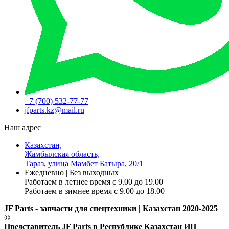
+7 (700) 532-77-77
jfparts.kz@mail.ru
Наш адрес
Казахстан,
Жамбылская область,
Тараз, улица Мамбет Батыра, 20/1
Ежедневно | Без выходных
Работаем в летнее время с 9.00 до 19.00
Работаем в зимнее время с 9.00 до 18.00
JF Parts - запчасти для спецтехники | Казахстан 2020-2025
©
Представитель JF Parts в Республике Казахстан ИП