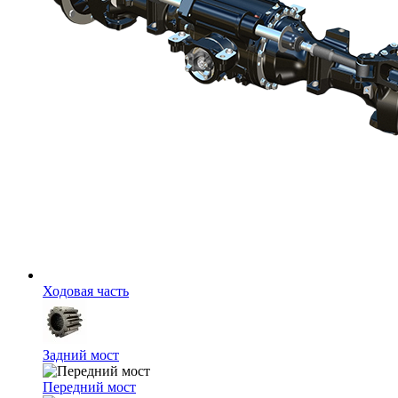
Ходовая часть
Задний мост
Передний мост