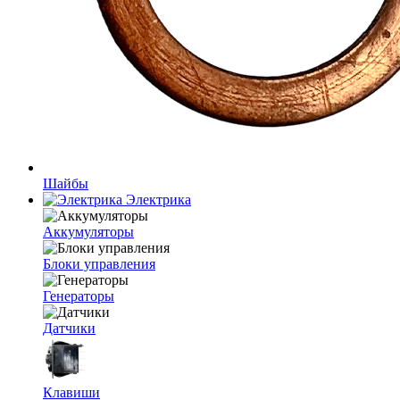
Шайбы
Электрика
Аккумуляторы
Блоки управления
Генераторы
Датчики
Клавиши