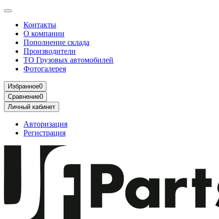
Контакты
О компании
Пополнение склада
Производители
ТО Грузовых автомобилей
Фотогалерея
Избранное
0
Сравнение
0
Личный кабинет
Авторизация
Регистрация