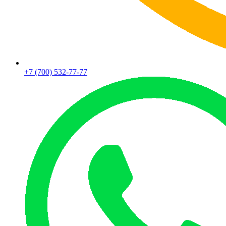
+7 (700) 532-77-77