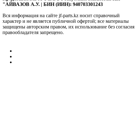
"АЙВАЗОВ А.У. | БИН (ИИН): 940703301243
Вся информация на сайте jf-parts.kz носит справочный
характер и не является публичной офертой; все материалы
защищены авторским правом, их использование без согласия
правообладателя запрещено.