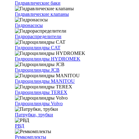
Гидравлические баки
Гидравлические клапаны
Гидронасосы
Гидрораспределители
Гидроцилиндры CAT
Гидроцилиндры HYDROMEK
Гидроцилиндры JCB
Гидроцилиндры MANITOU
Гидроцилиндры TEREX
Гидроцилиндры Volvo
Патрубки, трубки
РВД
Ремкомплекты