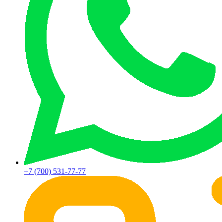
+7 (700) 531-77-77