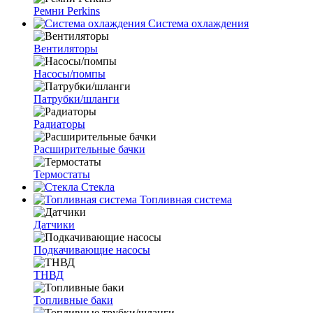
Ремни Perkins
Система охлаждения
Вентиляторы
Насосы/помпы
Патрубки/шланги
Радиаторы
Расширительные бачки
Термостаты
Стекла
Топливная система
Датчики
Подкачивающие насосы
ТНВД
Топливные баки