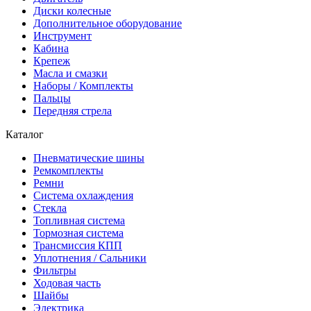
Диски колесные
Дополнительное оборудование
Инструмент
Кабина
Крепеж
Масла и смазки
Наборы / Комплекты
Пальцы
Передняя стрела
Каталог
Пневматические шины
Ремкомплекты
Ремни
Система охлаждения
Стекла
Топливная система
Тормозная система
Трансмиссия КПП
Уплотнения / Сальники
Фильтры
Ходовая часть
Шайбы
Электрика