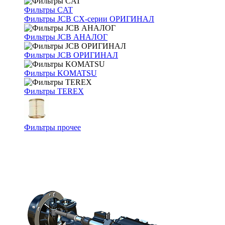
Фильтры CAT
Фильтры JCB CX-серии ОРИГИНАЛ
Фильтры JCB АНАЛОГ
Фильтры JCB ОРИГИНАЛ
Фильтры KOMATSU
Фильтры TEREX
Фильтры прочее