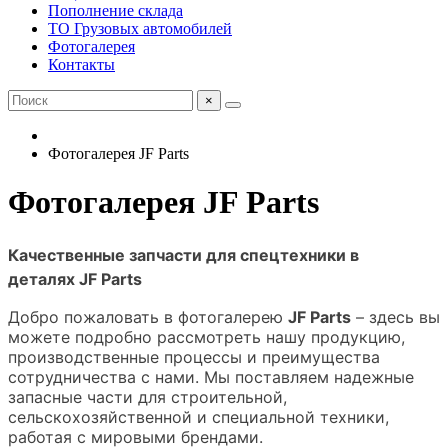
Пополнение склада
ТО Грузовых автомобилей
Фотогалерея
Контакты
×
Фотогалерея JF Parts
Фотогалерея JF Parts
Качественные запчасти для спецтехники в
деталях
JF Parts
Добро пожаловать в фотогалерею
JF Parts
– здесь вы
можете подробно рассмотреть нашу продукцию,
производственные процессы и преимущества
сотрудничества с нами. Мы поставляем надежные
запасные части для строительной,
сельскохозяйственной и специальной техники,
работая с мировыми брендами.