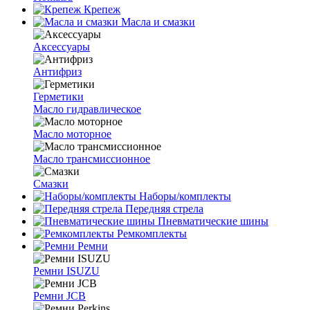
Крепеж
Масла и смазки
Аксессуары
Антифриз
Герметики
Масло гидравлическое
Масло моторное
Масло трансмиссионное
Смазки
Наборы/комплекты
Передняя стрела
Пневматические шины
Ремкомплекты
Ремни
Ремни ISUZU
Ремни JCB