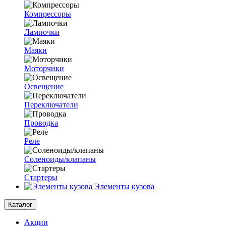
Компрессоры
Лампочки
Маяки
Моторчики
Освещение
Переключатели
Проводка
Реле
Соленоиды/клапаны
Стартеры
Элементы кузова
Каталог
Акции