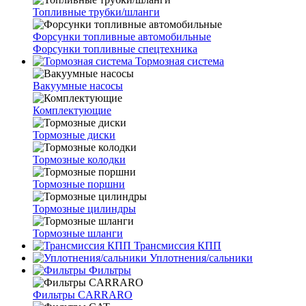
Топливные трубки/шланги
Форсунки топливные автомобильные
Форсунки топливные спецтехника
Тормозная система
Вакуумные насосы
Комплектующие
Тормозные диски
Тормозные колодки
Тормозные поршни
Тормозные цилиндры
Тормозные шланги
Трансмиссия КПП
Уплотнения/сальники
Фильтры
Фильтры CARRARO