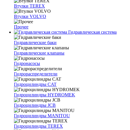
Втулки TEREX
Втулки VOLVO
Прочее
Гидравлическая система
Гидравлические баки
Гидравлические клапаны
Гидронасосы
Гидрораспределители
Гидроцилиндры CAT
Гидроцилиндры HYDROMEK
Гидроцилиндры JCB
Гидроцилиндры MANITOU
Гидроцилиндры TEREX