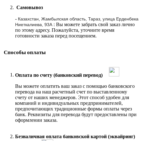
Самовывоз
-
Казахстан, Жамбылская область, Тараз, улица Ерденбека
: Вы можете забрать свой заказ лично
Ниеткалиева, 93А
по этому адресу. Пожалуйста, уточните время
готовности заказа перед посещением.
Способы оплаты
Оплата по счету (банковский перевод)
Вы можете оплатить ваш заказ с помощью банковского
перевода на наш расчетный счет по выставленному
счету от наших менеджеров. Этот способ удобен для
компаний и индивидуальных предпринимателей,
предпочитающих традиционные формы оплаты через
банк. Реквизиты для перевода будут предоставлены при
оформлении заказа.
Безналичная оплата банковской картой (эквайринг)