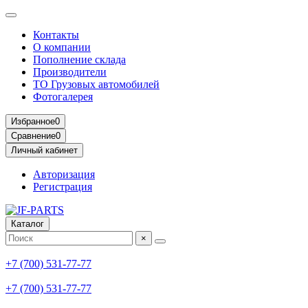
Контакты
О компании
Пополнение склада
Производители
ТО Грузовых автомобилей
Фотогалерея
Избранное
0
Сравнение
0
Личный кабинет
Авторизация
Регистрация
Каталог
×
+7 (700) 531-77-77
+7 (700) 531-77-77