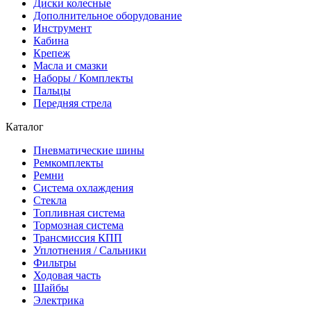
Диски колесные
Дополнительное оборудование
Инструмент
Кабина
Крепеж
Масла и смазки
Наборы / Комплекты
Пальцы
Передняя стрела
Каталог
Пневматические шины
Ремкомплекты
Ремни
Система охлаждения
Стекла
Топливная система
Тормозная система
Трансмиссия КПП
Уплотнения / Сальники
Фильтры
Ходовая часть
Шайбы
Электрика