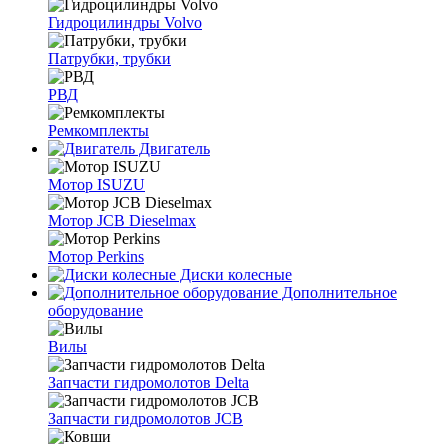
Гидроцилиндры Volvo
Патрубки, трубки
РВД
Ремкомплекты
Двигатель
Мотор ISUZU
Мотор JCB Dieselmax
Мотор Perkins
Диски колесные
Дополнительное
оборудование
Вилы
Запчасти гидромолотов Delta
Запчасти гидромолотов JCB