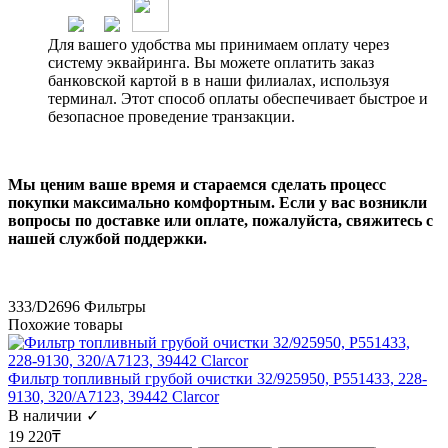
Для вашего удобства мы принимаем оплату через
систему эквайринга. Вы можете оплатить заказ
банковской картой в в наши филиалах, используя
терминал. Этот способ оплаты обеспечивает быстрое и
безопасное проведение транзакции.
Мы ценим ваше время и стараемся сделать процесс
покупки максимально комфортным. Если у вас возникли
вопросы по доставке или оплате, пожалуйста, свяжитесь с
нашей службой поддержки.
333/D2696
Фильтры
Похожие товары
Фильтр топливный грубой очистки 32/925950, P551433, 228-
9130, 320/A7123, 39442 Clarcor
В наличии ✓
19 220₸