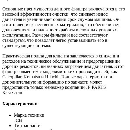
Основные преимущества данного фильтра заключаются в его
высокой эффективности очистки, что снижает износ
двигателя и увеличивает общий срок службы машины. Он
изготовлен из качественных материалов, что обеспечивает
долговечность и надежность работы в сложных условиях
эксплуатации. Размеры фильтра и вес соответствуют
стандартам, что позволяет легко устанавливать его в
существующие системы.
Практическая польза для клиента заключается в снижении
расходов на техническое обслуживание и предотвращении
дорогих ремонтов, вызванных загрязнением двигателя. Этот
фильтр совместим с моделями таких производителей, как
Caterpillar, Komatsu и Hitachi. Точные характеристики и
дополнительную информацию по запчасти может
предоставить только менеджер компании JF-PARTS
Казахстан.
Характеристики
Марка техники
JCB
Тип запчасти