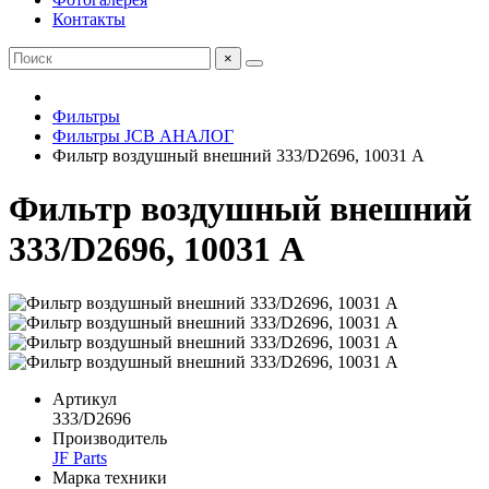
Контакты
×
Фильтры
Фильтры JCB АНАЛОГ
Фильтр воздушный внешний 333/D2696, 10031 А
Фильтр воздушный внешний
333/D2696, 10031 А
Артикул
333/D2696
Производитель
JF Parts
Марка техники