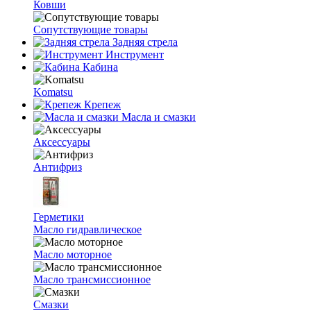
Ковши
Сопутствующие товары
Задняя стрела
Инструмент
Кабина
Komatsu
Крепеж
Масла и смазки
Аксессуары
Антифриз
Герметики
Масло гидравлическое
Масло моторное
Масло трансмиссионное
Смазки