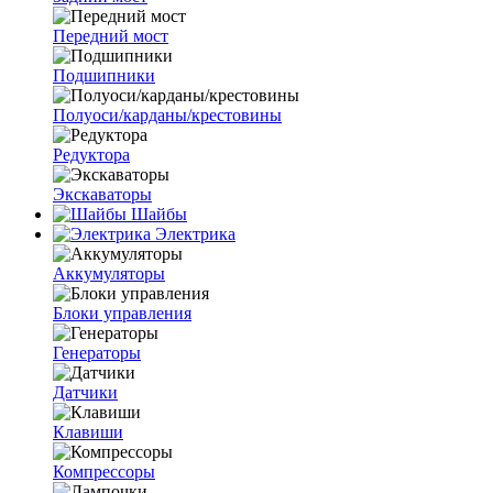
Передний мост
Подшипники
Полуоси/карданы/крестовины
Редуктора
Экскаваторы
Шайбы
Электрика
Аккумуляторы
Блоки управления
Генераторы
Датчики
Клавиши
Компрессоры