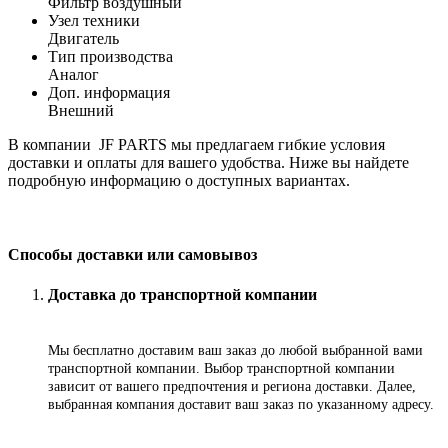
Фильтр воздушный
Узел техники
Двигатель
Тип производства
Аналог
Доп. информация
Внешний
В компании JF PARTS мы предлагаем гибкие условия
доставки и оплаты для вашего удобства. Ниже вы найдете
подробную информацию о доступных вариантах.
Способы доставки или самовывоз
Доставка до транспортной компании
Мы бесплатно доставим ваш заказ до любой выбранной вами
транспортной компании. Выбор транспортной компании
зависит от вашего предпочтения и региона доставки. Далее,
выбранная компания доставит ваш заказ по указанному адресу
.