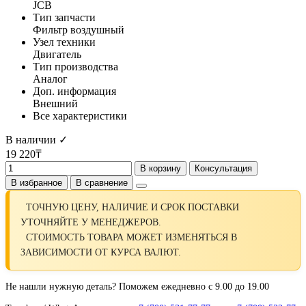
JCB
Тип запчасти
Фильтр воздушный
Узел техники
Двигатель
Тип производства
Аналог
Доп. информация
Внешний
Все характеристики
В наличии ✓
19 220₸
В корзину
Консультация
В избранное
В сравнение
ТОЧНУЮ ЦЕНУ, НАЛИЧИЕ И СРОК ПОСТАВКИ
УТОЧНЯЙТЕ У МЕНЕДЖЕРОВ.
СТОИМОСТЬ ТОВАРА МОЖЕТ ИЗМЕНЯТЬСЯ В
ЗАВИСИМОСТИ ОТ КУРСА ВАЛЮТ.
Не нашли нужную деталь? Поможем ежедневно с 9.00 до 19.00