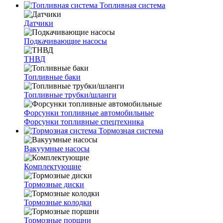
Топливная система
Датчики
Подкачивающие насосы
ТНВД
Топливные баки
Топливные трубки/шланги
Форсунки топливные автомобильные
Форсунки топливные спецтехника
Тормозная система
Вакуумные насосы
Комплектующие
Тормозные диски
Тормозные колодки
Тормозные поршни