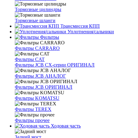
Тормозные цилиндры
Тормозные шланги
Трансмиссия КПП
Уплотнения/сальники
Фильтры
Фильтры CARRARO
Фильтры CAT
Фильтры JCB CX-серии ОРИГИНАЛ
Фильтры JCB АНАЛОГ
Фильтры JCB ОРИГИНАЛ
Фильтры KOMATSU
Фильтры TEREX
Фильтры прочее
Ходовая часть
Задний мост