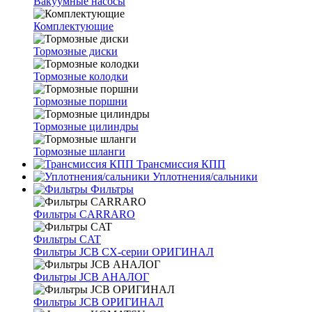
Вакуумные насосы
Комплектующие
Тормозные диски
Тормозные колодки
Тормозные поршни
Тормозные цилиндры
Тормозные шланги
Трансмиссия КПП
Уплотнения/сальники
Фильтры
Фильтры CARRARO
Фильтры CAT
Фильтры JCB CX-серии ОРИГИНАЛ
Фильтры JCB АНАЛОГ
Фильтры JCB ОРИГИНАЛ