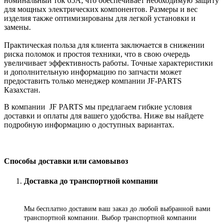
номинальный ток 65А, что обеспечивает необходимую защиту
для мощных электрических компонентов. Размеры и вес
изделия также оптимизированы для легкой установки и
замены.
Практическая польза для клиента заключается в снижении
риска поломок и простоя техники, что в свою очередь
увеличивает эффективность работы. Точные характеристики
и дополнительную информацию по запчасти может
предоставить только менеджер компании JF-PARTS
Казахстан.
В компании JF PARTS мы предлагаем гибкие условия
доставки и оплаты для вашего удобства. Ниже вы найдете
подробную информацию о доступных вариантах.
Способы доставки или самовывоз
Доставка до транспортной компании
Мы бесплатно доставим ваш заказ до любой выбранной вами
транспортной компании. Выбор транспортной компании