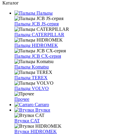
Каталог
Пальцы
Пальцы JCB JS-серия
Пальцы CATERPILLAR
Пальцы HIDROMEK
Пальцы JCB CX-серия
Пальцы Komatsu
Пальцы TEREX
Пальцы VOLVO
Прочее
Carraro
Втулки
Втулки CAT
Втулки HIDROMEK