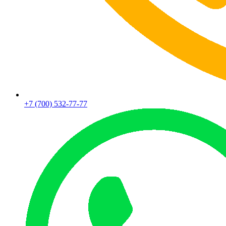
+7 (700) 532-77-77