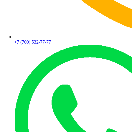
+7 (700) 532-77-77