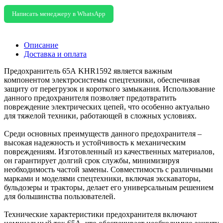
Написать менеджеру в WhatsApp
Описание
Доставка и оплата
Предохранитель 65А KHR1592 является важным
компонентом электросистемы спецтехники, обеспечивая
защиту от перегрузок и короткого замыкания. Использование
данного предохранителя позволяет предотвратить
повреждение электрических цепей, что особенно актуально
для тяжелой техники, работающей в сложных условиях.
Среди основных преимуществ данного предохранителя –
высокая надежность и устойчивость к механическим
повреждениям. Изготовленный из качественных материалов,
он гарантирует долгий срок службы, минимизируя
необходимость частой замены. Совместимость с различными
марками и моделями спецтехники, включая экскаваторы,
бульдозеры и тракторы, делает его универсальным решением
для большинства пользователей.
Технические характеристики предохранителя включают