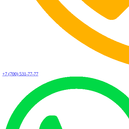
+7 (700) 531-77-77