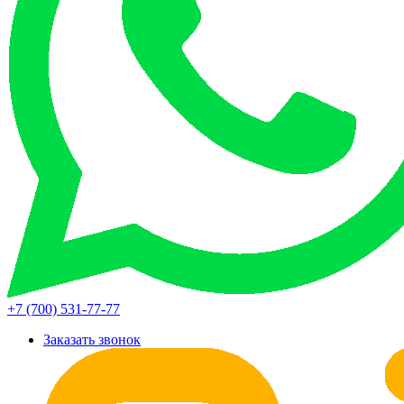
+7 (700) 531-77-77
Заказать звонок