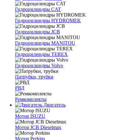
Гидроцилиндры CAT
Гидроцилиндры HYDROMEK
Гидроцилиндры JCB
Гидроцилиндры MANITOU
Гидроцилиндры TEREX
Гидроцилиндры Volvo
Патрубки, трубки
РВД
Ремкомплекты
Двигатель
Мотор ISUZU
Мотор JCB Dieselmax
Мотор Perkins