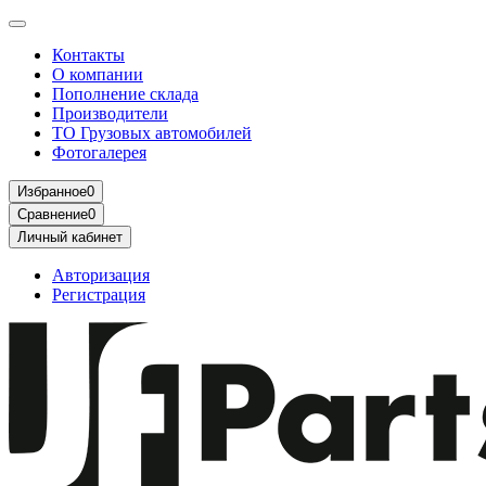
Контакты
О компании
Пополнение склада
Производители
ТО Грузовых автомобилей
Фотогалерея
Избранное
0
Сравнение
0
Личный кабинет
Авторизация
Регистрация