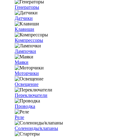
Генераторы
Датчики
Клавиши
Компрессоры
Лампочки
Маяки
Моторчики
Освещение
Переключатели
Проводка
Реле
Соленоиды/клапаны