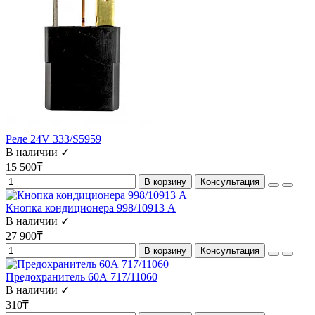
Реле 24V 333/S5959
В наличии ✓
15 500₸
В корзину
Консультация
Кнопка кондиционера 998/10913 А
В наличии ✓
27 900₸
В корзину
Консультация
Предохранитель 60А 717/11060
В наличии ✓
310₸