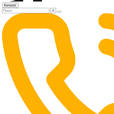
Каталог
×