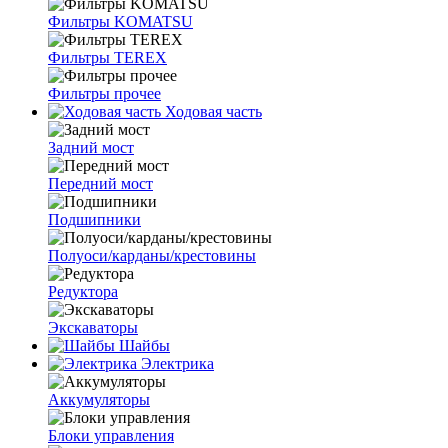
Фильтры KOMATSU
Фильтры TEREX
Фильтры прочее
Ходовая часть
Задний мост
Передний мост
Подшипники
Полуоси/карданы/крестовины
Редуктора
Экскаваторы
Шайбы
Электрика
Аккумуляторы
Блоки управления