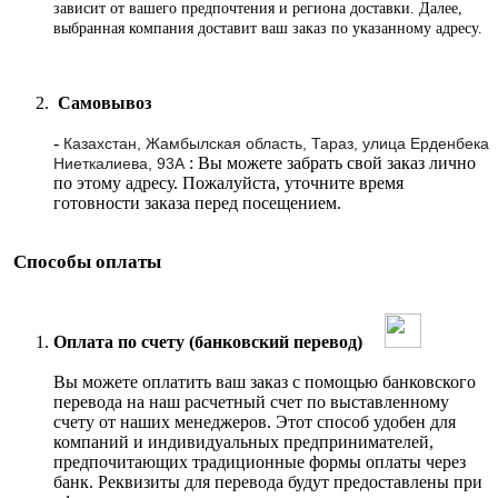
зависит от вашего предпочтения и региона доставки. Далее,
выбранная компания доставит ваш заказ по указанному адресу
.
Самовывоз
-
Казахстан, Жамбылская область, Тараз, улица Ерденбека
: Вы можете забрать свой заказ лично
Ниеткалиева, 93А
по этому адресу. Пожалуйста, уточните время
готовности заказа перед посещением.
Способы оплаты
Оплата по счету (банковский перевод)
Вы можете оплатить ваш заказ с помощью банковского
перевода на наш расчетный счет по выставленному
счету от наших менеджеров. Этот способ удобен для
компаний и индивидуальных предпринимателей,
предпочитающих традиционные формы оплаты через
банк. Реквизиты для перевода будут предоставлены при