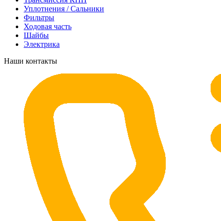
Уплотнения / Сальники
Фильтры
Ходовая часть
Шайбы
Электрика
Наши контакты