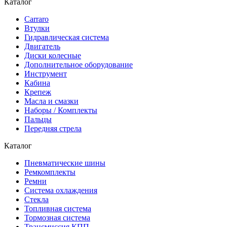
Каталог
Carraro
Втулки
Гидравлическая система
Двигатель
Диски колесные
Дополнительное оборудование
Инструмент
Кабина
Крепеж
Масла и смазки
Наборы / Комплекты
Пальцы
Передняя стрела
Каталог
Пневматические шины
Ремкомплекты
Ремни
Система охлаждения
Стекла
Топливная система
Тормозная система
Трансмиссия КПП