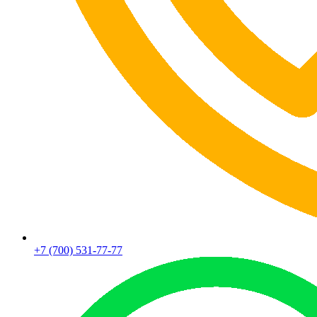
+7 (700) 531-77-77