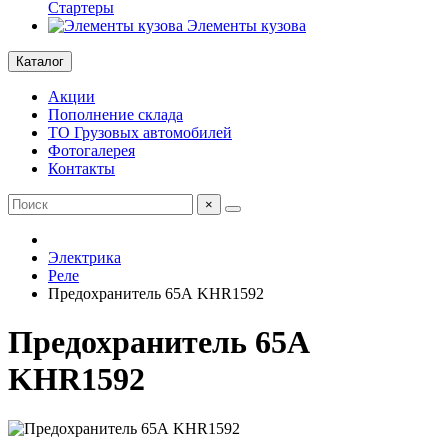
Стартеры
Элементы кузова
Каталог
Акции
Пополнение склада
ТО Грузовых автомобилей
Фотогалерея
Контакты
×
Электрика
Реле
Предохранитель 65А KHR1592
Предохранитель 65А
KHR1592