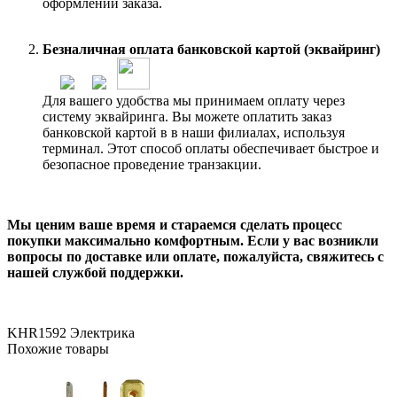
оформлении заказа.
Безналичная оплата банковской картой (эквайринг)
Для вашего удобства мы принимаем оплату через
систему эквайринга. Вы можете оплатить заказ
банковской картой в в наши филиалах, используя
терминал. Этот способ оплаты обеспечивает быстрое и
безопасное проведение транзакции.
Мы ценим ваше время и стараемся сделать процесс
покупки максимально комфортным. Если у вас возникли
вопросы по доставке или оплате, пожалуйста, свяжитесь с
нашей службой поддержки.
KHR1592
Электрика
Похожие товары