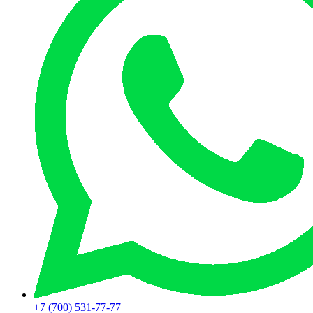
+7 (700) 531-77-77