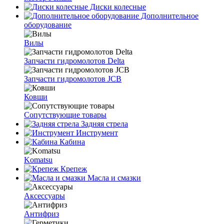
Диски колесные
Дополнительное
оборудование
Вилы
Запчасти гидромолотов Delta
Запчасти гидромолотов JCB
Ковши
Сопутствующие товары
Задняя стрела
Инструмент
Кабина
Komatsu
Крепеж
Масла и смазки
Аксессуары
Антифриз